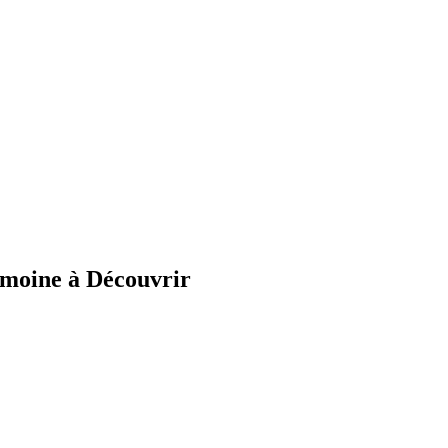
imoine à Découvrir