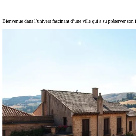
Bienvenue dans l’univers fascinant d’une ville qui a su préserver son ide