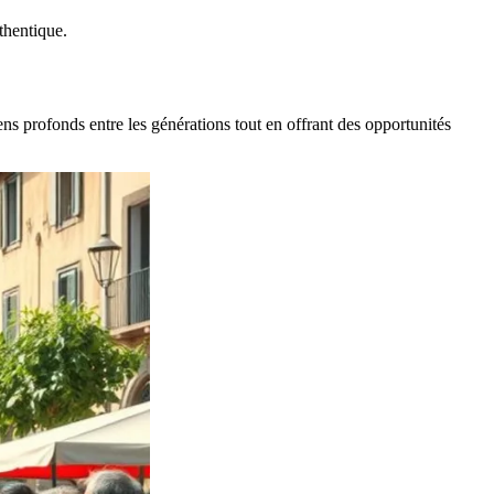
thentique.
ens profonds entre les générations tout en offrant des opportunités