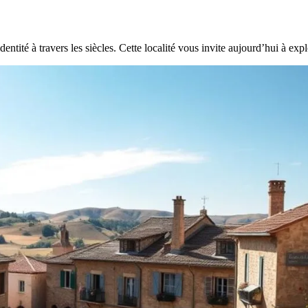
ntité à travers les siècles. Cette localité vous invite aujourd’hui à explor