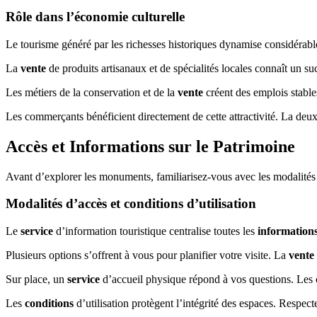
Rôle dans l’économie culturelle
Le tourisme généré par les richesses historiques dynamise considérabl
La
vente
de produits artisanaux et de spécialités locales connaît un
Les métiers de la conservation et de la
vente
créent des emplois stabl
Les commerçants bénéficient directement de cette attractivité. La de
Accès et Informations sur le Patrimoine
Avant d’explorer les monuments, familiarisez-vous avec les modalités
Modalités d’accès et conditions d’utilisation
Le
service
d’information touristique centralise toutes les
information
Plusieurs options s’offrent à vous pour planifier votre visite. La
vente
Sur place, un
service
d’accueil physique répond à vos questions. Les c
Les
conditions
d’utilisation protègent l’intégrité des espaces. Respecte