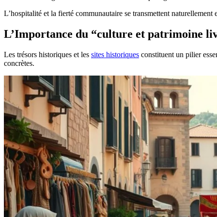
L’hospitalité et la fierté communautaire se transmettent naturellement
L’Importance du “culture et patrimoine l
Les trésors historiques et les
sites historiques
constituent un pilier esse
concrètes.