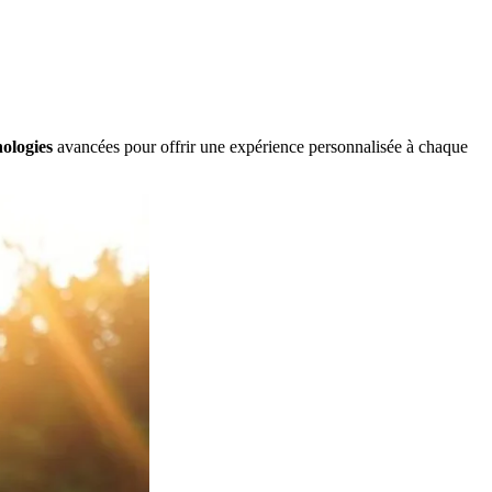
nologies
avancées pour offrir une expérience personnalisée à chaque