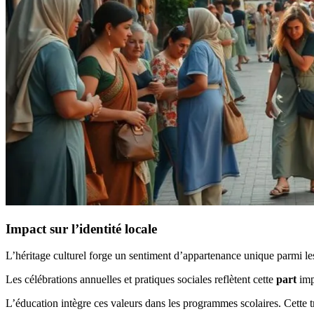
Impact sur l’identité locale
L’héritage culturel forge un sentiment d’appartenance unique parmi les
Les célébrations annuelles et pratiques sociales reflètent cette
part
impo
L’éducation intègre ces valeurs dans les programmes scolaires. Cette t