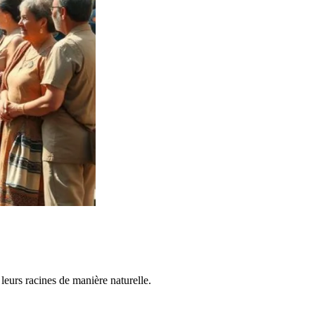
leurs racines de manière naturelle.