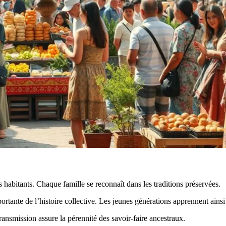
 habitants. Chaque famille se reconnaît dans les traditions préservées.
rtante de l’histoire collective. Les jeunes générations apprennent ainsi 
ransmission assure la pérennité des savoir-faire ancestraux.