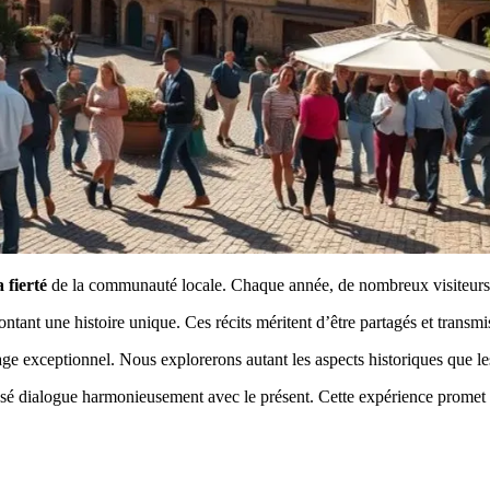
a fierté
de la communauté locale. Chaque année, de nombreux visiteurs 
tant une histoire unique. Ces récits méritent d’être partagés et transmi
itage exceptionnel. Nous explorerons autant les aspects historiques que le
ssé dialogue harmonieusement avec le présent. Cette expérience promet