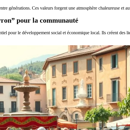
 entre générations. Ces valeurs forgent une atmosphère chaleureuse et au
ivron” pour la communauté
ntiel pour le développement social et économique local. Ils créent des li