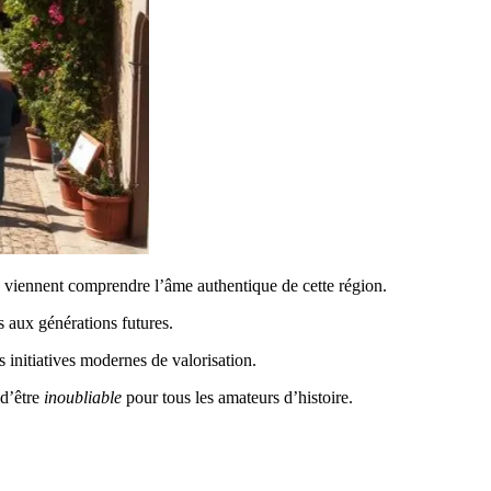
viennent comprendre l’âme authentique de cette région.
s aux générations futures.
s initiatives modernes de valorisation.
 d’être
inoubliable
pour tous les amateurs d’histoire.