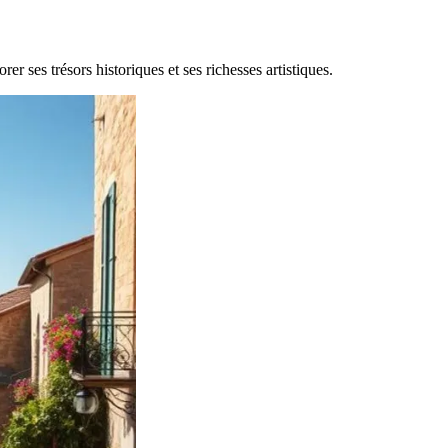
er ses trésors historiques et ses richesses artistiques.