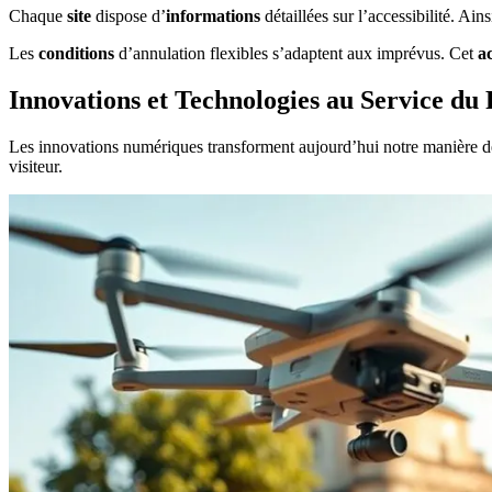
Chaque
site
dispose d’
informations
détaillées sur l’accessibilité. Ain
Les
conditions
d’annulation flexibles s’adaptent aux imprévus. Cet
a
Innovations et Technologies au Service du
Les innovations numériques transforment aujourd’hui notre manière de
visiteur.