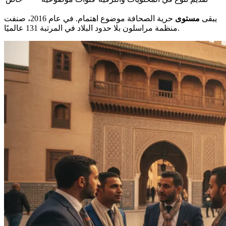
يبقى
مستوى
حرية الصحافة موضوع اهتمام. في عام 2016، صنفت
منظمة مراسلون بلا حدود البلاد في المرتبة 131 عالميًا.