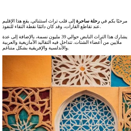
مرحبًا بكم في
رحلة ساحرة
إلى قلب تراث استثنائي. يقع هذا الإقليم
عند تقاطع القارات، وقد كان دائمًا نقطة التقاء للنفوذ.
يشارك هذا التراث النابض حوالي 39 مليون نسمة، بالإضافة إلى عدة
ملايين من أعضاء الشتات. تتداخل فيه التقاليد الأمازيغية والعربية
والأندلسية والإفريقية بشكل متناغم.