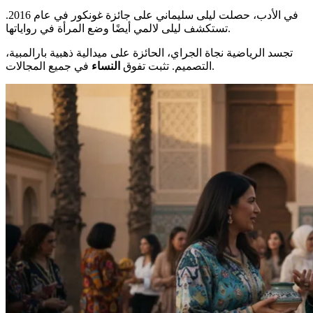
في الأدب، حصلت ليلى سليماني على جائزة غونكور في عام 2016.
تستكشف ليلى لالمي أيضًا وضع المرأة في رواياتها.
تجسد الرياضية نجاة الجراي، الحائزة على ميدالية ذهبية بارالمبية،
في جميع المجالات.
التصميم. تثبت تفوق
النساء