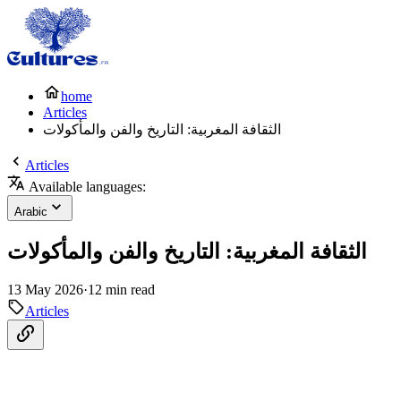
home
Articles
الثقافة المغربية: التاريخ والفن والمأكولات
Articles
Available languages:
Arabic
الثقافة المغربية: التاريخ والفن والمأكولات
13 May 2026
·
12 min read
Articles