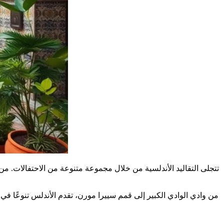
تتجلى التقاليد الأندلسية من خلال مجموعة متنوعة من الاحتفالات. من
من وادي الوادي الكبير إلى قمم سييرا مورن، تقدم الأندلس تنوعًا في 