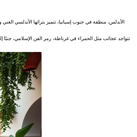
تتواجد عجائب مثل الحمراء في غرناطة، رمز الفن الإسلامي، جنبًا 