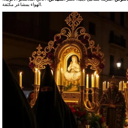
الهواء بمشاعر مكثفة.