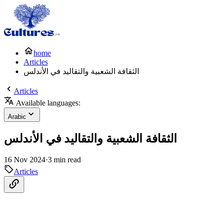
home
Articles
الثقافة الشعبية والتقاليد في الأندلس
Articles
Available languages:
Arabic
الثقافة الشعبية والتقاليد في الأندلس
16 Nov 2024
·
3 min read
Articles