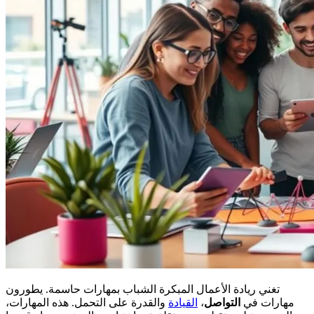
تغني ريادة الأعمال المبكرة الشباب بمهارات حاسمة. يطورون
مهارات في
التواصل
،
القيادة
والقدرة على التحمل. هذه المهارات،