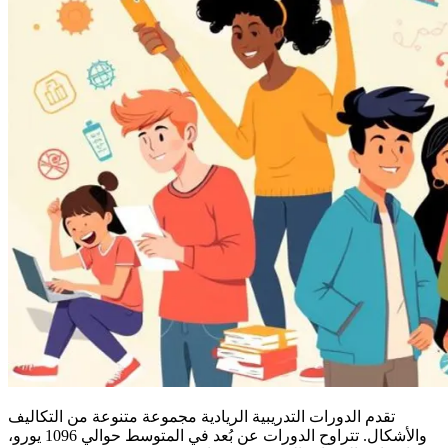
تقدم الدورات التدريبية الريادية مجموعة متنوعة من التكاليف
والأشكال. تتراوح الدورات عن بُعد في المتوسط حوالي 1096 يورو،