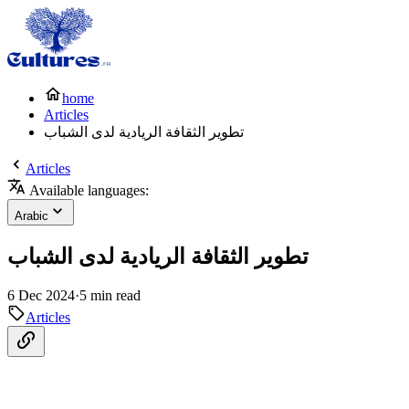
home
Articles
تطوير الثقافة الريادية لدى الشباب
Articles
Available languages:
Arabic
تطوير الثقافة الريادية لدى الشباب
6 Dec 2024
·
5 min read
Articles