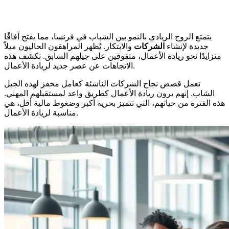
يتمتع الروح الريادي بالنمو بين الشباب في فرنسا، مما يفتح آفاقًا
جديدة لإنشاء
الشركات
والابتكار. يُظهر المراهقون الحاليون ميلاً
متزايدًا نحو ريادة الأعمال، متفوقين على جيلهم السابق. تكشف هذه
الاتجاهات عن عصر جديد لريادة الأعمال.
تعمل قصص نجاح الشركات الناشئة كعامل محفز لهذه الجيل
الشاب. إنهم يرون ريادة الأعمال كطريق واعد لمستقبلهم المهني.
هذه الفترة من حياتهم، التي تتميز بحرية أكبر وضغوط مالية أقل، هي
مناسبة لريادة الأعمال.