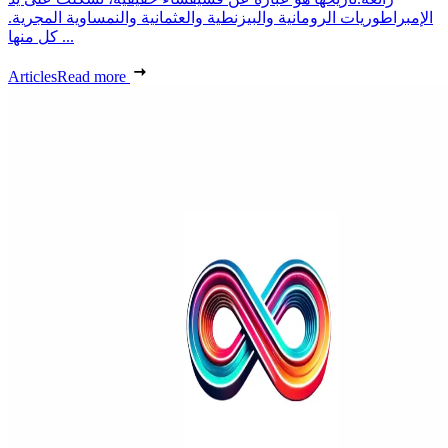
الإمبراطوريات الرومانية والبيزنطية والعثمانية والنمساوية المجرية.
كل منها ...
Articles
Read more