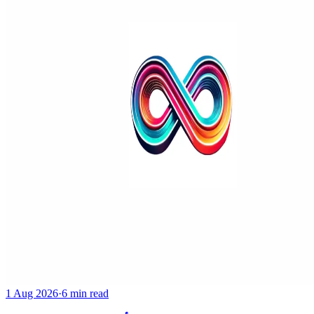
1 Aug 2026
·
6 min read