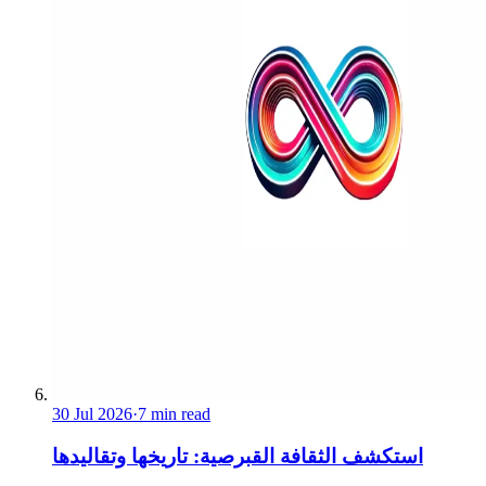
30 Jul 2026
·
7 min read
استكشف الثقافة القبرصية: تاريخها وتقاليدها