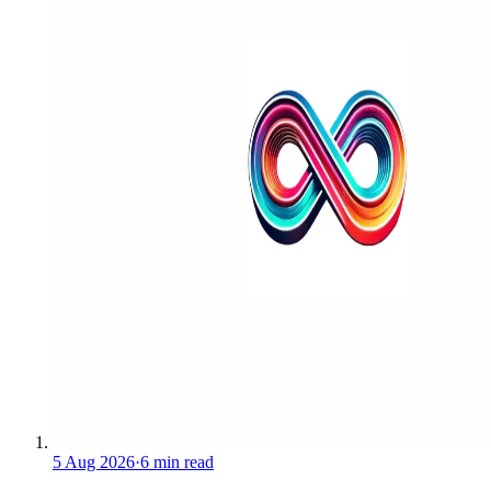
5 Aug 2026
·
6 min read