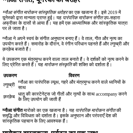
ग्नौआ संगीत
मारोकन सांस्कृतिक धरोहर
का एक खजाना है। इसे 2019 में
यूनेस्को द्वारा मान्यता प्राप्त हुई। यह
पारंपरिक मारोकन संगीत
उप-सहारा
अफ्रीका के दासों से आया है। यह हमें एक आध्यात्मिक और सांस्कृतिक यात्रा
पर ले जाता है।
ग्नौआ ने अपने स्वयं के संगीत अनुष्ठान बनाए हैं। वे ताल, गीत और नृत्य का
उपयोग करते हैं। समारोह के दौरान, वे रंगीन परिधान पहनते हैं और ल्गुम्ब्री और
क़रक़ेब बजाते हैं।
ये उपकरण एक मंत्रमुग्ध करने वाला ताल बनाते हैं। वे दर्शकों को नृत्य करने के
लिए प्रेरित करते हैं। यह
मारोकन संस्कृति
की शक्ति को दर्शाता है।
उपकरण
विवरण
ग्नौआ का पारंपरिक ल्यूथ, गहरे और मंत्रमुग्ध करने वाले ध्वनियों के
ल्गुम्ब्री
साथ
धातु की कास्टेनेट्स जो गीतों और नृत्यों के साथ accompany करने
क़रक़ेब
के लिए उपयोग की जाती हैं
ग्नौआ संगीत
मारोको का एक खजाना है। यह
पारंपरिक मारोकन संगीत
की
समृद्धि और विविधता को दर्शाता है। इसके अनुष्ठान और परंपराएँ देश की
सांस्कृतिक पहचान के लिए आवश्यक हैं।