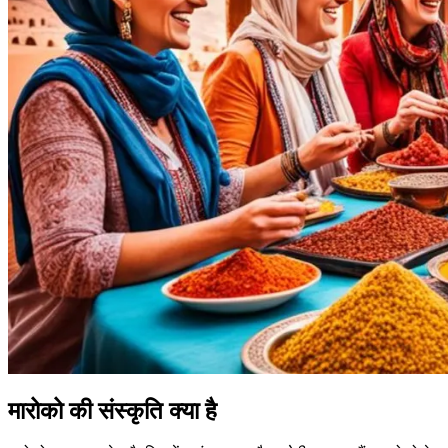
मारोको की संस्कृति क्या है