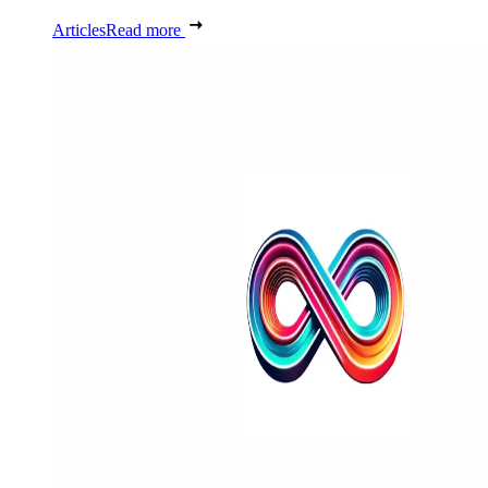
Articles
Read more