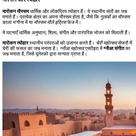
मारोकन मौस्सम
धार्मिक और लोकप्रिय त्योहार हैं। ये स्थानीय संतों का जश्न
मनाते हैं। प्रत्येक क्षेत्र का अपना मौस्सम होता है, जैसे कि
गुलाबों का मौस्सम
काला म'गौना में या
मौस्सम मौले इद्रिस
फेज में।
ये घटनाएँ धार्मिक अनुष्ठान, शिल्प, संगीत और पारंपरिक भोजन को मिलाती हैं।
मारोकन त्योहार
स्थानीय परंपराओं को उजागर करते हैं।
चेरी महोत्सव
सेफरौ में
चेरी की फसल का जश्न मनाता है।
ग्नौआ महोत्सव
एसाौइरा में
ग्नौआ संगीत
का
जश्न मनाता है, जिसे यूनेस्को द्वारा मान्यता प्राप्त है।