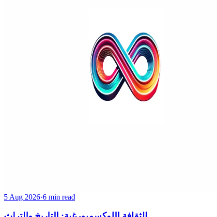
5 Aug 2026
·
6 min read
الثقافة اللوكسمبورغية: التاريخ والتراث