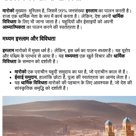
मारोको
मुख्यतः मुस्लिम है, जिसमें 99% जनसंख्या
इस्लाम
का पालन करती है।
राजा एक धार्मिक नेता के रूप में कार्य करता है। लेकिन, देश अपनी
धार्मिक
विविधता
के लिए भी जाना जाता है। यहूदियों और ईसाइयों को अपनी
आध्यात्मिकता
का पालन करने की स्वतंत्रता है।
मध्यम इस्लाम और विविधता
इस्लाम
मारोको में मुख्य धर्म है। लेकिन, इस धर्म का पालन
मध्यम
है। यह यूरोप
और पश्चिम के प्रभाव से आया है। यह
मध्यमता
एक खुले विचार और
धार्मिक
विविधता
के सम्मान को दर्शाती है।
मारोको
एक प्राचीन यहूदी समुदाय का घर है, जो प्राचीन काल से है।
ईसाई समुदाय
, हालांकि छोटा है, पूजा की स्वतंत्रता का आनंद लेता है।
यह
धार्मिक विविधता
मारोको की पहचान के लिए आवश्यक है, जो देश की
सांस्कृतिक समृद्धि को दर्शाती है।