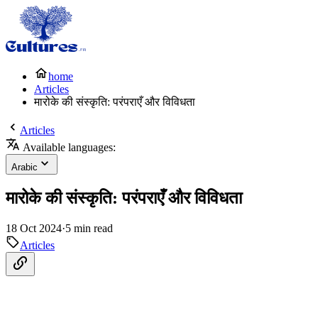
home
Articles
मारोके की संस्कृति: परंपराएँ और विविधता
Articles
Available languages:
Arabic
मारोके की संस्कृति: परंपराएँ और विविधता
18 Oct 2024
·
5 min read
Articles