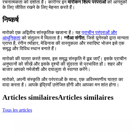
रचनात्मकता को दर्शाता है। कारीगर इन
मारोकन शिल्प परंपराओं
को आगंतुकों
के लिए जीवित रखने के लिए मेहनत करते हैं।
निष्कर्ष
मारोको एक अद्वितीय सांस्कृतिक खजाना है। यह
प्राचीन परंपराओं और
आधुनिकता
को संतुलन में मिलाता है।
ग्नौआ संगीत
, जिसे यूनेस्को द्वारा मान्यता
प्राप्त है, रंगीन त्योहार, मेडिनास की वास्तुकला और स्वादिष्ट भोजन इसे एक
समृद्ध और विविध स्थान बनाते हैं।
मारोको की यात्रा करते समय, इस समृद्ध संस्कृति में डूब जाएँ। इसके प्राचीन
अनुष्ठानों को सीखें और इसके दृश्यों की सुंदरता से प्रभावित हों। शहर और
बाजार आपको गर्मजोशी और दयालुता से स्वागत करेंगे।
मारोको, अपनी संस्कृति और परंपराओं के साथ, एक अविस्मरणीय यात्रा का
वादा करता है। आपके इंद्रियाँ उत्तेजित होंगी और आपका मन शांत होगा।
Articles similaires
Articles similaires
Tous les articles