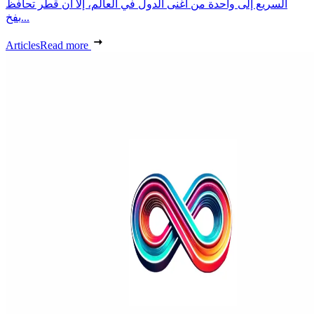
السريع إلى واحدة من أغنى الدول في العالم، إلا أن قطر تحافظ
بفخ...
Articles
Read more