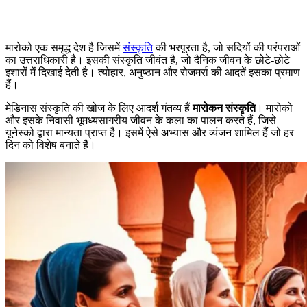
मारोको एक समृद्ध देश है जिसमें
संस्कृति
की भरपूरता है, जो सदियों की परंपराओं
का उत्तराधिकारी है। इसकी संस्कृति जीवंत है, जो दैनिक जीवन के छोटे-छोटे
इशारों में दिखाई देती है। त्योहार, अनुष्ठान और रोजमर्रा की आदतें इसका प्रमाण
हैं।
मेडिनास संस्कृति की खोज के लिए आदर्श गंतव्य हैं
मारोकन संस्कृति
। मारोको
और इसके निवासी भूमध्यसागरीय जीवन के कला का पालन करते हैं, जिसे
यूनेस्को द्वारा मान्यता प्राप्त है। इसमें ऐसे अभ्यास और व्यंजन शामिल हैं जो हर
दिन को विशेष बनाते हैं।