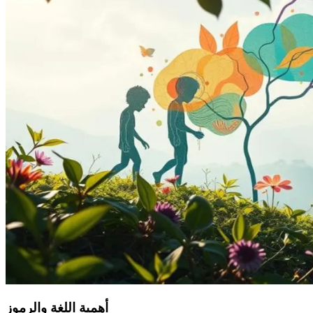
أهمية اللغة والرموز