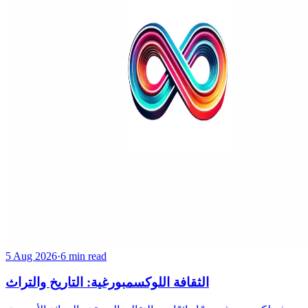
5 Aug 2026
·
6 min read
الثقافة اللوكسمبورغية: التاريخ والتراث