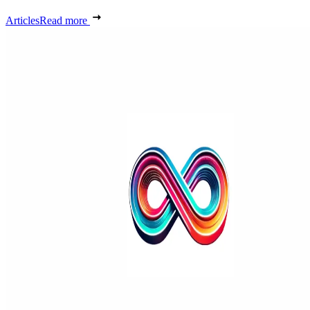
Articles
Read more