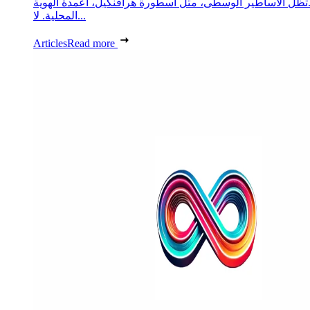
تظل الأساطير الوسطى، مثل أسطورة هرافنكيل، أعمدة الهوية
المحلية. لا...
Articles
Read more