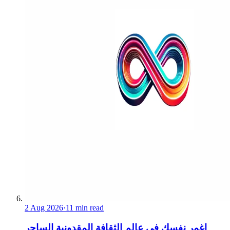
2 Aug 2026
·
11 min read
اغمر نفسك في عالم الثقافة المقدونية الساحر