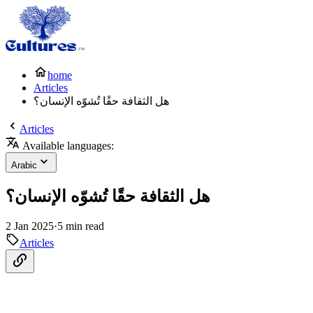
home
Articles
هل الثقافة حقًا تُشوّه الإنسان؟
Articles
Available languages:
Arabic
هل الثقافة حقًا تُشوّه الإنسان؟
2 Jan 2025
·
5 min read
Articles