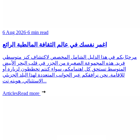
6 Aug 2026
·
6 min read
اغمر نفسك في عالم الثقافة المالطية الرائع
مرحبًا بكم في هذا الدليل الشامل المخصص لاكتشاف كنز متوسطي
فريد. هذه المجموعة الصغيرة من الجزر في قلب البحر الأبيض
المتوسط تستحق كل اهتمامكم، سواء كنتم تخططون لزيارة أو
للإقامة. نحن نرافقكم عبر الجوانب المتعددة لهذا البلد الجزيئي
الاستثنائي. هويته تت...
Articles
Read more