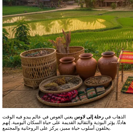
الذهاب في
رحلة إلى لاوس
يعني الغوص في عالم يبدو فيه الوقت
هادئًا. يؤثر البوذية والتقاليد القديمة على حياة السكان اليومية. إنهم
يخلقون أسلوب حياة مميز، يركز على الروحانية والمجتمع.