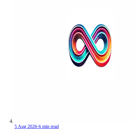
5 Aug 2026
·
6 min read