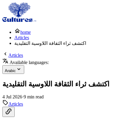
home
Articles
اكتشف ثراء الثقافة اللاوسية التقليدية
Articles
Available languages:
Arabic
اكتشف ثراء الثقافة اللاوسية التقليدية
4 Jul 2026
·
9 min read
Articles