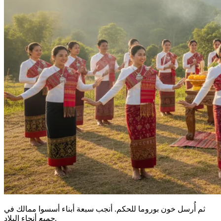
ثم أُرسل خون بوروما للحكم. أنجب سبعة أبناء أسسوا ممالك في
أنحاء البلاد.
جميع