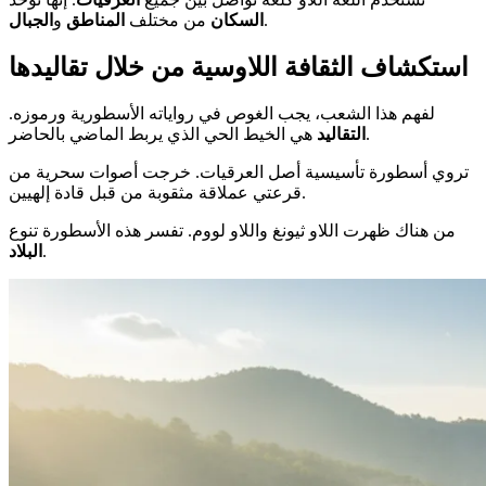
.
السكان
من مختلف
المناطق
و
الجبال
استكشاف الثقافة اللاوسية من خلال تقاليدها
لفهم هذا الشعب، يجب الغوص في رواياته الأسطورية ورموزه.
هي الخيط الحي الذي يربط الماضي بالحاضر.
التقاليد
تروي أسطورة تأسيسية أصل العرقيات. خرجت أصوات سحرية من
قرعتي عملاقة مثقوبة من قبل قادة إلهيين.
من هناك ظهرت اللاو ثيونغ واللاو لووم. تفسر هذه الأسطورة تنوع
.
البلاد