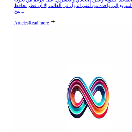
لسريع إلى واحدة من أغنى الدول في العالم، إلا أن قطر تحافظ
بفخ...
Articles
Read more