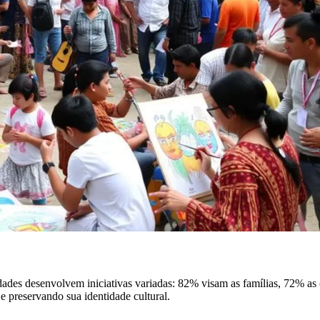
dades desenvolvem iniciativas variadas: 82% visam as famílias, 72% as c
 e preservando sua identidade cultural.