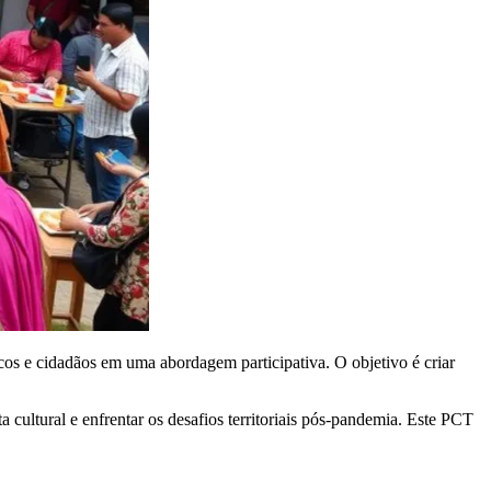
écnicos e cidadãos em uma abordagem participativa. O objetivo é criar
 cultural e enfrentar os desafios territoriais pós-pandemia. Este PCT