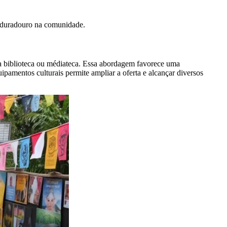
o duradouro na comunidade.
a biblioteca ou médiateca. Essa abordagem favorece uma
amentos culturais permite ampliar a oferta e alcançar diversos