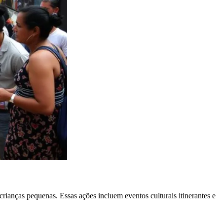
rianças pequenas. Essas ações incluem eventos culturais itinerantes e