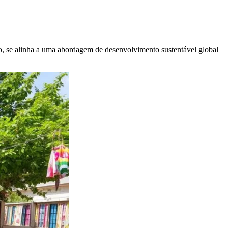
, se alinha a uma abordagem de desenvolvimento sustentável global