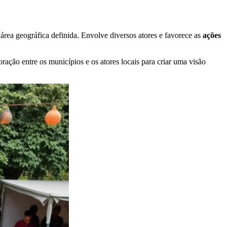
rea geográfica definida. Envolve diversos atores e favorece as
ações
ração entre os municípios e os atores locais para criar uma visão