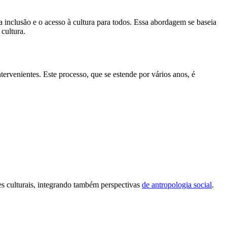
nclusão e o acesso à cultura para todos. Essa abordagem se baseia
 cultura.
tervenientes. Este processo, que se estende por vários anos, é
s culturais, integrando também perspectivas
de antropologia social
.