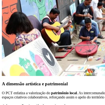
A dimensão artística e patrimonial
O PCT enfatiza a valorização do
patrimônio local
. As intercomunali
espaços criativos colaborativos, reforçando assim o apelo do território