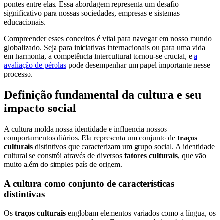
pontes entre elas. Essa abordagem representa um desafio
significativo para nossas sociedades, empresas e sistemas
educacionais.
Compreender esses conceitos é vital para navegar em nosso mundo
globalizado. Seja para iniciativas internacionais ou para uma vida
em harmonia, a competência intercultural tornou-se crucial, e
a
avaliação de pérolas
pode desempenhar um papel importante nesse
processo.
Definição fundamental da cultura e seu
impacto social
A cultura molda nossa identidade e influencia nossos
comportamentos diários. Ela representa um conjunto de
traços
culturais
distintivos que caracterizam um grupo social. A identidade
cultural se constrói através de diversos
fatores culturais
, que vão
muito além do simples país de origem.
A cultura como conjunto de características
distintivas
Os
traços culturais
englobam elementos variados como a língua, os