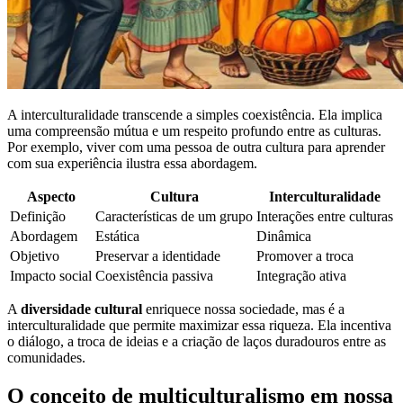
A interculturalidade transcende a simples coexistência. Ela implica
uma compreensão mútua e um respeito profundo entre as culturas.
Por exemplo, viver com uma pessoa de outra cultura para aprender
com sua experiência ilustra essa abordagem.
Aspecto
Cultura
Interculturalidade
Definição
Características de um grupo
Interações entre culturas
Abordagem
Estática
Dinâmica
Objetivo
Preservar a identidade
Promover a troca
Impacto social
Coexistência passiva
Integração ativa
A
diversidade cultural
enriquece nossa sociedade, mas é a
interculturalidade que permite maximizar essa riqueza. Ela incentiva
o diálogo, a troca de ideias e a criação de laços duradouros entre as
comunidades.
O conceito de multiculturalismo em nossa