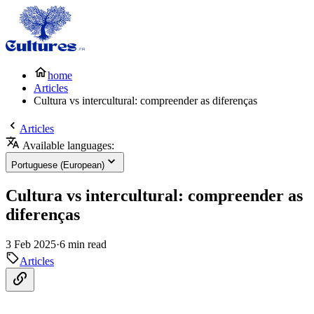
home
Articles
Cultura vs intercultural: compreender as diferenças
Articles
Available languages:
Portuguese (European)
Cultura vs intercultural: compreender as
diferenças
3 Feb 2025
·
6 min read
Articles