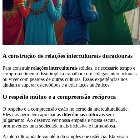
A construção de relações interculturais duradouras
Para construir
relações interculturais
sólidas, é necessário tempo e
comprometimento. Isso implica trabalhar com colegas internacionais
ou viver com pessoas de outras culturas. Essas experiências nos
ajudam a superar estereótipos e a criar laços autênticos.
O respeito mútuo e a compreensão recíproca
O respeito e a compreensão estão no cerne da interculturalidade.
Eles nos permitem apreciar as
diferências culturais
sem
julgamento. Ao desenvolver nossa empatia e nossa escuta,
promovemos uma sociedade mais inclusiva e harmoniosa.
A interculturalidade vai além da simples coexistência. Ela visa a