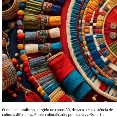
O multiculturalismo, surgido nos anos 80, destaca a coexistência de
culturas diferentes. A interculturalidade, por sua vez, visa criar