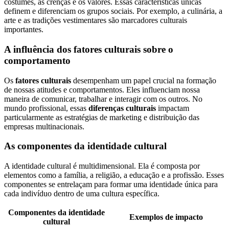
costumes, as crenças e os valores. Essas características únicas
definem e diferenciam os grupos sociais. Por exemplo, a culinária, a
arte e as tradições vestimentares são marcadores culturais
importantes.
A influência dos fatores culturais sobre o
comportamento
Os
fatores culturais
desempenham um papel crucial na formação
de nossas atitudes e comportamentos. Eles influenciam nossa
maneira de comunicar, trabalhar e interagir com os outros. No
mundo profissional, essas
diferenças culturais
impactam
particularmente as estratégias de marketing e distribuição das
empresas multinacionais.
As componentes da identidade cultural
A identidade cultural é multidimensional. Ela é composta por
elementos como a família, a religião, a educação e a profissão. Esses
componentes se entrelaçam para formar uma identidade única para
cada indivíduo dentro de uma cultura específica.
Componentes da identidade
Exemplos de impacto
cultural