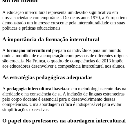
A educação intercultural representa um desafio significativo em
nossa sociedade contemporânea. Desde os anos 1970, a Europa tem
demonstrado um interesse crescente pela interculturalidade em suas
políticas e práticas educacionais.
A importância da formação intercultural
A
formação intercultural
prepara os indivíduos para um mundo
onde a mobilidade e a cooperação com pessoas de diferentes origens
são cruciais. Na França, o quadro de competências de 2013 impõe
aos educadores desenvolver a competência intercultural nos alunos.
As estratégias pedagógicas adequadas
A
pedagogia intercultural
baseia-se em metodologias centradas na
alteridade e na consciência de si. A inclusão de línguas estrangeiras
pelo corpo docente é essencial para o desenvolvimento dessas
competências. Uma abordagem crítica é indispensável para evitar
simplificações excessivas.
O papel dos professores na abordagem intercultural