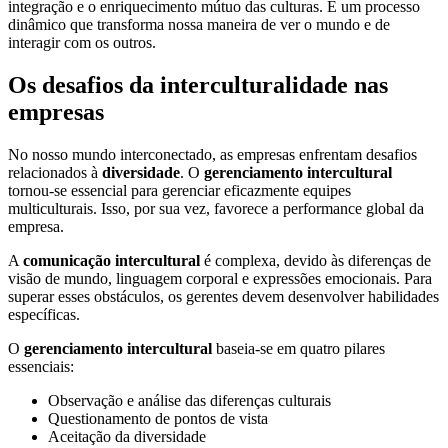
integração e o enriquecimento mútuo das culturas. É um processo
dinâmico que transforma nossa maneira de ver o mundo e de
interagir com os outros.
Os desafios da interculturalidade nas
empresas
No nosso mundo interconectado, as empresas enfrentam desafios
relacionados à
diversidade
. O
gerenciamento intercultural
tornou-se essencial para gerenciar eficazmente equipes
multiculturais. Isso, por sua vez, favorece a performance global da
empresa.
A
comunicação intercultural
é complexa, devido às diferenças de
visão de mundo, linguagem corporal e expressões emocionais. Para
superar esses obstáculos, os gerentes devem desenvolver habilidades
específicas.
O
gerenciamento intercultural
baseia-se em quatro pilares
essenciais:
Observação e análise das diferenças culturais
Questionamento de pontos de vista
Aceitação da diversidade