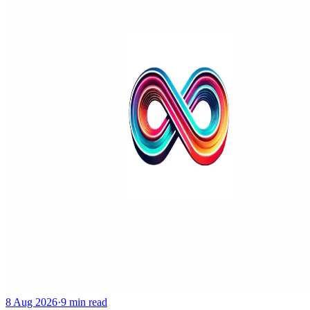
8 Aug 2026
·
9 min read