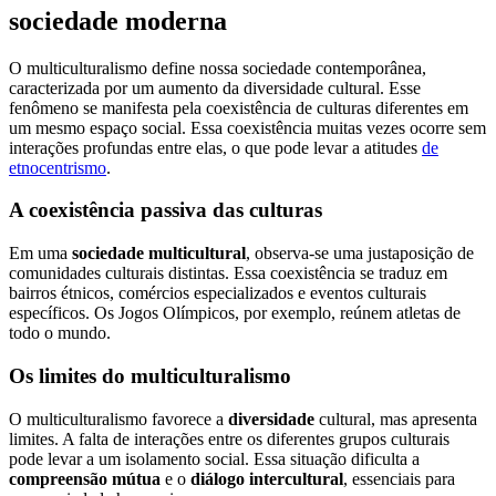
sociedade moderna
O multiculturalismo define nossa sociedade contemporânea,
caracterizada por um aumento da diversidade cultural. Esse
fenômeno se manifesta pela coexistência de culturas diferentes em
um mesmo espaço social. Essa coexistência muitas vezes ocorre sem
interações profundas entre elas, o que pode levar a atitudes
de
etnocentrismo
.
A coexistência passiva das culturas
Em uma
sociedade multicultural
, observa-se uma justaposição de
comunidades culturais distintas. Essa coexistência se traduz em
bairros étnicos, comércios especializados e eventos culturais
específicos. Os Jogos Olímpicos, por exemplo, reúnem atletas de
todo o mundo.
Os limites do multiculturalismo
O multiculturalismo favorece a
diversidade
cultural, mas apresenta
limites. A falta de interações entre os diferentes grupos culturais
pode levar a um isolamento social. Essa situação dificulta a
compreensão mútua
e o
diálogo intercultural
, essenciais para