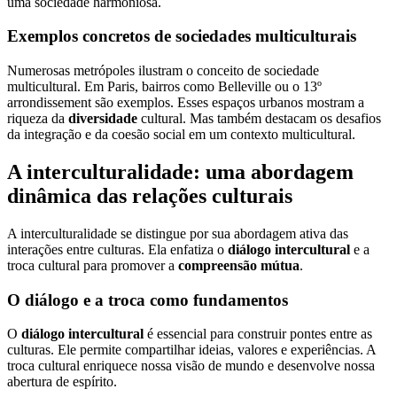
uma sociedade harmoniosa.
Exemplos concretos de sociedades multiculturais
Numerosas metrópoles ilustram o conceito de sociedade
multicultural. Em Paris, bairros como Belleville ou o 13º
arrondissement são exemplos. Esses espaços urbanos mostram a
riqueza da
diversidade
cultural. Mas também destacam os desafios
da integração e da coesão social em um contexto multicultural.
A interculturalidade: uma abordagem
dinâmica das relações culturais
A interculturalidade se distingue por sua abordagem ativa das
interações entre culturas. Ela enfatiza o
diálogo intercultural
e a
troca cultural para promover a
compreensão mútua
.
O diálogo e a troca como fundamentos
O
diálogo intercultural
é essencial para construir pontes entre as
culturas. Ele permite compartilhar ideias, valores e experiências. A
troca cultural enriquece nossa visão de mundo e desenvolve nossa
abertura de espírito.