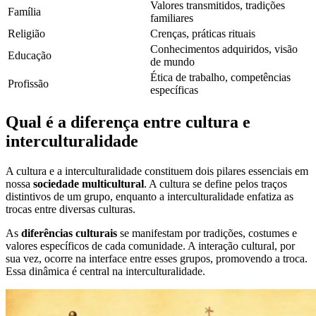
Valores transmitidos, tradições
Família
familiares
Religião
Crenças, práticas rituais
Conhecimentos adquiridos, visão
Educação
de mundo
Ética de trabalho, competências
Profissão
específicas
Qual é a diferença entre cultura e
interculturalidade
A cultura e a interculturalidade constituem dois pilares essenciais em
nossa
sociedade multicultural
. A cultura se define pelos traços
distintivos de um grupo, enquanto a interculturalidade enfatiza as
trocas entre diversas culturas.
As
diferências culturais
se manifestam por tradições, costumes e
valores específicos de cada comunidade. A interação cultural, por
sua vez, ocorre na interface entre esses grupos, promovendo a troca.
Essa dinâmica é central na interculturalidade.