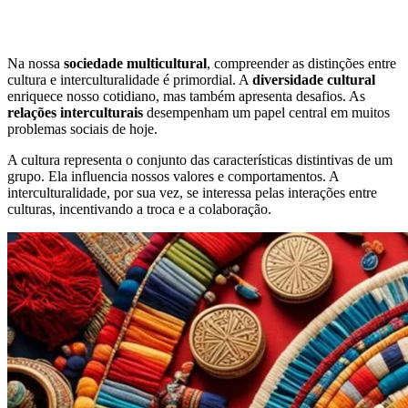
Na nossa
sociedade multicultural
, compreender as distinções entre
cultura e interculturalidade é primordial. A
diversidade cultural
enriquece nosso cotidiano, mas também apresenta desafios. As
relações interculturais
desempenham um papel central em muitos
problemas sociais de hoje.
A cultura representa o conjunto das características distintivas de um
grupo. Ela influencia nossos valores e comportamentos. A
interculturalidade, por sua vez, se interessa pelas interações entre
culturas, incentivando a troca e a colaboração.