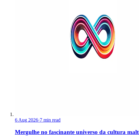
6 Aug 2026
·
7 min read
Mergulhe no fascinante universo da cultura malt