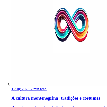
1 Aug 2026
·
7 min read
A cultura montenegrina: tradições e costumes