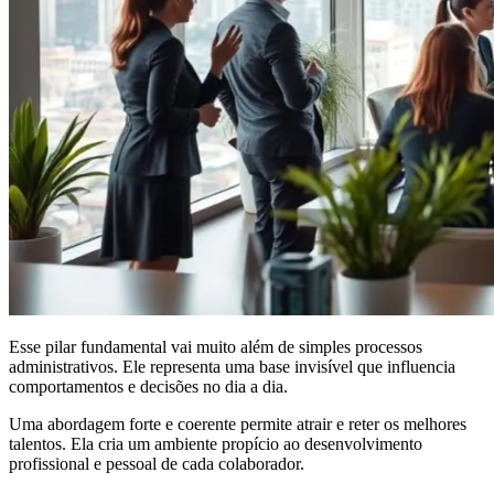
Esse pilar fundamental vai muito além de simples processos
administrativos. Ele representa uma base invisível que influencia
comportamentos e decisões no dia a dia.
Uma abordagem forte e coerente permite atrair e reter os melhores
talentos. Ela cria um ambiente propício ao desenvolvimento
profissional e pessoal de cada colaborador.