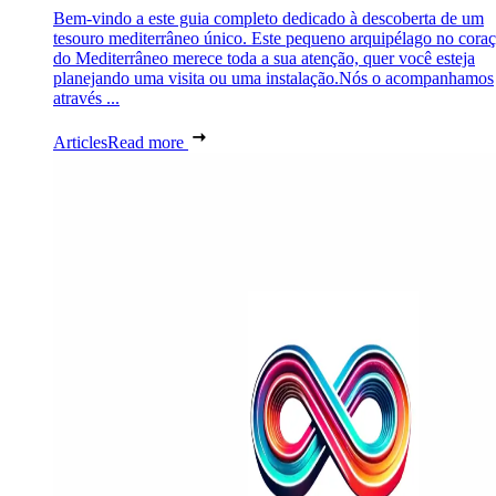
Bem-vindo a este guia completo dedicado à descoberta de um
tesouro mediterrâneo único. Este pequeno arquipélago no cora
do Mediterrâneo merece toda a sua atenção, quer você esteja
planejando uma visita ou uma instalação.Nós o acompanhamos
através ...
Articles
Read more