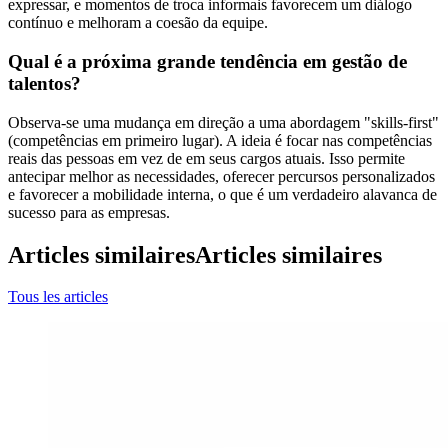
expressar, e momentos de troca informais favorecem um diálogo
contínuo e melhoram a coesão da equipe.
Qual é a próxima grande tendência em gestão de
talentos?
Observa-se uma mudança em direção a uma abordagem "skills-first"
(competências em primeiro lugar). A ideia é focar nas competências
reais das pessoas em vez de em seus cargos atuais. Isso permite
antecipar melhor as necessidades, oferecer percursos personalizados
e favorecer a mobilidade interna, o que é um verdadeiro alavanca de
sucesso para as empresas.
Articles similaires
Articles similaires
Tous les articles