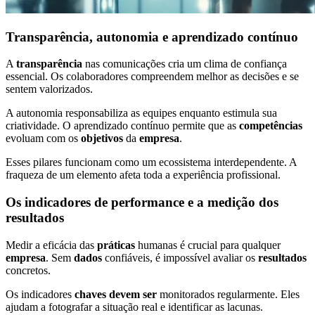
Transparência, autonomia e aprendizado contínuo
A
transparência
nas comunicações cria um clima de confiança
essencial. Os colaboradores compreendem melhor as decisões e se
sentem valorizados.
A autonomia responsabiliza as equipes enquanto estimula sua
criatividade. O aprendizado contínuo permite que as
competências
evoluam com os
objetivos
da
empresa
.
Esses pilares funcionam como um ecossistema interdependente. A
fraqueza de um elemento afeta toda a experiência profissional.
Os indicadores de performance e a medição dos
resultados
Medir a eficácia das
práticas
humanas é crucial para qualquer
empresa
. Sem
dados
confiáveis, é impossível avaliar os
resultados
concretos.
Os indicadores
chaves
devem ser
monitorados regularmente. Eles
ajudam a fotografar a situação real e identificar as lacunas.