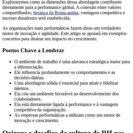
Exploraremos como as dimensões dessa abordagem contribuem
diretamente para a performance global. A conexão entre valores
compartilhados,
herança da Roma antiga
, vantagem competitiva e
sucesso duradouro será estabelecida.
As organizações mais performáticas fazem disso um verdadeiro
motor de inovação e agilidade. Este artigo se apoiará em exemplos
concretos para ilustrar seu impacto no crescimento.
Pontos Chave a Lembrar
O ambiente de trabalho é uma alavanca estratégica maior para
a diferenciação.
Ele influencia profundamente os comportamentos e as
decisões diárias.
Uma abordagem sólida é essencial para atrair e fidelizar
talentos.
Ela cria um ambiente favorável ao desenvolvimento dos
colaboradores.
Ela está diretamente ligada à performance e à vantagem
competitiva da organização.
As empresas performáticas a utilizam como um motor de
inovação e crescimento.