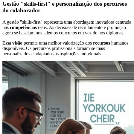
Gestão "skills-first" e personalização dos percursos
do colaborador
A gestão "skills-first" representa uma abordagem inovadora centrada
nas
competências
reais. As decisões de recrutamento e promoção
agora se baseiam nos talentos concretos em vez de nos diplomas.
Essa
visão
permite uma melhor valorização dos
recursos
humanos
disponíveis. Os percursos profissionais tornam-se mais
personalizados e adaptados às aspirações individuais.