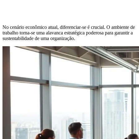
No cenário econômico atual, diferenciar-se é crucial. O ambiente de
trabalho torna-se uma alavanca estratégica poderosa para garantir a
sustentabilidade de uma organização.