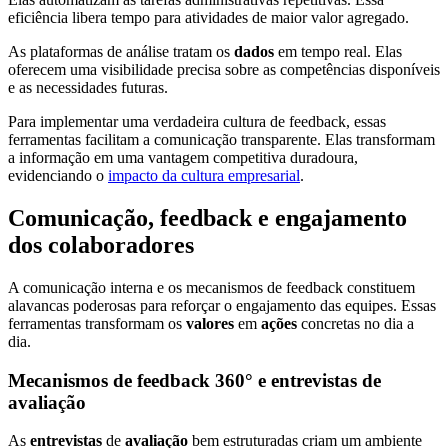
eficiência libera tempo para atividades de maior valor agregado.
As plataformas de análise tratam os
dados
em tempo real. Elas
oferecem uma visibilidade precisa sobre as competências disponíveis
e as necessidades futuras.
Para implementar uma verdadeira cultura de feedback, essas
ferramentas facilitam a comunicação transparente. Elas transformam
a informação em uma vantagem competitiva duradoura,
evidenciando o
impacto da cultura empresarial
.
Comunicação, feedback e engajamento
dos colaboradores
A comunicação interna e os mecanismos de feedback constituem
alavancas poderosas para reforçar o engajamento das equipes. Essas
ferramentas transformam os
valores
em
ações
concretas no dia a
dia.
Mecanismos de feedback 360° e entrevistas de
avaliação
As
entrevistas
de
avaliação
bem estruturadas criam um ambiente