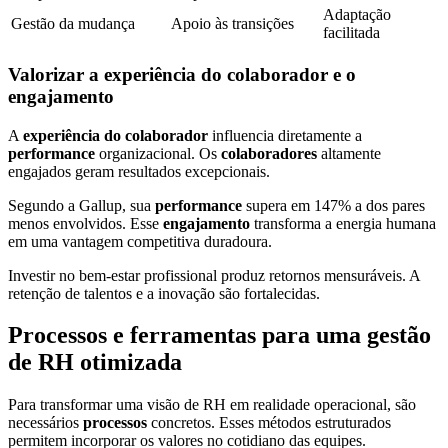
Adaptação
Gestão da mudança
Apoio às transições
facilitada
Valorizar a experiência do colaborador e o
engajamento
A
experiência do colaborador
influencia diretamente a
performance
organizacional. Os
colaboradores
altamente
engajados geram resultados excepcionais.
Segundo a Gallup, sua
performance
supera em 147% a dos pares
menos envolvidos. Esse
engajamento
transforma a energia humana
em uma vantagem competitiva duradoura.
Investir no bem-estar profissional produz retornos mensuráveis. A
retenção de talentos e a inovação são fortalecidas.
Processos e ferramentas para uma gestão
de RH otimizada
Para transformar uma visão de RH em realidade operacional, são
necessários
processos
concretos. Esses métodos estruturados
permitem incorporar os valores no cotidiano das equipes.