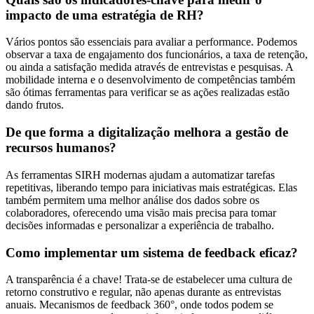
impacto de uma estratégia de RH?
Vários pontos são essenciais para avaliar a performance. Podemos
observar a taxa de engajamento dos funcionários, a taxa de retenção,
ou ainda a satisfação medida através de entrevistas e pesquisas. A
mobilidade interna e o desenvolvimento de competências também
são ótimas ferramentas para verificar se as ações realizadas estão
dando frutos.
De que forma a digitalização melhora a gestão de
recursos humanos?
As ferramentas SIRH modernas ajudam a automatizar tarefas
repetitivas, liberando tempo para iniciativas mais estratégicas. Elas
também permitem uma melhor análise dos dados sobre os
colaboradores, oferecendo uma visão mais precisa para tomar
decisões informadas e personalizar a experiência de trabalho.
Como implementar um sistema de feedback eficaz?
A transparência é a chave! Trata-se de estabelecer uma cultura de
retorno construtivo e regular, não apenas durante as entrevistas
anuais. Mecanismos de feedback 360°, onde todos podem se