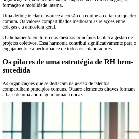
formação e mobilidade interna.
Uma definição clara favorece a coesão da equipe ao criar um quadro
comum. Os valores compartilhados melhoram as relações entre
colegas e a atmosfera geral.
O alinhamento em torno dos mesmos princípios facilita a gestão de
projetos coletivos. Essa harmonia contribui significativamente para o
engajamento e a performance de todos os colaboradores.
Os pilares de uma estratégia de RH bem-
sucedida
As organizações que se destacam na gestão de talentos
compartilham princípios comuns. Quatro elementos
chaves
formam
a base de uma abordagem humana eficaz.