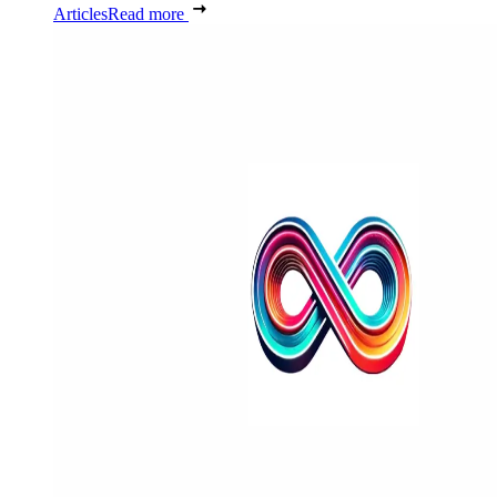
Articles
Read more