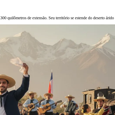
300 quilômetros de extensão. Seu território se estende do deserto árido