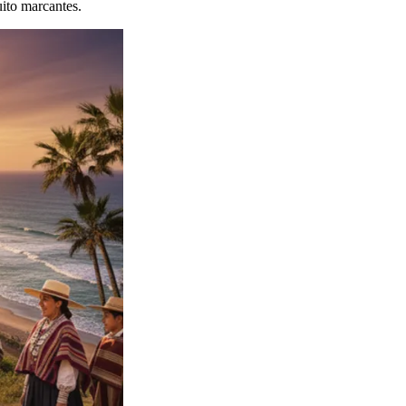
uito marcantes.