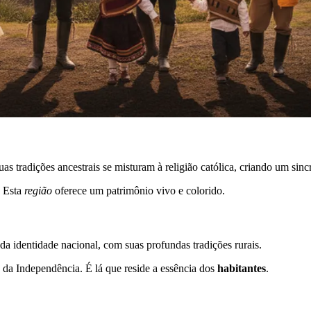
 tradições ancestrais se misturam à religião católica, criando um sinc
. Esta
região
oferece um patrimônio vivo e colorido.
da identidade nacional, com suas profundas tradições rurais.
s da Independência. É lá que reside a essência dos
habitantes
.