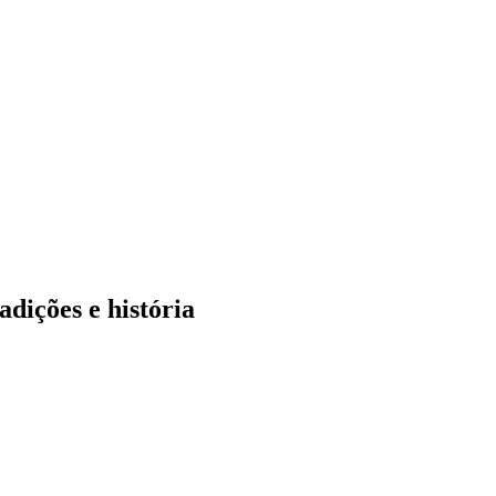
adições e história