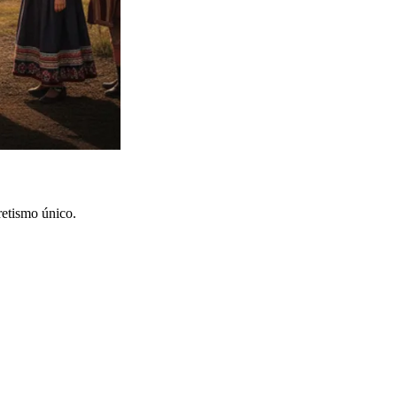
retismo único.