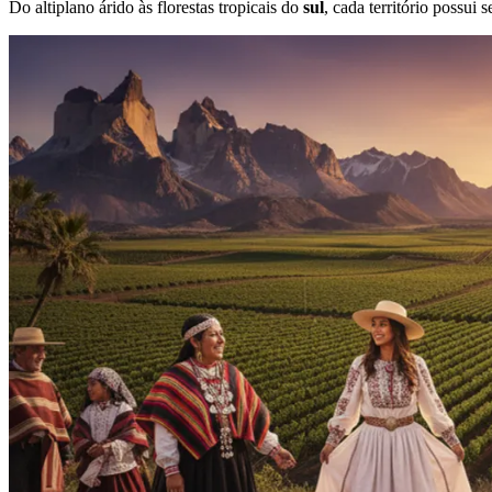
Do altiplano árido às florestas tropicais do
sul
, cada território possui