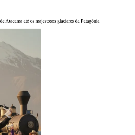
 de Atacama até os majestosos glaciares da Patagônia.