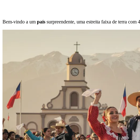
Bem-vindo a um
país
surpreendente, uma estreita faixa de terra com 4