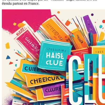
étendu partout en France.