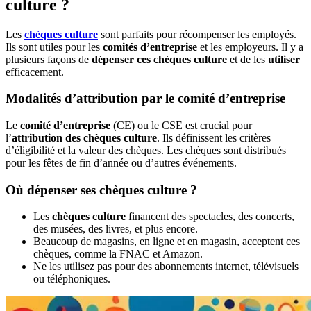
culture ?
Les
chèques culture
sont parfaits pour récompenser les employés.
Ils sont utiles pour les
comités d’entreprise
et les employeurs. Il y a
plusieurs façons de
dépenser ces chèques culture
et de les
utiliser
efficacement.
Modalités d’attribution par le comité d’entreprise
Le
comité d’entreprise
(CE) ou le CSE est crucial pour
l’
attribution des chèques culture
. Ils définissent les critères
d’éligibilité et la valeur des chèques. Les chèques sont distribués
pour les fêtes de fin d’année ou d’autres événements.
Où dépenser ses chèques culture ?
Les
chèques culture
financent des spectacles, des concerts,
des musées, des livres, et plus encore.
Beaucoup de magasins, en ligne et en magasin, acceptent ces
chèques, comme la FNAC et Amazon.
Ne les utilisez pas pour des abonnements internet, télévisuels
ou téléphoniques.