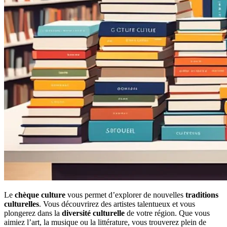
Le
chèque culture
vous permet d’explorer de nouvelles
traditions
culturelles
. Vous découvrirez des artistes talentueux et vous
plongerez dans la
diversité culturelle
de votre région. Que vous
aimiez l’art, la musique ou la littérature, vous trouverez plein de