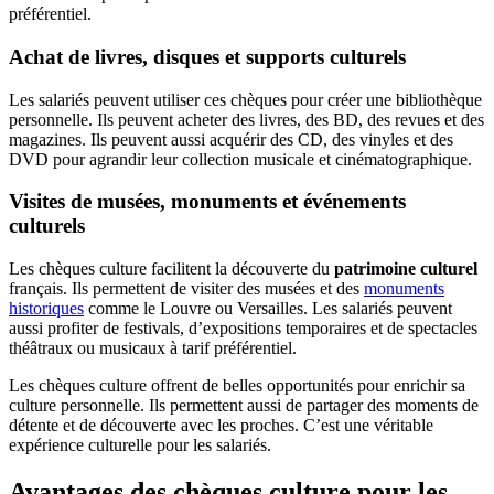
préférentiel.
Achat de livres, disques et supports culturels
Les salariés peuvent utiliser ces chèques pour créer une bibliothèque
personnelle. Ils peuvent acheter des livres, des BD, des revues et des
magazines. Ils peuvent aussi acquérir des CD, des vinyles et des
DVD pour agrandir leur collection musicale et cinématographique.
Visites de musées, monuments et événements
culturels
Les chèques culture facilitent la découverte du
patrimoine culturel
français. Ils permettent de visiter des musées et des
monuments
historiques
comme le Louvre ou Versailles. Les salariés peuvent
aussi profiter de festivals, d’expositions temporaires et de spectacles
théâtraux ou musicaux à tarif préférentiel.
Les chèques culture offrent de belles opportunités pour enrichir sa
culture personnelle. Ils permettent aussi de partager des moments de
détente et de découverte avec les proches. C’est une véritable
expérience culturelle pour les salariés.
Avantages des chèques culture pour les