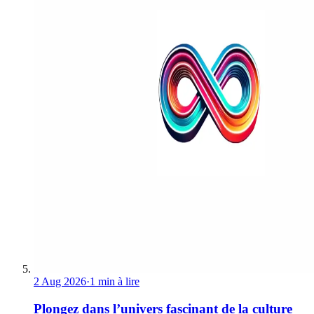
2 Aug 2026
·
1 min à lire
Plongez dans l’univers fascinant de la culture