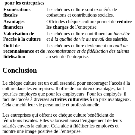
pour les entreprises
Exonérations
Les chèques culture sont exonérés de
fiscales
cotisations et contributions sociales.
Avantages
Offrir des chèques culture permet de
réduire
financiers
les charges
de l’entreprise.
Valorisation de
Les chèques culture contribuent au
bien-être
l’accès à la culture
et à la qualité de vie au travail
des salariés.
Outil de
Les chèques culture deviennent un
outil de
reconnaissance et de
reconnaissance et de fidélisation des talents
fidélisation
au sein de l’entreprise.
Conclusion
Le chèque culture est un outil essentiel pour encourager l’accès à la
culture dans les entreprises. Il offre de nombreux avantages, tant
pour les employés que pour les employeurs. Pour les employés, il
facilite l’accès à diverses
activités culturelles
à un prix avantageux.
Cela enrichit leur vie personnelle et professionnelle.
Les entreprises qui offrent ce chèque culture bénéficient de
réductions fiscales. Elles valorisent aussi l’engagement de leurs
salariés envers la culture. Cela aide à fidéliser les employés et
montre une image positive de l’entreprise.