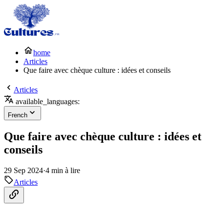
home
Articles
Que faire avec chèque culture : idées et conseils
Articles
available_languages:
French
Que faire avec chèque culture : idées et
conseils
29 Sep 2024
·
4 min à lire
Articles