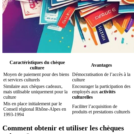
Caractéristiques du chèque
Avantages
culture
Moyen de paiement pour des biens
Démocratisation de l’accès à la
et services culturels
culture
Similaire aux chèques cadeaux,
Encourager la participation des
mais utilisable uniquement pour la
employés aux
activités
culture
culturelles
Mis en place initialement par le
Faciliter l’acquisition de
Conseil régional Rhône-Alpes en
produits et prestations culturels
1993-1994
Comment obtenir et utiliser les chèques