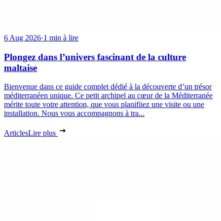
6 Aug 2026
·
1 min à lire
Plongez dans l’univers fascinant de la culture
maltaise
Bienvenue dans ce guide complet dédié à la découverte d’un trésor
méditerranéen unique. Ce petit archipel au cœur de la Méditerranée
mérite toute votre attention, que vous planifiiez une visite ou une
installation. Nous vous accompagnons à tra...
Articles
Lire plus