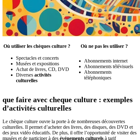
Où utiliser les chèques culture ?
Où ne pas les utiliser ?
Spectacles et concerts
Abonnements internet
Musées et expositions
Abonnements télévisuels
Achat de livres, CD, DVD
Abonnements
Diverses
activités
téléphoniques
culturelles
que faire avec cheque culture : exemples
d’activités culturelles
Le chèque culture ouvre la porte à de nombreuses découvertes
culturelles. Il permet d’acheter des livres, des disques, des DVD et
des jeux vidéo éducatifs. De plus, il offre l’opportunité de visiter des
musées et de participer à des
événements culturels
à tarif