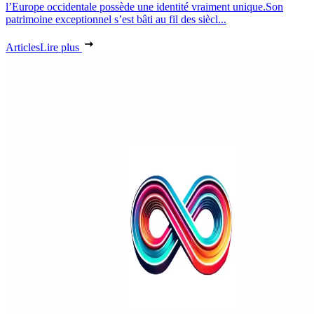
l’Europe occidentale possède une identité vraiment unique.Son
patrimoine exceptionnel s’est bâti au fil des siècl...
Articles
Lire plus