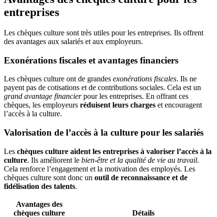
entreprises
Les chèques culture sont très utiles pour les entreprises. Ils offrent
des avantages aux salariés et aux employeurs.
Exonérations fiscales et avantages financiers
Les chèques culture ont de grandes
exonérations fiscales
. Ils ne
payent pas de cotisations et de contributions sociales. Cela est un
grand avantage financier
pour les entreprises. En offrant ces
chèques, les employeurs
réduisent leurs charges
et encouragent
l’accès à la culture.
Valorisation de l’accès à la culture pour les salariés
Les
chèques culture aident les entreprises à valoriser l’accès à la
culture
. Ils améliorent le
bien-être et la qualité de vie au travail
.
Cela renforce l’engagement et la motivation des employés. Les
chèques culture sont donc un
outil de reconnaissance et de
fidélisation des talents
.
Avantages des
chèques culture
Détails