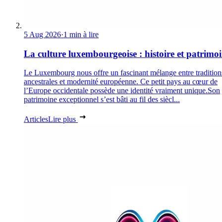
5 Aug 2026
·
1 min à lire
La culture luxembourgeoise : histoire et patrimo
Le Luxembourg nous offre un fascinant mélange entre tradition
ancestrales et modernité européenne. Ce petit pays au cœur de
l’Europe occidentale possède une identité vraiment unique.Son
patrimoine exceptionnel s’est bâti au fil des siècl...
Articles
Lire plus