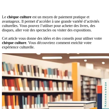
Le
chèque culture
est un moyen de paiement pratique et
avantageux. Il permet d’accéder à une grande variété d’activités
culturelles. Vous pouvez l’utiliser pour acheter des livres, des
disques, aller voir des spectacles ou visiter des expositions.
Cet article vous donne des idées et des conseils pour utiliser votre
chèque culture
. Vous découvrirez comment enrichir votre
expérience culturelle.