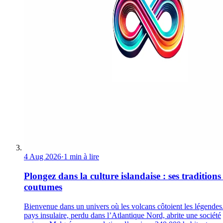
4 Aug 2026
·
1 min à lire
Plongez dans la culture islandaise : ses traditions 
coutumes
Bienvenue dans un univers où les volcans côtoient les légendes
pays insulaire, perdu dans l’Atlantique Nord, abrite une société