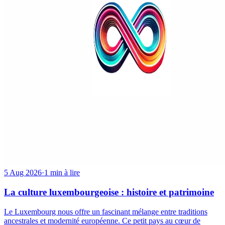
5 Aug 2026
·
1 min à lire
La culture luxembourgeoise : histoire et patrimoine
Le Luxembourg nous offre un fascinant mélange entre traditions
ancestrales et modernité européenne. Ce petit pays au cœur de