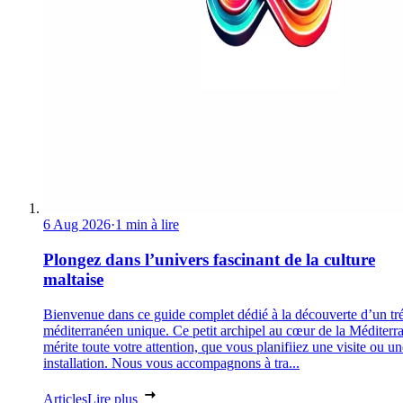
6 Aug 2026
·
1 min à lire
Plongez dans l’univers fascinant de la culture
maltaise
Bienvenue dans ce guide complet dédié à la découverte d’un tr
méditerranéen unique. Ce petit archipel au cœur de la Méditerr
mérite toute votre attention, que vous planifiiez une visite ou un
installation. Nous vous accompagnons à tra...
Articles
Lire plus