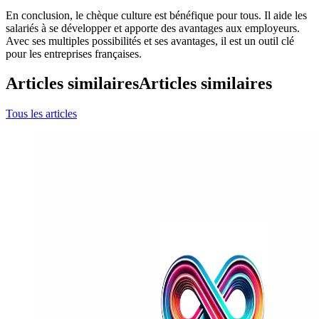
En conclusion, le chèque culture est bénéfique pour tous. Il aide les
salariés à se développer et apporte des avantages aux employeurs.
Avec ses multiples possibilités et ses avantages, il est un outil clé
pour les entreprises françaises.
Articles similaires
Articles similaires
Tous les articles