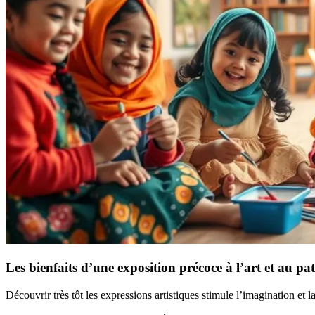
Les bienfaits d’une exposition précoce à l’art et au pa
Découvrir très tôt les expressions artistiques stimule l’imagination et