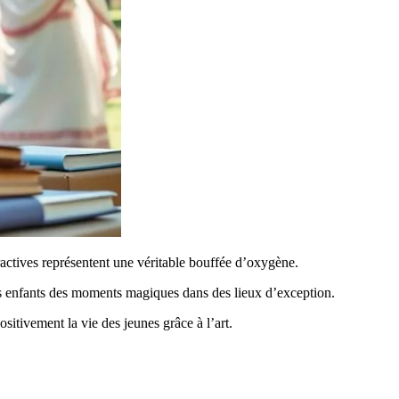
eractives représentent une véritable bouffée d’oxygène.
 les enfants des moments magiques dans des lieux d’exception.
itivement la vie des jeunes grâce à l’art.