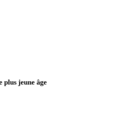
e plus jeune âge