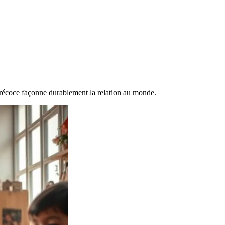
précoce façonne durablement la relation au monde.