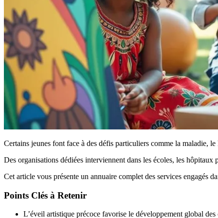
Certains jeunes font face à des défis particuliers comme la maladie, le
Des organisations dédiées interviennent dans les écoles, les hôpitaux p
Cet article vous présente un annuaire complet des services engagés dan
Points Clés à Retenir
L’éveil artistique précoce favorise le développement global des