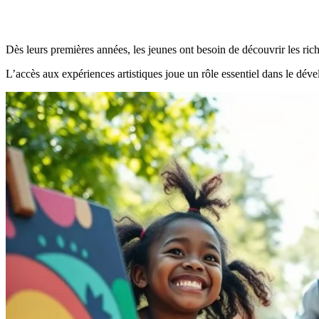
Dès leurs premières années, les jeunes ont besoin de découvrir les ric
L’accès aux expériences artistiques joue un rôle essentiel dans le dével