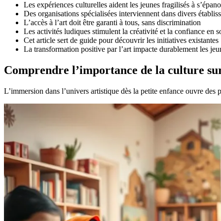
Les expériences culturelles aident les jeunes fragilisés à s’épano
Des organisations spécialisées interviennent dans divers établi
L’accès à l’art doit être garanti à tous, sans discrimination
Les activités ludiques stimulent la créativité et la confiance en s
Cet article sert de guide pour découvrir les initiatives existantes
La transformation positive par l’art impacte durablement les jeu
Comprendre l’importance de la culture sur
L’immersion dans l’univers artistique dès la petite enfance ouvre de