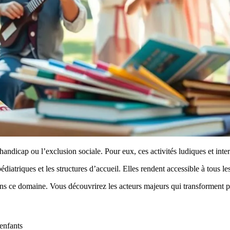
 handicap ou l’exclusion sociale. Pour eux, ces activités ludiques et int
édiatriques et les structures d’accueil. Elles rendent accessible à tous
s ce domaine. Vous découvrirez les acteurs majeurs qui transforment pos
 enfants