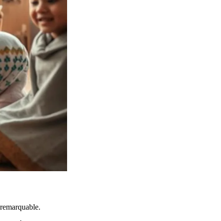
n remarquable.