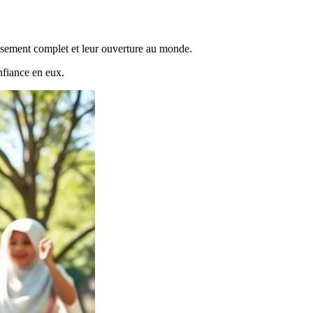
issement complet et leur ouverture au monde.
onfiance en eux.