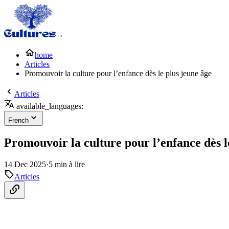
home
Articles
Promouvoir la culture pour l’enfance dès le plus jeune âge
Articles
available_languages:
French
Promouvoir la culture pour l’enfance dès l
14 Dec 2025
·
5 min à lire
Articles