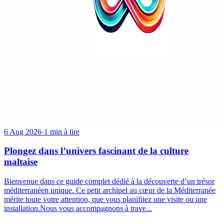
6 Aug 2026
·
1 min à lire
Plongez dans l’univers fascinant de la culture
maltaise
Bienvenue dans ce guide complet dédié à la découverte d’un trésor
méditerranéen unique. Ce petit archipel au cœur de la Méditerranée
mérite toute votre attention, que vous planifiiez une visite ou une
installation.Nous vous accompagnons à trave...