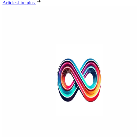
Articles
Lire plus