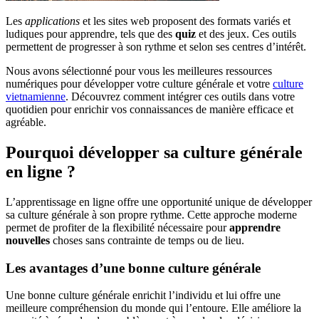
Les
applications
et les sites web proposent des formats variés et
ludiques pour apprendre, tels que des
quiz
et des jeux. Ces outils
permettent de progresser à son rythme et selon ses centres d’intérêt.
Nous avons sélectionné pour vous les meilleures ressources
numériques pour développer votre culture générale et votre
culture
vietnamienne
. Découvrez comment intégrer ces outils dans votre
quotidien pour enrichir vos connaissances de manière efficace et
agréable.
Pourquoi développer sa culture générale
en ligne ?
L’apprentissage en ligne offre une opportunité unique de développer
sa culture générale à son propre rythme. Cette approche moderne
permet de profiter de la flexibilité nécessaire pour
apprendre
nouvelles
choses sans contrainte de temps ou de lieu.
Les avantages d’une bonne culture générale
Une bonne culture générale enrichit l’individu et lui offre une
meilleure compréhension du monde qui l’entoure. Elle améliore la