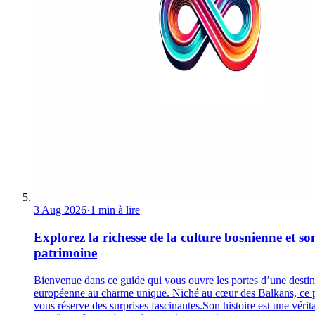
3 Aug 2026
·
1 min à lire
Explorez la richesse de la culture bosnienne et so
patrimoine
Bienvenue dans ce guide qui vous ouvre les portes d’une destin
européenne au charme unique. Niché au cœur des Balkans, ce 
vous réserve des surprises fascinantes.Son histoire est une vérit