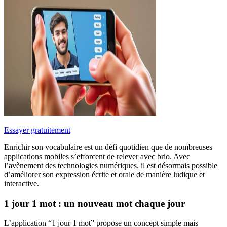
Essayer gratuitement
Enrichir son vocabulaire est un défi quotidien que de nombreuses
applications mobiles s’efforcent de relever avec brio. Avec
l’avènement des technologies numériques, il est désormais possible
d’améliorer son expression écrite et orale de manière ludique et
interactive.
1 jour 1 mot : un nouveau mot chaque jour
L’application “1 jour 1 mot” propose un concept simple mais