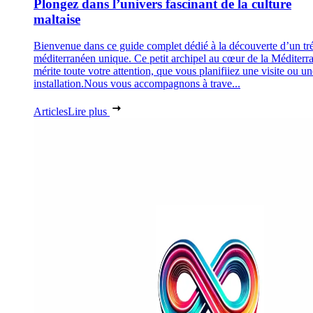
Plongez dans l’univers fascinant de la culture
maltaise
Bienvenue dans ce guide complet dédié à la découverte d’un tr
méditerranéen unique. Ce petit archipel au cœur de la Méditerr
mérite toute votre attention, que vous planifiiez une visite ou un
installation.Nous vous accompagnons à trave...
Articles
Lire plus