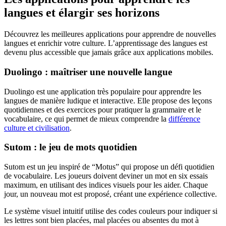
langues et élargir ses horizons
Découvrez les meilleures applications pour apprendre de nouvelles
langues et enrichir votre culture. L’apprentissage des langues est
devenu plus accessible que jamais grâce aux applications mobiles.
Duolingo : maîtriser une nouvelle langue
Duolingo est une application très populaire pour apprendre les
langues de manière ludique et interactive. Elle propose des leçons
quotidiennes et des exercices pour pratiquer la grammaire et le
vocabulaire, ce qui permet de mieux comprendre la
différence
culture et civilisation
.
Sutom : le jeu de mots quotidien
Sutom est un jeu inspiré de “Motus” qui propose un défi quotidien
de vocabulaire. Les joueurs doivent deviner un mot en six essais
maximum, en utilisant des indices visuels pour les aider. Chaque
jour, un nouveau mot est proposé, créant une expérience collective.
Le système visuel intuitif utilise des codes couleurs pour indiquer si
les lettres sont bien placées, mal placées ou absentes du mot à