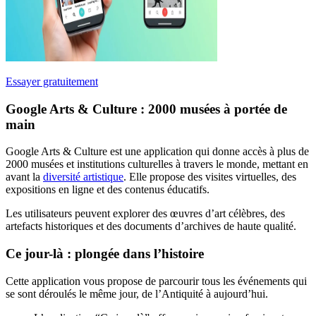
Essayer gratuitement
Google Arts & Culture : 2000 musées à portée de
main
Google Arts & Culture est une application qui donne accès à plus de
2000 musées et institutions culturelles à travers le monde, mettant en
avant la
diversité artistique
. Elle propose des visites virtuelles, des
expositions en ligne et des contenus éducatifs.
Les utilisateurs peuvent explorer des œuvres d’art célèbres, des
artefacts historiques et des documents d’archives de haute qualité.
Ce jour-là : plongée dans l’histoire
Cette application vous propose de parcourir tous les événements qui
se sont déroulés le même jour, de l’Antiquité à aujourd’hui.