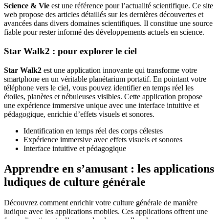
Science & Vie
est une référence pour l’actualité scientifique. Ce site
web propose des articles détaillés sur les dernières découvertes et
avancées dans divers domaines scientifiques. Il constitue une source
fiable pour rester informé des développements actuels en science.
Star Walk2 : pour explorer le ciel
Star Walk2
est une application innovante qui transforme votre
smartphone en un véritable planétarium portatif. En pointant votre
téléphone vers le ciel, vous pouvez identifier en temps réel les
étoiles, planètes et nébuleuses visibles. Cette application propose
une expérience immersive unique avec une interface intuitive et
pédagogique, enrichie d’effets visuels et sonores.
Identification en temps réel des corps célestes
Expérience immersive avec effets visuels et sonores
Interface intuitive et pédagogique
Apprendre en s’amusant : les applications
ludiques de culture générale
Découvrez comment enrichir votre culture générale de manière
ludique avec les applications mobiles. Ces applications offrent une