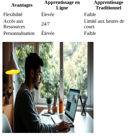
Apprentissage en
Apprentissage
Avantages
Ligne
Traditionnel
Flexibilité
Élevée
Faible
Accès aux
Limité aux heures de
24/7
Ressources
cours
Personnalisation
Élevée
Faible