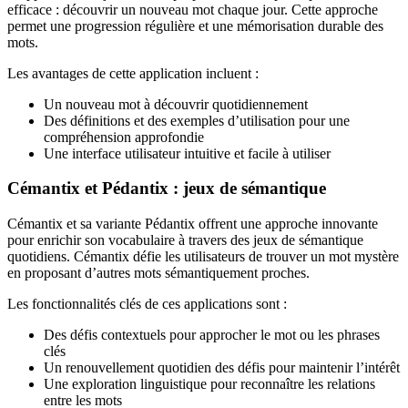
efficace : découvrir un nouveau mot chaque jour. Cette approche
permet une progression régulière et une mémorisation durable des
mots.
Les avantages de cette application incluent :
Un nouveau mot à découvrir quotidiennement
Des définitions et des exemples d’utilisation pour une
compréhension approfondie
Une interface utilisateur intuitive et facile à utiliser
Cémantix et Pédantix : jeux de sémantique
Cémantix et sa variante Pédantix offrent une approche innovante
pour enrichir son vocabulaire à travers des jeux de sémantique
quotidiens. Cémantix défie les utilisateurs de trouver un mot mystère
en proposant d’autres mots sémantiquement proches.
Les fonctionnalités clés de ces applications sont :
Des défis contextuels pour approcher le mot ou les phrases
clés
Un renouvellement quotidien des défis pour maintenir l’intérêt
Une exploration linguistique pour reconnaître les relations
entre les mots