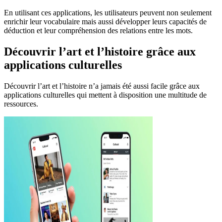
En utilisant ces applications, les utilisateurs peuvent non seulement
enrichir leur vocabulaire mais aussi développer leurs capacités de
déduction et leur compréhension des relations entre les mots.
Découvrir l’art et l’histoire grâce aux
applications culturelles
Découvrir l’art et l’histoire n’a jamais été aussi facile grâce aux
applications culturelles qui mettent à disposition une multitude de
ressources.