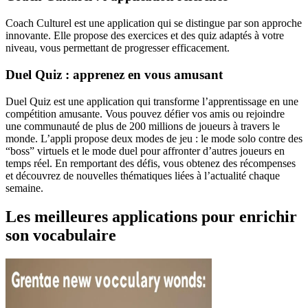
Coach Culturel est une application qui se distingue par son approche
innovante. Elle propose des exercices et des quiz adaptés à votre
niveau, vous permettant de progresser efficacement.
Duel Quiz : apprenez en vous amusant
Duel Quiz est une application qui transforme l’apprentissage en une
compétition amusante. Vous pouvez défier vos amis ou rejoindre
une communauté de plus de 200 millions de joueurs à travers le
monde. L’appli propose deux modes de jeu : le mode solo contre des
“boss” virtuels et le mode duel pour affronter d’autres joueurs en
temps réel. En remportant des défis, vous obtenez des récompenses
et découvrez de nouvelles thématiques liées à l’actualité chaque
semaine.
Les meilleures applications pour enrichir
son vocabulaire