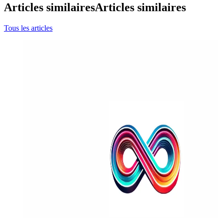
Articles similaires
Articles similaires
Tous les articles