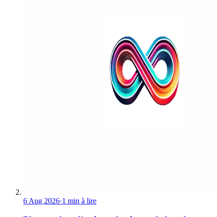
6 Aug 2026
·
1 min à lire