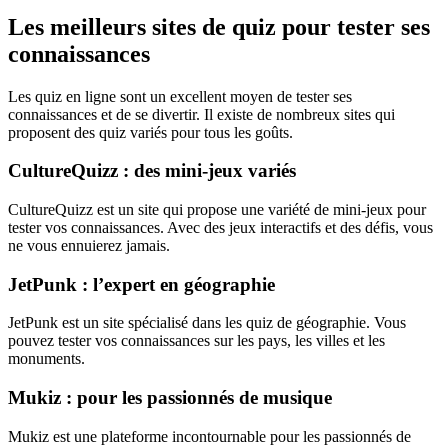
Les meilleurs sites de quiz pour tester ses
connaissances
Les quiz en ligne sont un excellent moyen de tester ses
connaissances et de se divertir. Il existe de nombreux sites qui
proposent des quiz variés pour tous les goûts.
CultureQuizz : des mini-jeux variés
CultureQuizz est un site qui propose une variété de mini-jeux pour
tester vos connaissances. Avec des jeux interactifs et des défis, vous
ne vous ennuierez jamais.
JetPunk : l’expert en géographie
JetPunk est un site spécialisé dans les quiz de géographie. Vous
pouvez tester vos connaissances sur les pays, les villes et les
monuments.
Mukiz : pour les passionnés de musique
Mukiz est une plateforme incontournable pour les passionnés de