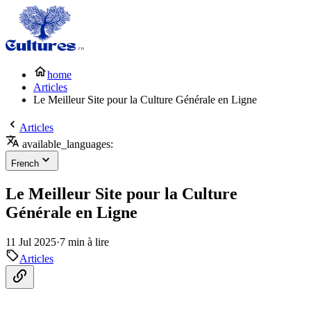
home
Articles
Le Meilleur Site pour la Culture Générale en Ligne
Articles
available_languages:
French
Le Meilleur Site pour la Culture
Générale en Ligne
11 Jul 2025
·
7 min à lire
Articles