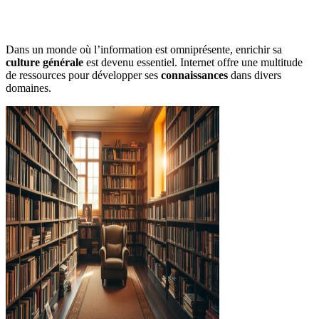
Dans un monde où l’information est omniprésente, enrichir sa
culture générale
est devenu essentiel. Internet offre une multitude
de ressources pour développer ses
connaissances
dans divers
domaines.