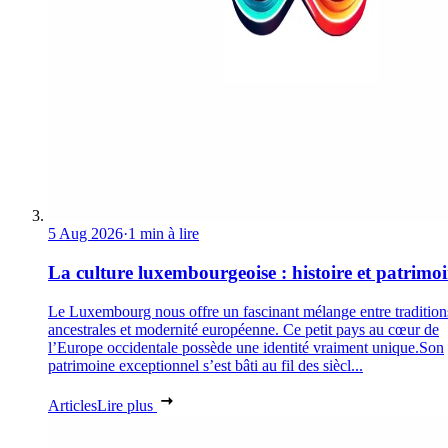
5 Aug 2026
·
1 min à lire
La culture luxembourgeoise : histoire et patrimo
Le Luxembourg nous offre un fascinant mélange entre tradition
ancestrales et modernité européenne. Ce petit pays au cœur de
l’Europe occidentale possède une identité vraiment unique.Son
patrimoine exceptionnel s’est bâti au fil des siècl...
Articles
Lire plus