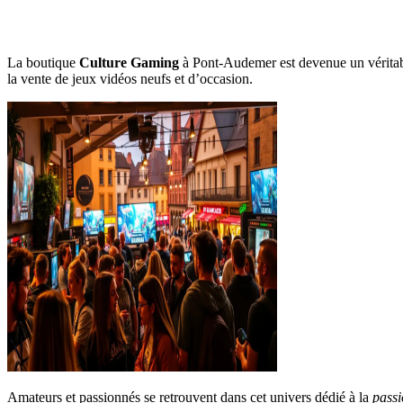
La boutique
Culture Gaming
à Pont-Audemer est devenue un véritabl
la vente de jeux vidéos neufs et d’occasion.
Amateurs et passionnés se retrouvent dans cet univers dédié à la
pass