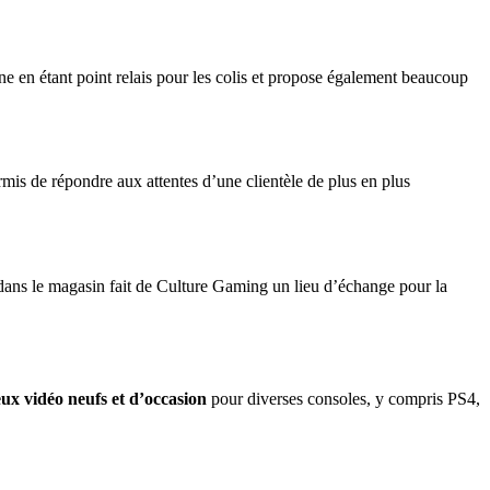
ne en étant point relais pour les colis et propose également beaucoup
mis de répondre aux attentes d’une clientèle de plus en plus
dans le magasin fait de Culture Gaming un lieu d’échange pour la
eux vidéo neufs et d’occasion
pour diverses consoles, y compris PS4,