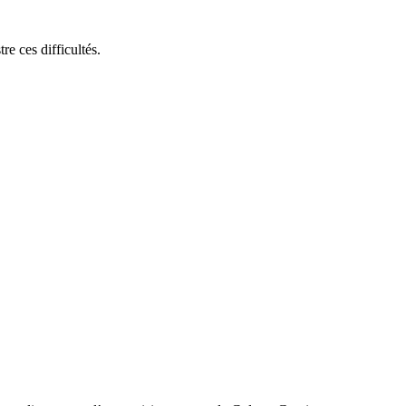
e ces difficultés.