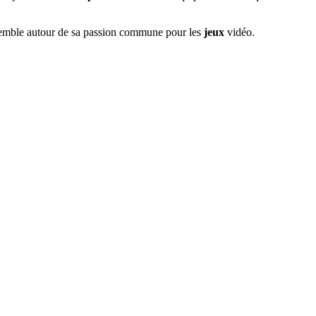
ssemble autour de sa passion commune pour les
jeux
vidéo.