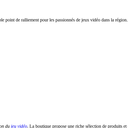
e point de ralliement pour les passionnés de jeux vidéo dans la région
ion du
jeu vidéo
. La boutique propose une riche sélection de produits et