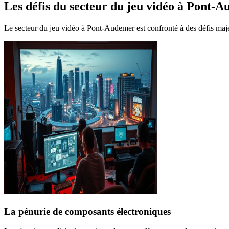
Les défis du secteur du jeu vidéo à Pont-
Le secteur du jeu vidéo à Pont-Audemer est confronté à des défis majeu
La pénurie de composants électroniques