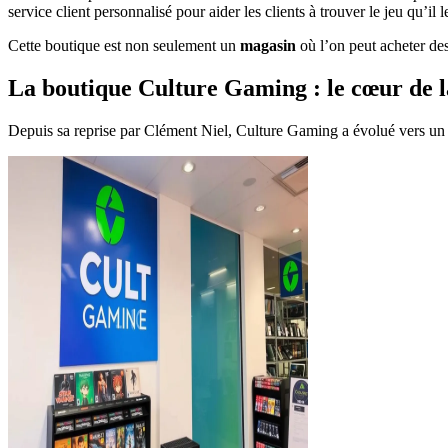
service client personnalisé pour aider les clients à trouver le jeu qu’il l
Cette boutique est non seulement un
magasin
où l’on peut acheter des
La boutique Culture Gaming : le cœur de 
Depuis sa reprise par Clément Niel, Culture Gaming a évolué vers un 