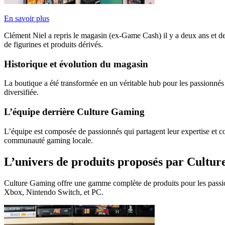
En savoir plus
Clément Niel a repris le magasin (ex-Game Cash) il y a deux ans et dem
de figurines et produits dérivés.
Historique et évolution du magasin
La boutique a été transformée en un véritable hub pour les passionnés 
diversifiée.
L’équipe derrière Culture Gaming
L’équipe est composée de passionnés qui partagent leur expertise et c
communauté gaming locale.
L’univers de produits proposés par Cultu
Culture Gaming offre une gamme complète de produits pour les passi
Xbox, Nintendo Switch, et PC.