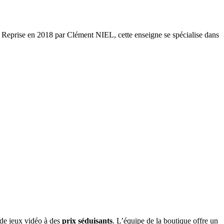
. Reprise en 2018 par Clément NIEL, cette enseigne se spécialise dans
 de jeux vidéo à des
prix séduisants
. L’équipe de la boutique offre un