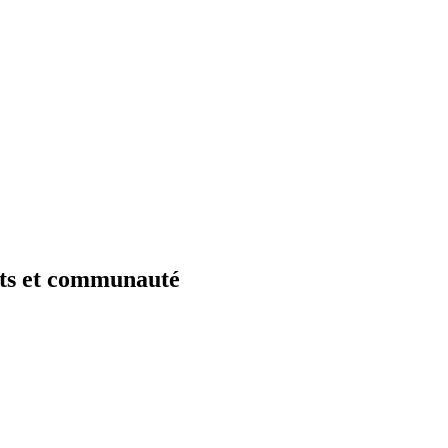
ts et communauté