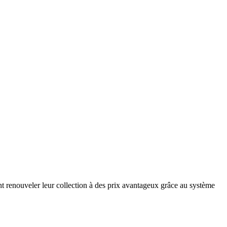
nt renouveler leur collection à des prix avantageux grâce au système