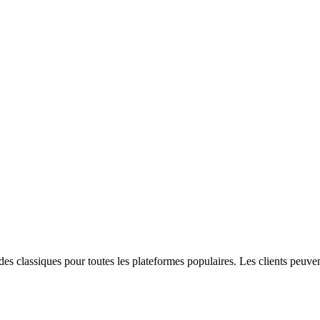
des classiques pour toutes les plateformes populaires. Les clients peuve