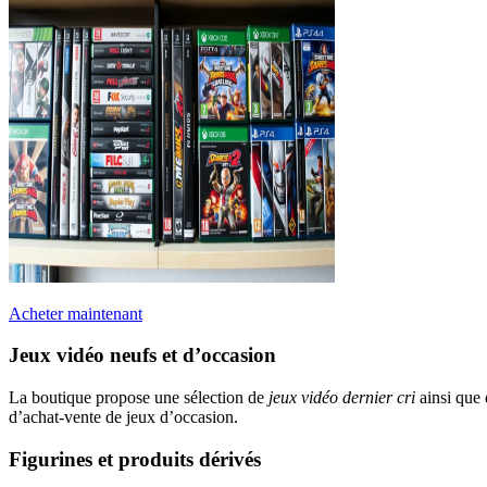
Acheter maintenant
Jeux vidéo neufs et d’occasion
La boutique propose une sélection de
jeux vidéo dernier cri
ainsi que 
d’achat-vente de jeux d’occasion.
Figurines et produits dérivés