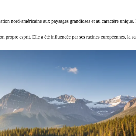
nation nord-américaine aux paysages grandioses et au caractère unique
son propre esprit. Elle a été influencée par ses racines européennes, la 