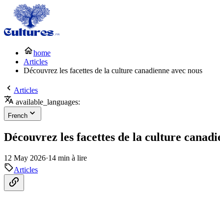
home
Articles
Découvrez les facettes de la culture canadienne avec nous
Articles
available_languages:
French
Découvrez les facettes de la culture canad
12 May 2026
·
14 min à lire
Articles