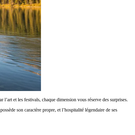
l’art et les festivals, chaque dimension vous réserve des surprises.
ossède son caractère propre, et l’hospitalité légendaire de ses