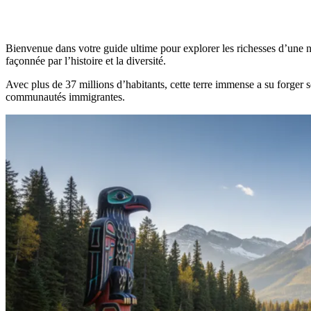
Bienvenue dans votre guide ultime pour explorer les richesses d’une 
façonnée par l’histoire et la diversité.
Avec plus de 37 millions d’habitants, cette terre immense a su forger 
communautés immigrantes.