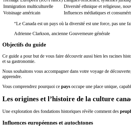
Immigration multiculturelle
Diversité ethnique et religieuse, nouv
Voisinage américain
Influences médiatiques et consuméri
“Le Canada est un pays où la diversité est une force, pas une fai
Adrienne Clarkson, ancienne Gouverneure générale
Objectifs du guide
Ce guide a pour but de vous faire découvrir aussi bien les racines his
et sa gastronomie.
Nous souhaitons vous accompagner dans votre voyage de découverte, 
apprendre.
Vous comprendrez pourquoi ce
pays
occupe une place unique, capabl
Les origines et l’histoire de la culture can
Une exploration des fondations historiques révèle comment des
peupl
Influences européennes et autochtones