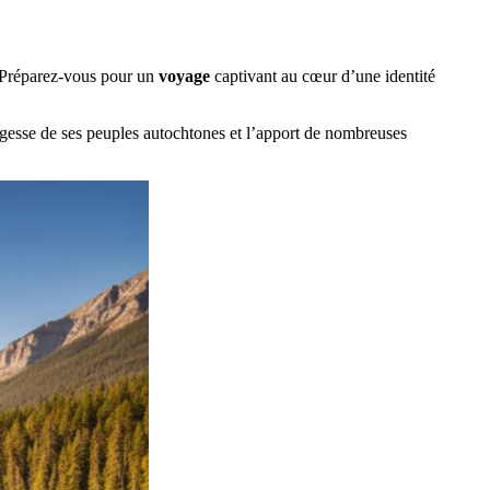
. Préparez-vous pour un
voyage
captivant au cœur d’une identité
sagesse de ses peuples autochtones et l’apport de nombreuses