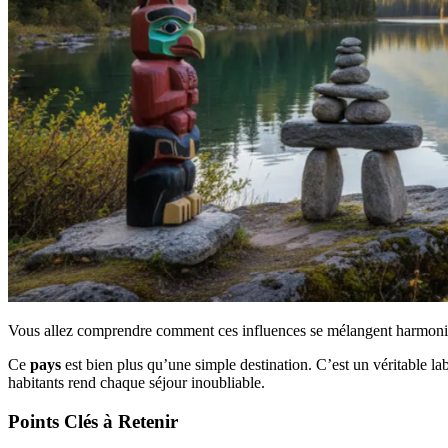
Vous allez comprendre comment ces influences se mélangent harmonieusem
Ce
pays
est bien plus qu’une simple destination. C’est un véritable l
habitants rend chaque séjour inoubliable.
Points Clés à Retenir