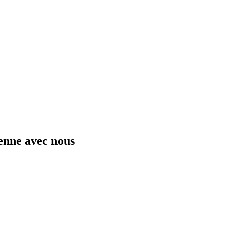
ienne avec nous