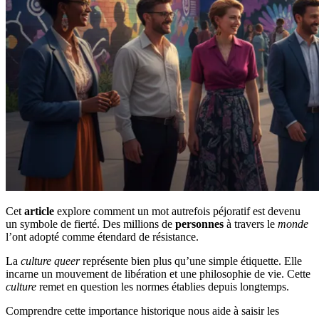
Cet
article
explore comment un mot autrefois péjoratif est devenu
un symbole de fierté. Des millions de
personnes
à travers le
monde
l’ont adopté comme étendard de résistance.
La
culture queer
représente bien plus qu’une simple étiquette. Elle
incarne un mouvement de libération et une philosophie de vie. Cette
culture
remet en question les normes établies depuis longtemps.
Comprendre cette importance historique nous aide à saisir les