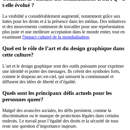
t-elle évolué ?
La visibilité a considérablement augmenté, notamment grâce aux
luttes pour les droits et à la présence dans les médias. Des initiatives
et des mouvements continuent de travailler pour une représentation
plus juste et une meilleure acceptation dans le monde entier, tout en
examinant
l'impact culturel de la mondialisation
.
Quel est le rôle de l’art et du design graphique dans
cette culture?
L’art et le design graphique sont des outils puissants pour exprimer
une identité et porter des messages. Ils créent des symboles forts,
comme le drapeau arc-en-ciel, qui unissent la communauté et
diffusent des idées de liberté et d’égalité.
Quels sont les principaux défis actuels pour les
personnes queer?
Malgré des avancées sociales, les défis persistent, comme la
discrimination ou le manque de protections légales dans certains
endroits. Le travail pour l’égalité des droits et la sécurité de tous
reste une question d’importance majeure.