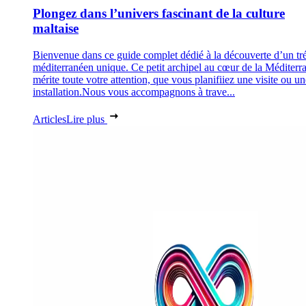
Plongez dans l’univers fascinant de la culture
maltaise
Bienvenue dans ce guide complet dédié à la découverte d’un tr
méditerranéen unique. Ce petit archipel au cœur de la Méditerr
mérite toute votre attention, que vous planifiiez une visite ou un
installation.Nous vous accompagnons à trave...
Articles
Lire plus