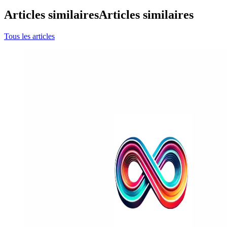
Articles similaires
Articles similaires
Tous les articles