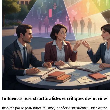
Influences post-structuralistes et critiques des normes
Inspirée par le post-structuralisme, la théorie
questionne
l’idée d’une