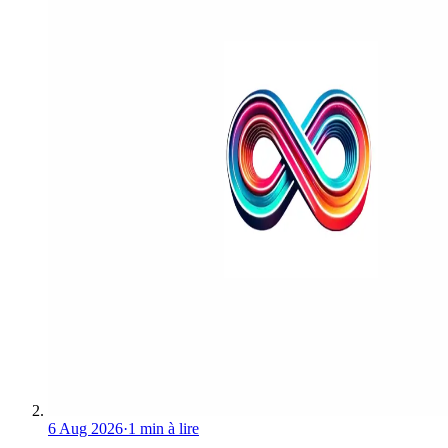
6 Aug 2026
·
1 min à lire