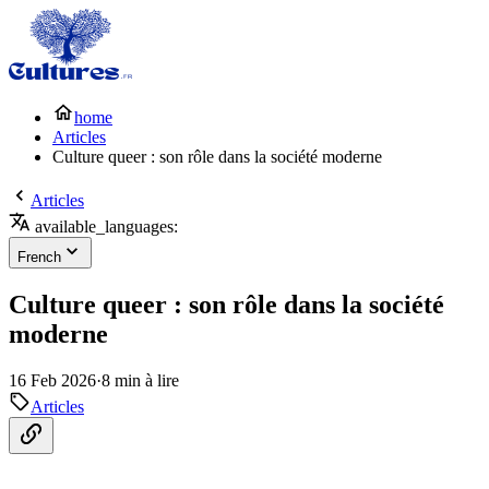
home
Articles
Culture queer : son rôle dans la société moderne
Articles
available_languages:
French
Culture queer : son rôle dans la société
moderne
16 Feb 2026
·
8 min à lire
Articles