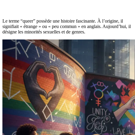
Le terme “queer” possède une histoire fascinante. À l’origine, il
signifiait « étrange » ou « peu commun » en anglais. Aujourd’hui, il
désigne les minorités sexuelles et de genres.