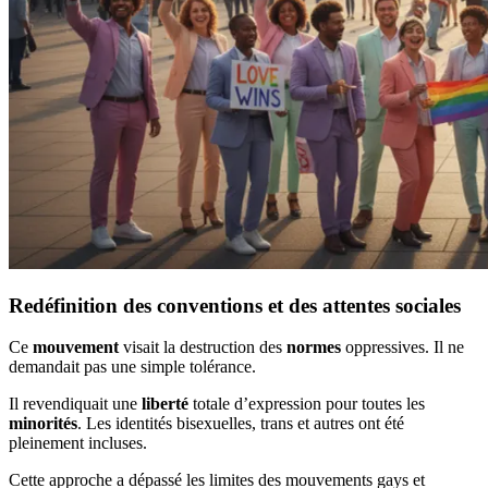
Redéfinition des conventions et des attentes sociales
Ce
mouvement
visait la destruction des
normes
oppressives. Il ne
demandait pas une simple tolérance.
Il revendiquait une
liberté
totale d’expression pour toutes les
minorités
. Les identités bisexuelles, trans et autres ont été
pleinement incluses.
Cette approche a dépassé les limites des mouvements gays et