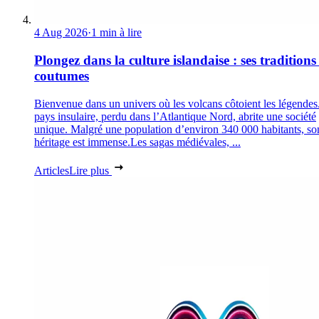
4 Aug 2026
·
1 min à lire
Plongez dans la culture islandaise : ses traditions 
coutumes
Bienvenue dans un univers où les volcans côtoient les légendes
pays insulaire, perdu dans l’Atlantique Nord, abrite une société
unique. Malgré une population d’environ 340 000 habitants, so
héritage est immense.Les sagas médiévales, ...
Articles
Lire plus