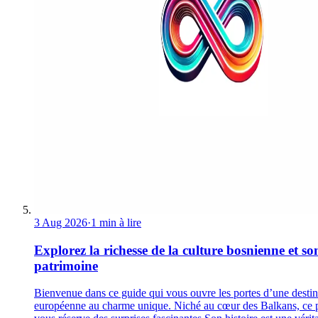
3 Aug 2026
·
1 min à lire
Explorez la richesse de la culture bosnienne et so
patrimoine
Bienvenue dans ce guide qui vous ouvre les portes d’une destin
européenne au charme unique. Niché au cœur des Balkans, ce 