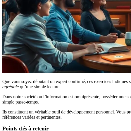
Que vous soyez débutant ou expert confirmé, ces exercices ludiques s’
agréable
qu’une simple lecture.
Dans notre société où l’information est omniprésente, posséder une soli
simple passe-temps.
Ils constituent un véritable outil de développement personnel. Vous p
références variées et pertinentes.
Points clés à retenir