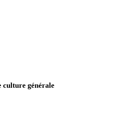
e culture générale