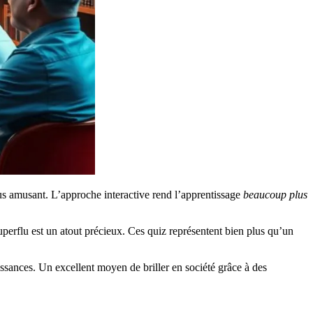
us amusant. L’approche interactive rend l’apprentissage
beaucoup plus
superflu est un atout précieux. Ces quiz représentent bien plus qu’un
ssances. Un excellent moyen de briller en société grâce à des