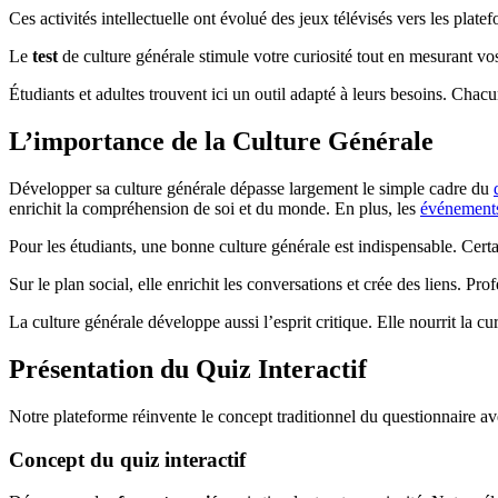
Ces activités intellectuelle ont évolué des jeux télévisés vers les plat
Le
test
de culture générale stimule votre curiosité tout en mesurant vo
Étudiants et adultes trouvent ici un outil adapté à leurs besoins. Chac
L’importance de la Culture Générale
Développer sa culture générale dépasse largement le simple cadre du
enrichit la compréhension de soi et du monde. En plus, les
événements
Pour les étudiants, une bonne culture générale est indispensable. Cert
Sur le plan social, elle enrichit les conversations et crée des liens. Pr
La culture générale développe aussi l’esprit critique. Elle nourrit la 
Présentation du Quiz Interactif
Notre plateforme réinvente le concept traditionnel du questionnaire 
Concept du quiz interactif