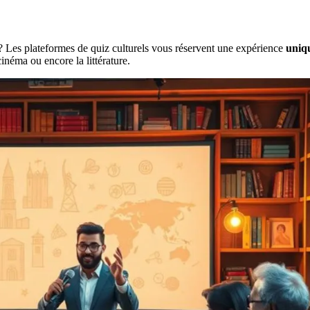
s ? Les plateformes de quiz culturels vous réservent une expérience
uniqu
inéma ou encore la littérature.