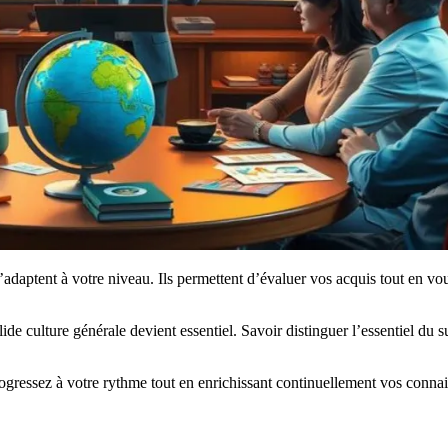
adaptent à votre niveau. Ils permettent d’évaluer vos acquis tout en vo
de culture générale devient essentiel. Savoir distinguer l’essentiel du 
rogressez à votre rythme tout en enrichissant continuellement vos connai