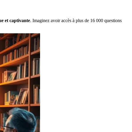
e et captivante
. Imaginez avoir accès à plus de 16 000 questions