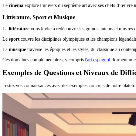
Le
cinéma
explore l’univers du septième art avec ses chefs-d’œuvre i
Littérature, Sport et Musique
La
littérature
vous invite à redécouvrir les grands auteurs et œuvres c
Le
sport
couvre les disciplines olympiques et les champions légendair
La
musique
traverse les époques et les styles, du classique au contem
Ces domaines complémentaires, y compris
l'art espagnol
, forment une
Exemples de Questions et Niveaux de Diffi
Testez vos connaissances avec des exemples concrets de notre platefo