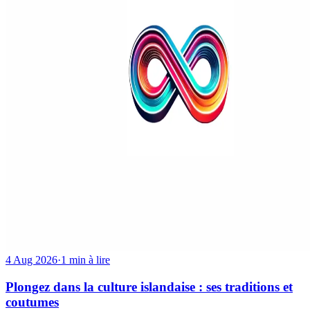
4 Aug 2026
·
1 min à lire
Plongez dans la culture islandaise : ses traditions et
coutumes