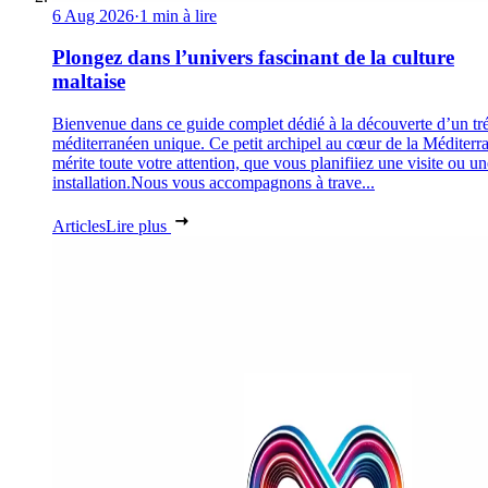
6 Aug 2026
·
1 min à lire
Plongez dans l’univers fascinant de la culture
maltaise
Bienvenue dans ce guide complet dédié à la découverte d’un tr
méditerranéen unique. Ce petit archipel au cœur de la Méditerr
mérite toute votre attention, que vous planifiiez une visite ou un
installation.Nous vous accompagnons à trave...
Articles
Lire plus