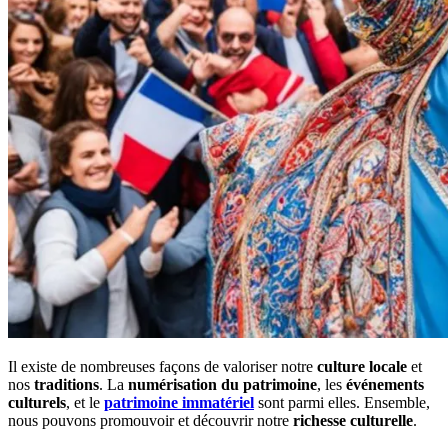
Il existe de nombreuses façons de valoriser notre
culture locale
et
nos
traditions
. La
numérisation du patrimoine
, les
événements
culturels
, et le
patrimoine immatériel
sont parmi elles. Ensemble,
nous pouvons promouvoir et découvrir notre
richesse culturelle
.