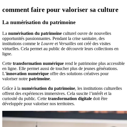
comment faire pour valoriser sa culture
La numérisation du patrimoine
La
numérisation du patrimoine
culturel ouvre de nouvelles
opportunités passionnantes. Pendant la crise sanitaire, des
institutions comme le
Louvre
et
Versailles
ont créé des visites
virtuelles. Cela permet au public de découvrir leurs collections en
ligne.
Cette
transformation numérique
rend le patrimoine plus accessible
en ligne. Elle permet aussi de toucher plus de jeunes générations.
L’
innovation numérique
offre des solutions créatives pour
valoriser notre
patrimoine
.
Grâce à la
numérisation du patrimoine
, les institutions culturelles
offrent des expériences immersives. Cela suscite l’intérêt et la
curiosité du public. Cette
transformation digitale
doit être
développée pour valoriser nos territoires.