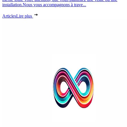
installation.Nous vous accompagnons à trave...
Articles
Lire plus