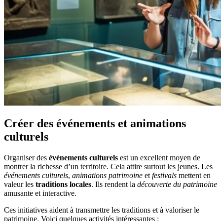
Créer des événements et animations
culturels
Organiser des
événements culturels
est un excellent moyen de
montrer la richesse d’un territoire. Cela attire surtout les jeunes. Les
événements culturels
,
animations patrimoine
et
festivals
mettent en
valeur les
traditions locales
. Ils rendent la
découverte du patrimoine
amusante et interactive.
Ces initiatives aident à transmettre les traditions et à valoriser le
patrimoine. Voici quelques activités intéressantes :