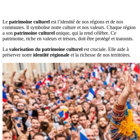
Le
patrimoine culturel
est l’identité de nos régions et de nos
communes. Il symbolise notre culture et nos valeurs. Chaque région
a son
patrimoine culturel
unique, qui la rend célèbre. Ce
patrimoine, riche en valeurs et trésors, doit être protégé et transmis.
La
valorisation du patrimoine culturel
est cruciale. Elle aide à
préserver notre
identité régionale
et la richesse de nos territoires.