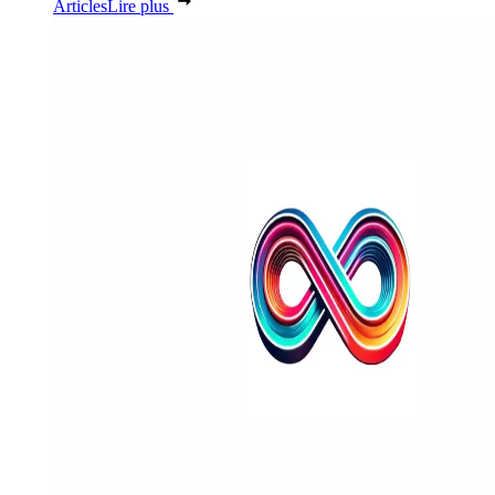
Articles
Lire plus