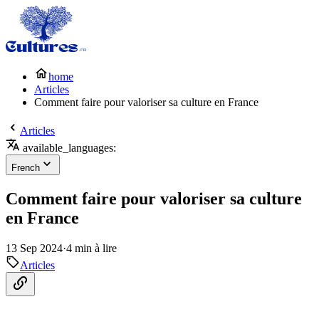
home
Articles
Comment faire pour valoriser sa culture en France
Articles
available_languages:
French
Comment faire pour valoriser sa culture
en France
13 Sep 2024
·
4 min à lire
Articles