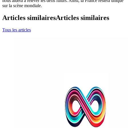
nous aidera à relever les défis futurs. Ainsi, la France restera unique
sur la scène mondiale.
Articles similaires
Articles similaires
Tous les articles