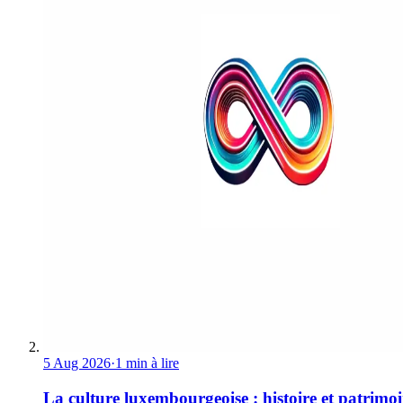
5 Aug 2026
·
1 min à lire
La culture luxembourgeoise : histoire et patrimo