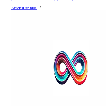
Articles
Lire plus