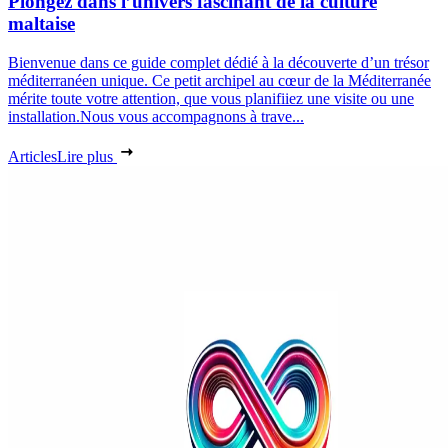
Plongez dans l’univers fascinant de la culture
maltaise
Bienvenue dans ce guide complet dédié à la découverte d’un trésor
méditerranéen unique. Ce petit archipel au cœur de la Méditerranée
mérite toute votre attention, que vous planifiiez une visite ou une
installation.Nous vous accompagnons à trave...
Articles
Lire plus