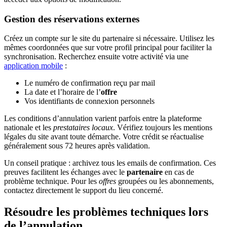
Gestion des réservations externes
Créez un compte sur le site du partenaire si nécessaire. Utilisez les
mêmes coordonnées que sur votre profil principal pour faciliter la
synchronisation. Recherchez ensuite votre activité via une
application mobile
:
Le numéro de confirmation reçu par mail
La date et l’horaire de l’
offre
Vos identifiants de connexion personnels
Les conditions d’annulation varient parfois entre la plateforme
nationale et les
prestataires locaux
. Vérifiez toujours les mentions
légales du site avant toute démarche. Votre crédit se réactualise
généralement sous 72 heures après validation.
Un conseil pratique : archivez tous les emails de confirmation. Ces
preuves facilitent les échanges avec le
partenaire
en cas de
problème technique. Pour les
offres
groupées ou les abonnements,
contactez directement le support du lieu concerné.
Résoudre les problèmes techniques lors
de l’annulation