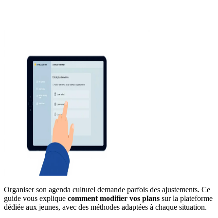
Organiser son agenda culturel demande parfois des ajustements. Ce
guide vous explique
comment modifier vos plans
sur la plateforme
dédiée aux jeunes, avec des méthodes adaptées à chaque situation.