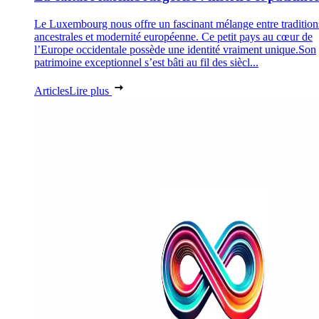
Le Luxembourg nous offre un fascinant mélange entre tradition
ancestrales et modernité européenne. Ce petit pays au cœur de
l’Europe occidentale possède une identité vraiment unique.Son
patrimoine exceptionnel s’est bâti au fil des siècl...
Articles
Lire plus