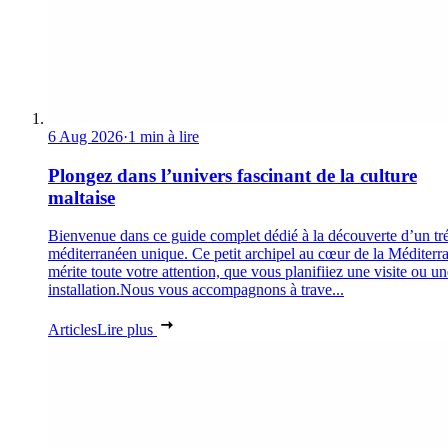
6 Aug 2026
·
1 min à lire
Plongez dans l’univers fascinant de la culture
maltaise
Bienvenue dans ce guide complet dédié à la découverte d’un tr
méditerranéen unique. Ce petit archipel au cœur de la Méditerr
mérite toute votre attention, que vous planifiiez une visite ou un
installation.Nous vous accompagnons à trave...
Articles
Lire plus