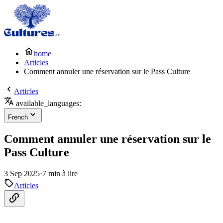
home
Articles
Comment annuler une réservation sur le Pass Culture
Articles
available_languages:
French
Comment annuler une réservation sur le
Pass Culture
3 Sep 2025
·
7 min à lire
Articles