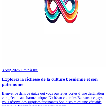
3 Aug 2026
·
1 min à lire
Explorez la richesse de la culture bosnienne et son
patrimoine
Bienvenue dans ce guide qui vous ouvre les portes d’une destination
européenne au charme unique. Niché au cœur des Balkans, ce pays
vous réserve des surprises fascinantes.Son histoire est une véritable