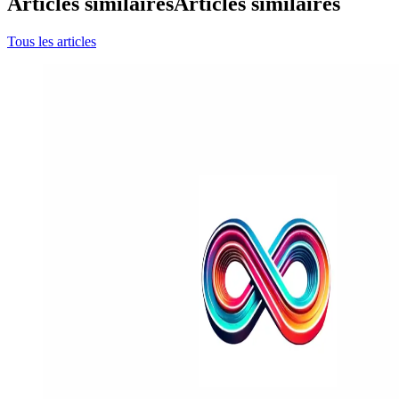
Articles similaires
Articles similaires
Tous les articles