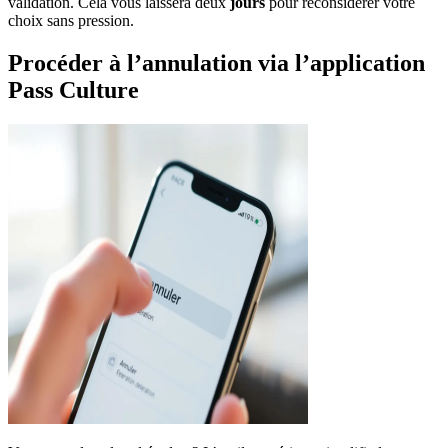
validation. Cela vous laissera deux
jours
pour reconsidérer votre
choix sans pression.
Procéder à l’annulation via l’application
Pass Culture