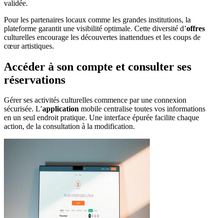
validée.
Pour les partenaires locaux comme les grandes institutions, la
plateforme garantit une visibilité optimale. Cette diversité d’
offres
culturelles encourage les découvertes inattendues et les coups de
cœur artistiques.
Accéder à son compte et consulter ses
réservations
Gérer ses activités culturelles commence par une connexion
sécurisée. L’
application
mobile centralise toutes vos informations
en un seul endroit pratique. Une interface épurée facilite chaque
action, de la consultation à la modification.