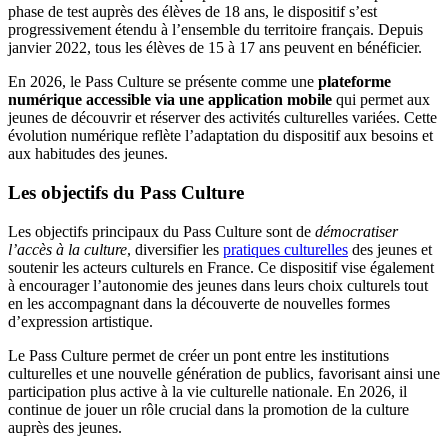
phase de test auprès des élèves de 18 ans, le dispositif s’est
progressivement étendu à l’ensemble du territoire français. Depuis
janvier 2022, tous les élèves de 15 à 17 ans peuvent en bénéficier.
En 2026, le Pass Culture se présente comme une
plateforme
numérique accessible via une application mobile
qui permet aux
jeunes de découvrir et réserver des activités culturelles variées. Cette
évolution numérique reflète l’adaptation du dispositif aux besoins et
aux habitudes des jeunes.
Les objectifs du Pass Culture
Les objectifs principaux du Pass Culture sont de
démocratiser
l’accès à la culture
, diversifier les
pratiques culturelles
des jeunes et
soutenir les acteurs culturels en France. Ce dispositif vise également
à encourager l’autonomie des jeunes dans leurs choix culturels tout
en les accompagnant dans la découverte de nouvelles formes
d’expression artistique.
Le Pass Culture permet de créer un pont entre les institutions
culturelles et une nouvelle génération de publics, favorisant ainsi une
participation plus active à la vie culturelle nationale. En 2026, il
continue de jouer un rôle crucial dans la promotion de la culture
auprès des jeunes.