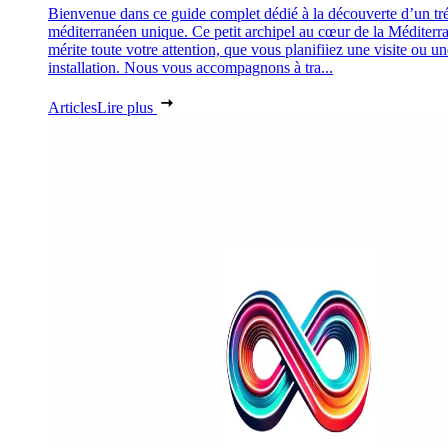
Bienvenue dans ce guide complet dédié à la découverte d’un tr
méditerranéen unique. Ce petit archipel au cœur de la Méditerr
mérite toute votre attention, que vous planifiiez une visite ou un
installation. Nous vous accompagnons à tra...
Articles
Lire plus