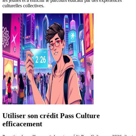
les jeunes et à enrichir le parcours éducatif par des expériences
culturelles collectives.
Utiliser son crédit Pass Culture
efficacement