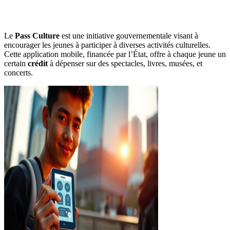
Le
Pass Culture
est une initiative gouvernementale visant à
encourager les jeunes à participer à diverses activités culturelles.
Cette application mobile, financée par l’État, offre à chaque jeune un
certain
crédit
à dépenser sur des spectacles, livres, musées, et
concerts.