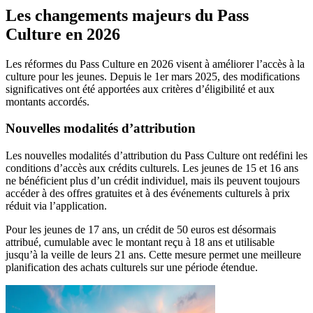
Les changements majeurs du Pass
Culture en 2026
Les réformes du Pass Culture en 2026 visent à améliorer l’accès à la
culture pour les jeunes. Depuis le 1er mars 2025, des modifications
significatives ont été apportées aux critères d’éligibilité et aux
montants accordés.
Nouvelles modalités d’attribution
Les nouvelles modalités d’attribution du Pass Culture ont redéfini les
conditions d’accès aux crédits culturels. Les jeunes de 15 et 16 ans
ne bénéficient plus d’un crédit individuel, mais ils peuvent toujours
accéder à des offres gratuites et à des événements culturels à prix
réduit via l’application.
Pour les jeunes de 17 ans, un crédit de 50 euros est désormais
attribué, cumulable avec le montant reçu à 18 ans et utilisable
jusqu’à la veille de leurs 21 ans. Cette mesure permet une meilleure
planification des achats culturels sur une période étendue.