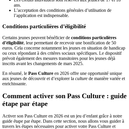
ans.
L’acceptation des conditions générales d’utilisation de
l’application est indispensable.
Conditions particulières d’éligibilité
Certains jeunes peuvent bénéficier de
conditions particulières
d’éligibilité
, leur permettant de recevoir une bonification de 50
euros. Cela concerne notamment les jeunes en situation de handicap
ou ceux répondant à des critères sociaux spécifiques. Le dispositif
prévoit également des mesures transitoires pour les jeunes déjà
inscrits avant les changements de mars 2025.
En résumé, le
Pass Culture
en 2026 offre une opportunité unique
aux jeunes de découvrir et d’explorer la
culture
de manière variée et
enrichissante.
Comment activer son Pass Culture : guide
étape par étape
Activer son Pass Culture en 2026 est un jeu d’enfant grâce à notre
guide étape par étape. Dans cette section, nous allons vous guider à
travers les étapes nécessaires pour activer votre Pass Culture et