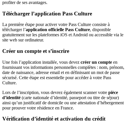
profiter de ses avantages.
Télécharger l’application Pass Culture
La première étape pour activer votre Pass Culture consiste à
télécharger l’
application officielle Pass Culture
, disponible
gratuitement sur les plateformes iOS et Android ou accessible via le
site web sur ordinateur.
Créer un compte et s’inscrire
Une fois l’application installée, vous devez
créer un compte
en
fournissant vos informations personnelles complètes : nom, prénom,
date de naissance, adresse email et en définissant un mot de passe
sécurisé. Cette étape est essentielle pour accéder à votre Pass
Culture.
Lors de l’inscription, vous devrez également scanner votre
pièce
d’identité
(carte nationale d’identité, passeport ou titre de séjour)
ainsi qu’un justificatif de domicile ou une attestation d’hébergement
pour prouver votre résidence en France.
Vérification d’identité et activation du crédit