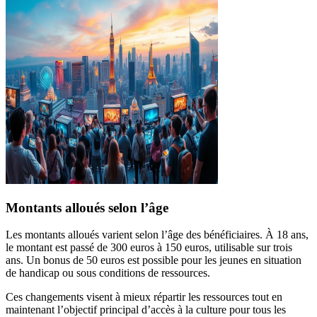
Montants alloués selon l’âge
Les montants alloués varient selon l’âge des bénéficiaires. À 18 ans,
le montant est passé de 300 euros à 150 euros, utilisable sur trois
ans. Un bonus de 50 euros est possible pour les jeunes en situation
de handicap ou sous conditions de ressources.
Ces changements visent à mieux répartir les ressources tout en
maintenant l’objectif principal d’accès à la culture pour tous les