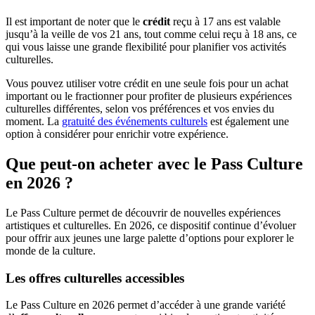
Il est important de noter que le
crédit
reçu à 17 ans est valable
jusqu’à la veille de vos 21 ans, tout comme celui reçu à 18 ans, ce
qui vous laisse une grande flexibilité pour planifier vos activités
culturelles.
Vous pouvez utiliser votre crédit en une seule fois pour un achat
important ou le fractionner pour profiter de plusieurs expériences
culturelles différentes, selon vos préférences et vos envies du
moment. La
gratuité des événements culturels
est également une
option à considérer pour enrichir votre expérience.
Que peut-on acheter avec le Pass Culture
en 2026 ?
Le Pass Culture permet de découvrir de nouvelles expériences
artistiques et culturelles. En 2026, ce dispositif continue d’évoluer
pour offrir aux jeunes une large palette d’options pour explorer le
monde de la culture.
Les offres culturelles accessibles
Le Pass Culture en 2026 permet d’accéder à une grande variété