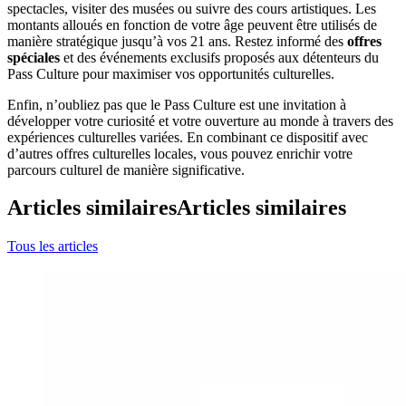
spectacles, visiter des musées ou suivre des cours artistiques. Les
montants alloués en fonction de votre âge peuvent être utilisés de
manière stratégique jusqu’à vos 21 ans. Restez informé des
offres
spéciales
et des événements exclusifs proposés aux détenteurs du
Pass Culture pour maximiser vos opportunités culturelles.
Enfin, n’oubliez pas que le Pass Culture est une invitation à
développer votre curiosité et votre ouverture au monde à travers des
expériences culturelles variées. En combinant ce dispositif avec
d’autres offres culturelles locales, vous pouvez enrichir votre
parcours culturel de manière significative.
Articles similaires
Articles similaires
Tous les articles