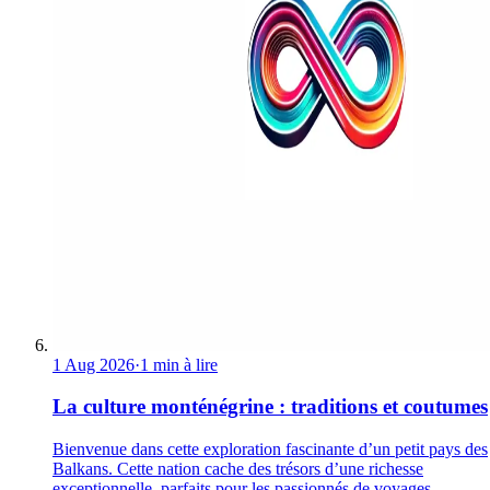
1 Aug 2026
·
1 min à lire
La culture monténégrine : traditions et coutumes
Bienvenue dans cette exploration fascinante d’un petit pays des
Balkans. Cette nation cache des trésors d’une richesse
exceptionnelle, parfaits pour les passionnés de voyages