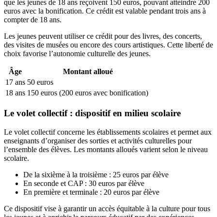
que les jeunes de 18 ans reçoivent 150 euros, pouvant atteindre 200
euros avec la bonification. Ce crédit est valable pendant trois ans à
compter de 18 ans.
Les jeunes peuvent utiliser ce crédit pour des livres, des concerts,
des visites de musées ou encore des cours artistiques. Cette liberté de
choix favorise l’autonomie culturelle des jeunes.
Âge
Montant alloué
17 ans
50 euros
18 ans
150 euros (200 euros avec bonification)
Le volet collectif : dispositif en milieu scolaire
Le volet collectif concerne les établissements scolaires et permet aux
enseignants d’organiser des sorties et activités culturelles pour
l’ensemble des élèves. Les montants alloués varient selon le niveau
scolaire.
De la sixième à la troisième : 25 euros par élève
En seconde et CAP : 30 euros par élève
En première et terminale : 20 euros par élève
Ce dispositif vise à garantir un accès équitable à la culture pour tous