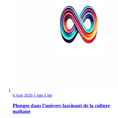
6 Aug 2026
·
1 min à lire
Plongez dans l’univers fascinant de la culture
maltaise