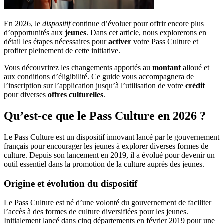
En 2026, le
dispositif
continue d’évoluer pour offrir encore plus
d’opportunités aux
jeunes
. Dans cet article, nous explorerons en
détail les étapes nécessaires pour
activer
votre Pass Culture et
profiter pleinement de cette initiative.
Vous découvrirez les changements apportés au
montant
alloué et
aux conditions d’éligibilité. Ce guide vous accompagnera de
l’inscription sur l’application jusqu’à l’utilisation de votre
crédit
pour diverses
offres culturelles
.
Qu’est-ce que le Pass Culture en 2026 ?
Le Pass Culture est un dispositif innovant lancé par le gouvernement
français pour encourager les jeunes à explorer diverses formes de
culture. Depuis son lancement en 2019, il a évolué pour devenir un
outil essentiel dans la promotion de la culture auprès des jeunes.
Origine et évolution du dispositif
Le Pass Culture est né d’une volonté du gouvernement de faciliter
l’accès à des formes de culture diversifiées pour les jeunes.
Initialement lancé dans cinq départements en février 2019 pour une