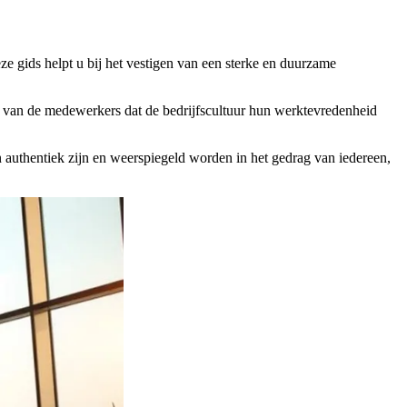
eze gids helpt u bij het vestigen van een sterke en duurzame
% van de medewerkers dat de bedrijfscultuur hun werktevredenheid
 authentiek zijn en weerspiegeld worden in het gedrag van iedereen,