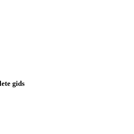
lete gids