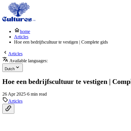
home
Articles
Hoe een bedrijfscultuur te vestigen | Complete gids
Articles
Available languages:
Dutch
Hoe een bedrijfscultuur te vestigen | Comp
26 Apr 2025
·
6 min read
Articles