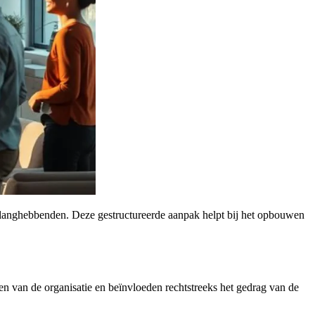
langhebbenden. Deze gestructureerde aanpak helpt bij het opbouwen
n van de organisatie en beïnvloeden rechtstreeks het gedrag van de