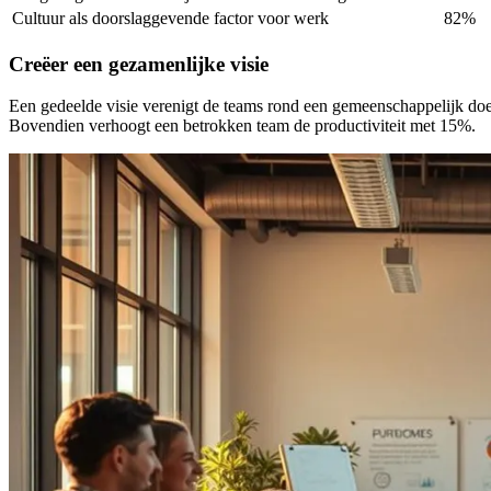
Cultuur als doorslaggevende factor voor werk
82%
Creëer een gezamenlijke visie
Een gedeelde visie verenigt de teams rond een gemeenschappelijk doel
Bovendien verhoogt een betrokken team de productiviteit met 15%.