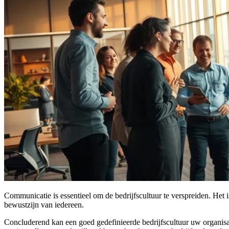
Communicatie is essentieel om de bedrijfscultuur te verspreiden. Het
bewustzijn van iedereen.
Concluderend kan een goed gedefinieerde bedrijfscultuur uw organisa