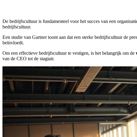
De bedrijfscultuur is fundamenteel voor het succes van een organisatie.
bedrijfscultuur.
Een studie van Gartner toont aan dat een sterke bedrijfscultuur de
beïnvloedt.
Om een effectieve bedrijfscultuur te vestigen, is het belangrijk om de
van de CEO tot de stagiair.