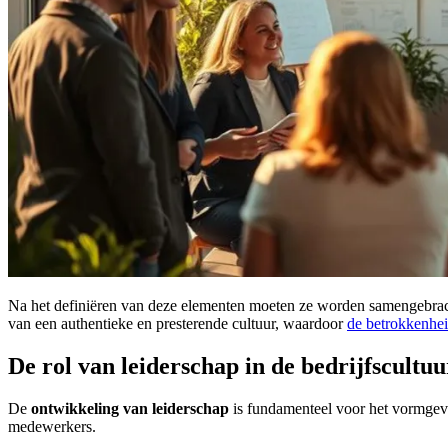
Na het definiëren van deze elementen moeten ze worden samengebrac
van een authentieke en presterende cultuur, waardoor
de betrokkenhe
De rol van leiderschap in de bedrijfscultuu
De
ontwikkeling van leiderschap
is fundamenteel voor het vormgeve
medewerkers.