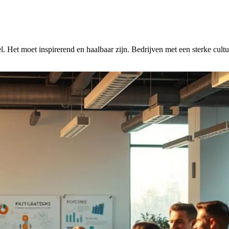
. Het moet inspirerend en haalbaar zijn. Bedrijven met een sterke cult