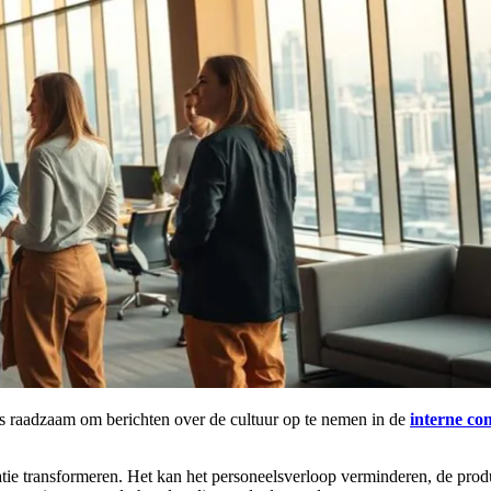
 is raadzaam om berichten over de cultuur op te nemen in de
interne co
tie transformeren. Het kan het personeelsverloop verminderen, de prod