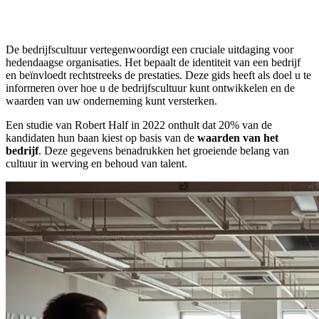
De bedrijfscultuur vertegenwoordigt een cruciale uitdaging voor
hedendaagse organisaties. Het bepaalt de identiteit van een bedrijf
en beïnvloedt rechtstreeks de prestaties. Deze gids heeft als doel u te
informeren over hoe u de bedrijfscultuur kunt ontwikkelen en de
waarden van uw onderneming kunt versterken.
Een studie van Robert Half in 2022 onthult dat 20% van de
kandidaten hun baan kiest op basis van de
waarden van het
bedrijf
. Deze gegevens benadrukken het groeiende belang van
cultuur in werving en behoud van talent.