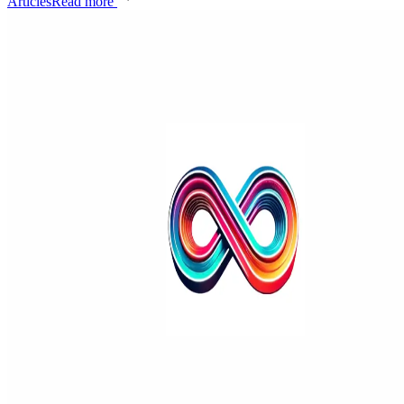
Articles
Read more