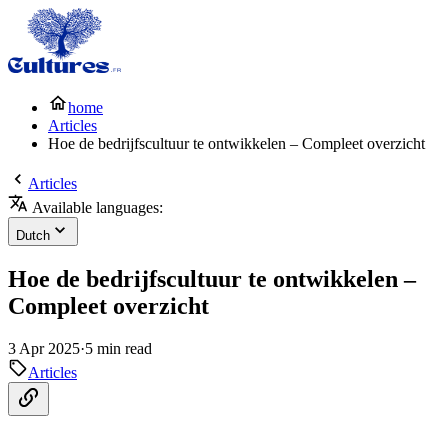
home
Articles
Hoe de bedrijfscultuur te ontwikkelen – Compleet overzicht
Articles
Available languages:
Dutch
Hoe de bedrijfscultuur te ontwikkelen –
Compleet overzicht
3 Apr 2025
·
5 min read
Articles