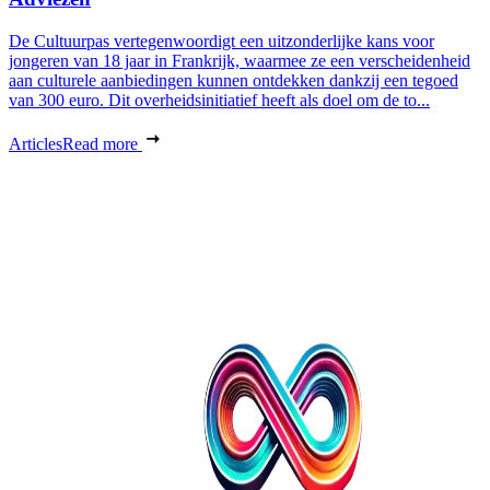
De Cultuurpas vertegenwoordigt een uitzonderlijke kans voor
jongeren van 18 jaar in Frankrijk, waarmee ze een verscheidenheid
aan culturele aanbiedingen kunnen ontdekken dankzij een tegoed
van 300 euro. Dit overheidsinitiatief heeft als doel om de to...
Articles
Read more