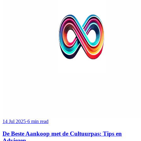
14 Jul 2025
·
6 min read
De Beste Aankoop met de Cultuurpas: Tips en
Adviezen