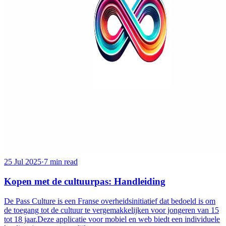
25 Jul 2025
·
7 min read
Kopen met de cultuurpas: Handleiding
De Pass Culture is een Franse overheidsinitiatief dat bedoeld is om
de toegang tot de cultuur te vergemakkelijken voor jongeren van 15
tot 18 jaar.Deze applicatie voor mobiel en web biedt een individuele