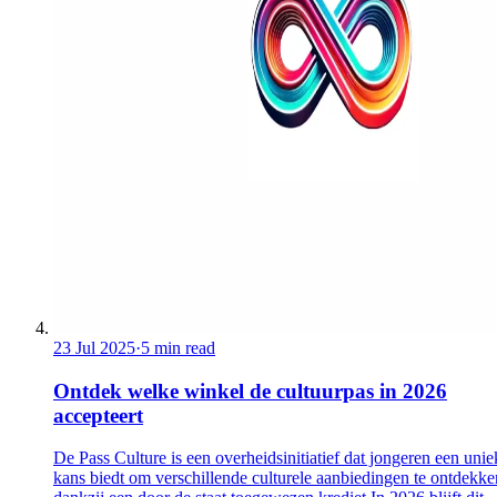
23 Jul 2025
·
5 min read
Ontdek welke winkel de cultuurpas in 2026
accepteert
De Pass Culture is een overheidsinitiatief dat jongeren een unie
kans biedt om verschillende culturele aanbiedingen te ontdekke