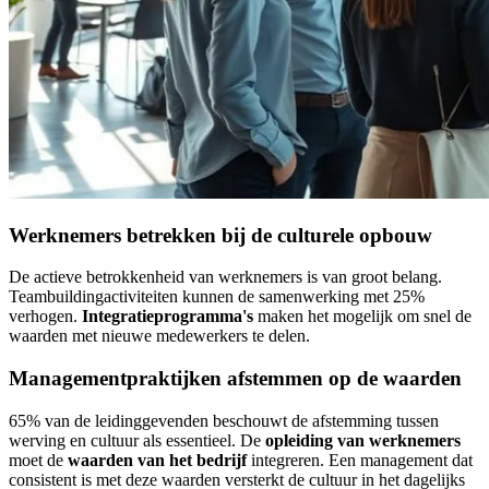
Werknemers betrekken bij de culturele opbouw
De actieve betrokkenheid van werknemers is van groot belang.
Teambuildingactiviteiten kunnen de samenwerking met 25%
verhogen.
Integratieprogramma's
maken het mogelijk om snel de
waarden met nieuwe medewerkers te delen.
Managementpraktijken afstemmen op de waarden
65% van de leidinggevenden beschouwt de afstemming tussen
werving en cultuur als essentieel. De
opleiding van werknemers
moet de
waarden van het bedrijf
integreren. Een management dat
consistent is met deze waarden versterkt de cultuur in het dagelijks