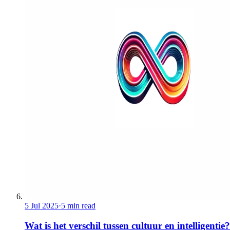
5 Jul 2025
·
5 min read
Wat is het verschil tussen cultuur en intelligentie?