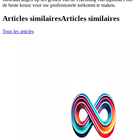
de beste keuze voor uw professionele toekomst te maken.
Articles similaires
Articles similaires
Tous les articles