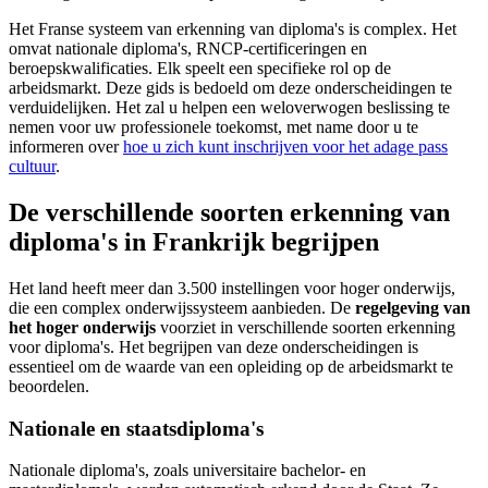
Het Franse systeem van erkenning van diploma's is complex. Het
omvat nationale diploma's, RNCP-certificeringen en
beroepskwalificaties. Elk speelt een specifieke rol op de
arbeidsmarkt. Deze gids is bedoeld om deze onderscheidingen te
verduidelijken. Het zal u helpen een weloverwogen beslissing te
nemen voor uw professionele toekomst, met name door u te
informeren over
hoe u zich kunt inschrijven voor het adage pass
cultuur
.
De verschillende soorten erkenning van
diploma's in Frankrijk begrijpen
Het land heeft meer dan 3.500 instellingen voor hoger onderwijs,
die een complex onderwijssysteem aanbieden. De
regelgeving van
het hoger onderwijs
voorziet in verschillende soorten erkenning
voor diploma's. Het begrijpen van deze onderscheidingen is
essentieel om de waarde van een opleiding op de arbeidsmarkt te
beoordelen.
Nationale en staatsdiploma's
Nationale diploma's, zoals universitaire bachelor- en