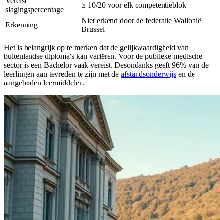
Vereist
≥ 10/20 voor elk competentieblok
slagingspercentage
Niet erkend door de federatie Wallonië
Erkenning
Brussel
Het is belangrijk op te merken dat de gelijkwaardigheid van
buitenlandse diploma's kan variëren. Voor de publieke medische
sector is een Bachelor vaak vereist. Desondanks geeft 96% van de
leerlingen aan tevreden te zijn met de
afstandsonderwijs
en de
aangeboden leermiddelen.