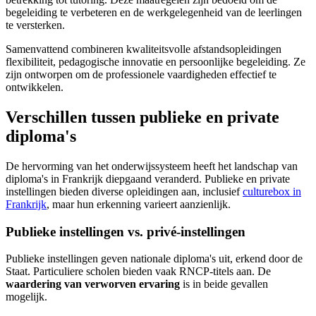
begeleiding te verbeteren en de werkgelegenheid van de leerlingen
te versterken.
Samenvattend combineren kwaliteitsvolle afstandsopleidingen
flexibiliteit, pedagogische innovatie en persoonlijke begeleiding. Ze
zijn ontworpen om de professionele vaardigheden effectief te
ontwikkelen.
Verschillen tussen publieke en private
diploma's
De hervorming van het onderwijssysteem heeft het landschap van
diploma's in Frankrijk diepgaand veranderd. Publieke en private
instellingen bieden diverse opleidingen aan, inclusief
culturebox in
Frankrijk
, maar hun erkenning varieert aanzienlijk.
Publieke instellingen vs. privé-instellingen
Publieke instellingen geven nationale diploma's uit, erkend door de
Staat. Particuliere scholen bieden vaak RNCP-titels aan. De
waardering van verworven ervaring
is in beide gevallen
mogelijk.