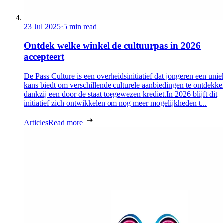
23 Jul 2025
·
5 min read
Ontdek welke winkel de cultuurpas in 2026
accepteert
De Pass Culture is een overheidsinitiatief dat jongeren een unie
kans biedt om verschillende culturele aanbiedingen te ontdekke
dankzij een door de staat toegewezen krediet.In 2026 blijft dit
initiatief zich ontwikkelen om nog meer mogelijkheden t...
Articles
Read more