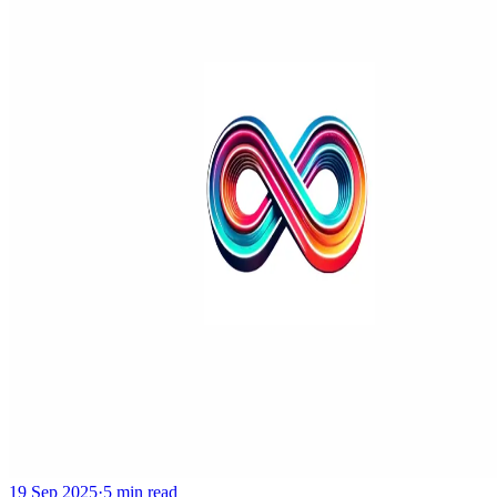
19 Sep 2025
·
5 min read