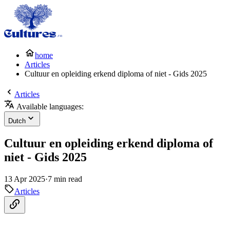
home
Articles
Cultuur en opleiding erkend diploma of niet - Gids 2025
Articles
Available languages:
Dutch
Cultuur en opleiding erkend diploma of
niet - Gids 2025
13 Apr 2025
·
7 min read
Articles