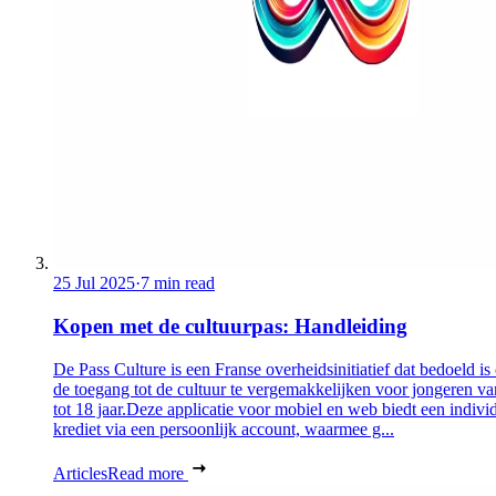
25 Jul 2025
·
7 min read
Kopen met de cultuurpas: Handleiding
De Pass Culture is een Franse overheidsinitiatief dat bedoeld i
de toegang tot de cultuur te vergemakkelijken voor jongeren v
tot 18 jaar.Deze applicatie voor mobiel en web biedt een indivi
krediet via een persoonlijk account, waarmee g...
Articles
Read more