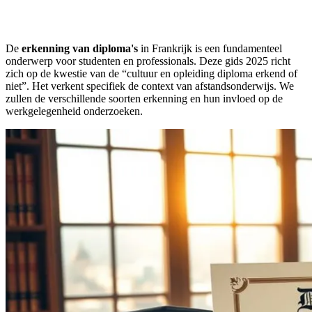
De
erkenning van diploma's
in Frankrijk is een fundamenteel
onderwerp voor studenten en professionals. Deze gids 2025 richt
zich op de kwestie van de “cultuur en opleiding diploma erkend of
niet”. Het verkent specifiek de context van afstandsonderwijs. We
zullen de verschillende soorten erkenning en hun invloed op de
werkgelegenheid onderzoeken.