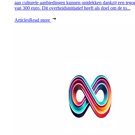
aan culturele aanbiedingen kunnen ontdekken dankzij een tego
van 300 euro. Dit overheidsinitiatief heeft als doel om de to...
Articles
Read more