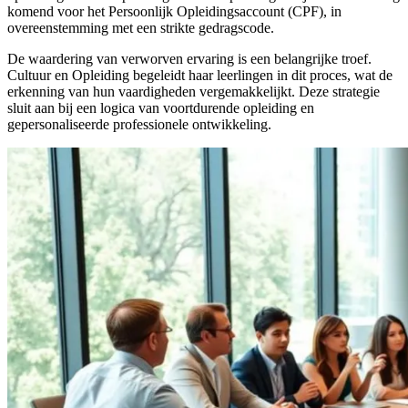
komend voor het Persoonlijk Opleidingsaccount (CPF), in
overeenstemming met een strikte gedragscode.
De waardering van verworven ervaring is een belangrijke troef.
Cultuur en Opleiding begeleidt haar leerlingen in dit proces, wat de
erkenning van hun vaardigheden vergemakkelijkt. Deze strategie
sluit aan bij een logica van voortdurende opleiding en
gepersonaliseerde professionele ontwikkeling.