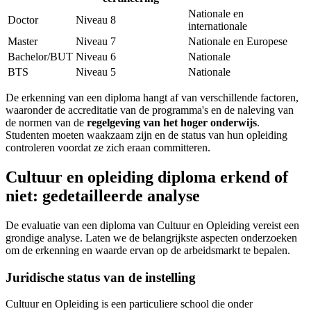
Nationale en
Doctor
Niveau 8
internationale
Master
Niveau 7
Nationale en Europese
Bachelor/BUT
Niveau 6
Nationale
BTS
Niveau 5
Nationale
De erkenning van een diploma hangt af van verschillende factoren,
waaronder de accreditatie van de programma's en de naleving van
de normen van de
regelgeving van het hoger onderwijs
.
Studenten moeten waakzaam zijn en de status van hun opleiding
controleren voordat ze zich eraan committeren.
Cultuur en opleiding diploma erkend of
niet: gedetailleerde analyse
De evaluatie van een diploma van Cultuur en Opleiding vereist een
grondige analyse. Laten we de belangrijkste aspecten onderzoeken
om de erkenning en waarde ervan op de arbeidsmarkt te bepalen.
Juridische status van de instelling
Cultuur en Opleiding is een particuliere school die onder