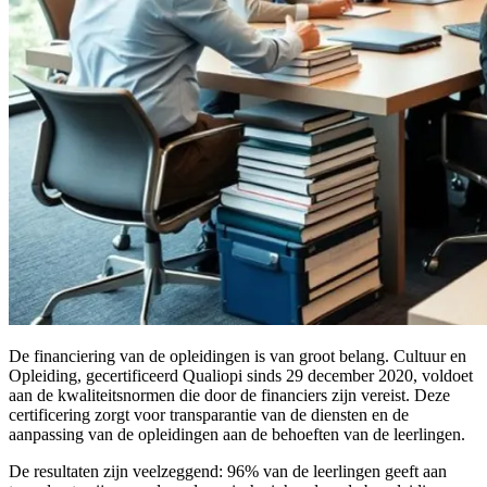
De financiering van de opleidingen is van groot belang. Cultuur en
Opleiding, gecertificeerd Qualiopi sinds 29 december 2020, voldoet
aan de kwaliteitsnormen die door de financiers zijn vereist. Deze
certificering zorgt voor transparantie van de diensten en de
aanpassing van de opleidingen aan de behoeften van de leerlingen.
De resultaten zijn veelzeggend: 96% van de leerlingen geeft aan