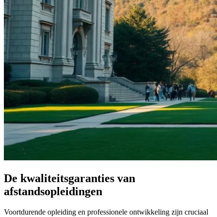
De kwaliteitsgaranties van
afstandsopleidingen
Voortdurende opleiding en professionele ontwikkeling zijn cruciaal