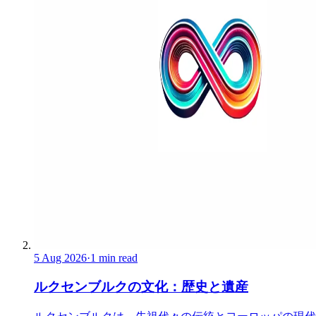
5 Aug 2026
·
1 min read
ルクセンブルクの文化：歴史と遺産