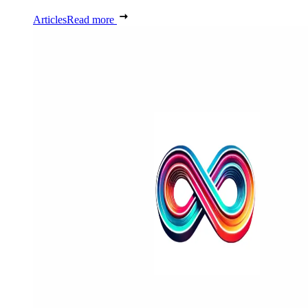
Articles
Read more