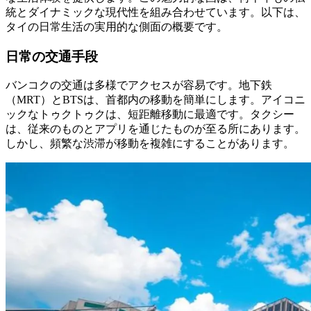
統とダイナミックな現代性を組み合わせています。以下は、
タイの日常生活の実用的な側面の概要です。
日常の交通手段
バンコクの交通は多様でアクセスが容易です。地下鉄
（MRT）とBTSは、首都内の移動を簡単にします。アイコニ
ックなトゥクトゥクは、短距離移動に最適です。タクシー
は、従来のものとアプリを通じたものが至る所にあります。
しかし、頻繁な渋滞が移動を複雑にすることがあります。