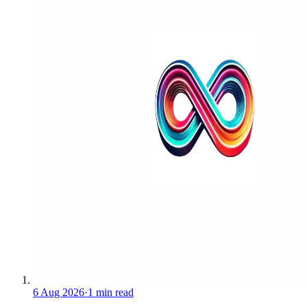
6 Aug 2026
·
1 min read