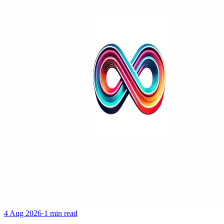
4 Aug 2026
·
1 min read