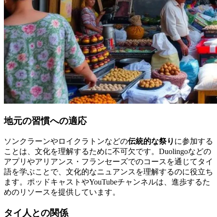
地元の習慣への適応
ソンクラーンやロイクラトンなどの
伝統的な祭り
に参加する
ことは、文化を理解するために不可欠です。Duolingoなどの
アプリやアリアンス・フランセーズでのコースを通じてタイ
語を学ぶことで、文化的なニュアンスを理解するのに役立ち
ます。ポッドキャストやYouTubeチャンネルは、進歩するた
めのリソースを提供しています。
タイ人との関係