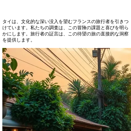
タイは、文化的な深い没入を望むフランスの旅行者を引きつ
けています。私たちの調査は、この冒険の課題と喜びを明ら
かにします。旅行者の証言は、この待望の旅の直接的な洞察
を提供します。