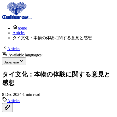
home
Articles
タイ文化：本物の体験に関する意見と感想
Articles
Available languages:
Japanese
タイ文化：本物の体験に関する意見と
感想
8 Dec 2024
·
1 min read
Articles