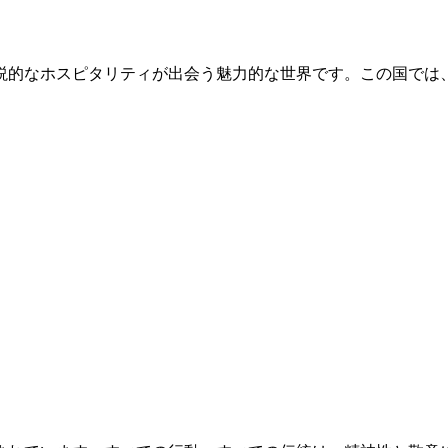
説的なホスピタリティが出会う魅力的な世界です。この国では、