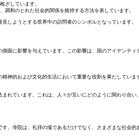
根ざしています。
、調和のとれた社会的関係を維持する方法を表しています。
発見しようとする世界中の訪問者のシンボルとなっています。
の側面に影響を与えています。この影響は、国のアイデンティ
の精神的および文化的生活において重要な役割を果たしていま
込まれています。これは、人々が互いにどのように関わり合い
です。寺院は、礼拝の場であるだけでなく、さまざまな社会的