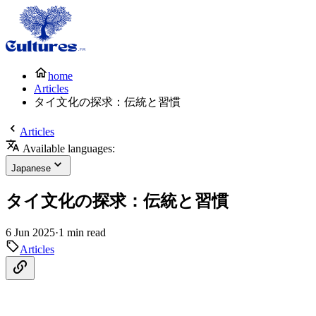
home
Articles
タイ文化の探求：伝統と習慣
Articles
Available languages:
Japanese
タイ文化の探求：伝統と習慣
6 Jun 2025
·
1 min read
Articles