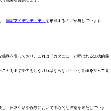
し、
国家アイデンティティ
を形成するのに寄与しています。
な義務を負っており、これは「カタニュ」と呼ばれる道徳的義
たことを返す努力をしなければならないという意識を持って育
映し、日常生活や祝祭において中心的な役割を果たしていま