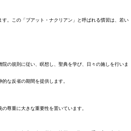
ます。この「ブアット・ナクリアン」と呼ばれる慣習は、若い
僧院の規則に従い、瞑想し、聖典を学び、日々の施しを行いま
神的な反省の期間を提供します。
統の尊重に大きな重要性を置いています。