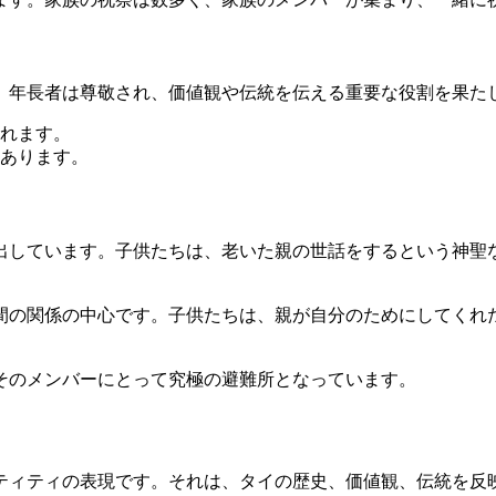
。年長者は尊敬され、価値観や伝統を伝える重要な役割を果た
れます。
あります。
出しています。子供たちは、老いた親の世話をするという神聖
間の関係の中心です。子供たちは、親が自分のためにしてくれ
そのメンバーにとって究極の避難所となっています。
ティティの表現です。それは、タイの歴史、価値観、伝統を反