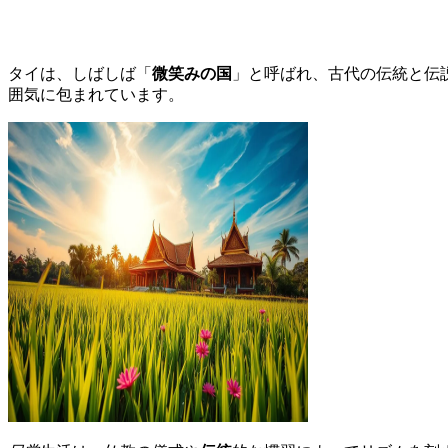
タイは、しばしば「
微笑みの国
」と呼ばれ、古代の伝統と伝
囲気に包まれています。