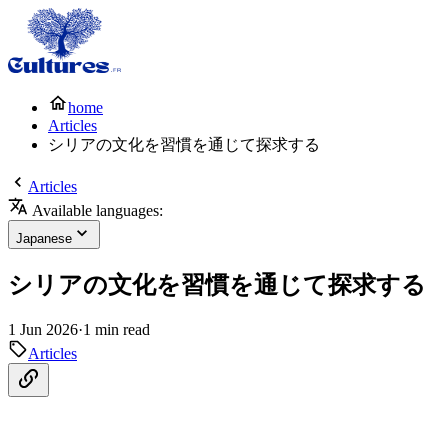
home
Articles
シリアの文化を習慣を通じて探求する
Articles
Available languages:
Japanese
シリアの文化を習慣を通じて探求する
1 Jun 2026
·
1 min read
Articles