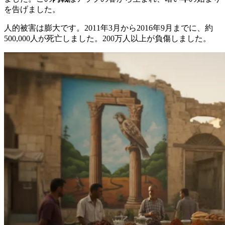
を告げました。
人的被害は膨大です。2011年3月から2016年9月までに、約
500,000人が死亡しました。200万人以上が負傷しました。