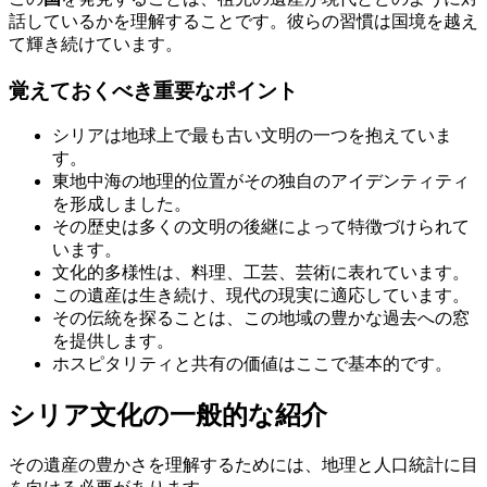
話しているかを理解することです。彼らの習慣は国境を越え
て輝き続けています。
覚えておくべき重要なポイント
シリアは地球上で最も古い文明の一つを抱えていま
す。
東地中海の地理的位置がその独自のアイデンティティ
を形成しました。
その歴史は多くの文明の後継によって特徴づけられて
います。
文化的多様性は、料理、工芸、芸術に表れています。
この遺産は生き続け、現代の現実に適応しています。
その伝統を探ることは、この地域の豊かな過去への窓
を提供します。
ホスピタリティと共有の価値はここで基本的です。
シリア文化の一般的な紹介
その遺産の豊かさを理解するためには、地理と人口統計に目