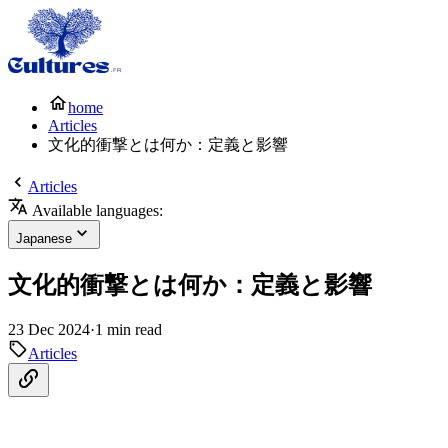
home
Articles
文化的衝撃とは何か：定義と影響
Articles
Available languages:
Japanese
文化的衝撃とは何か：定義と影響
23 Dec 2024
·
1 min read
Articles