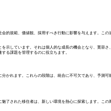
社会的規範、価値観、採用すべき行動に影響を与えます。この
とを示しています。それは個人的な成長の機会となり、寛容さ
連する課題を管理するのに役立ちます。
に分かれます。これらの段階は、統合に不可欠であり、予測可
に魅了された移住者は、新しい環境を熱心に探索します。この