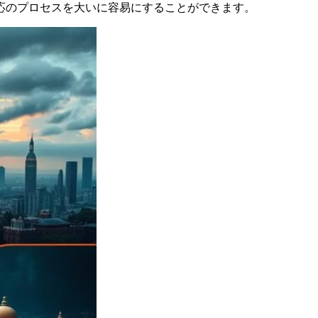
応のプロセスを大いに容易にすることができます。