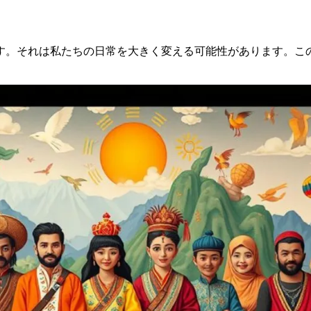
す。それは私たちの日常を大きく変える可能性があります。こ