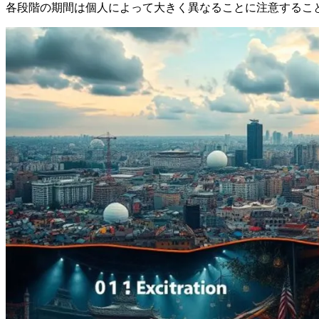
各段階の期間は個人によって大きく異なることに注意するこ