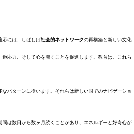
適応には、しばしば
社会的ネットワーク
の再構築と新しい文化
、適応力、そして心を開くことを促進します。教育は、これら
能なパターンに従います。それらは新しい国でのナビゲーショ
期間は数日から数ヶ月続くことがあり、エネルギーと好奇心が