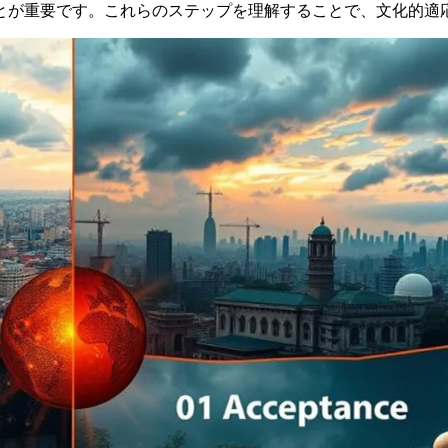
とが重要です。これらのステップを理解することで、文化的適