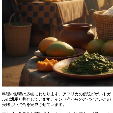
料理の影響は多岐にわたります。アフリカの伝統がポルトガ
ルの
遺産
と共存しています。インド洋からのスパイスがこの
美味しい混合を完成させています。