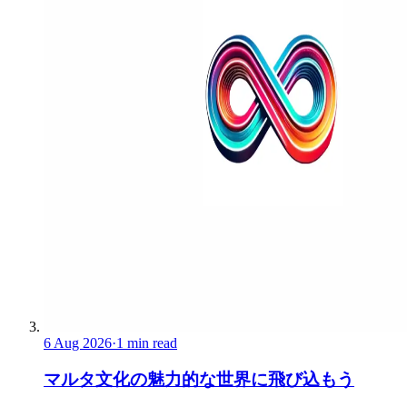
6 Aug 2026
·
1 min read
マルタ文化の魅力的な世界に飛び込もう