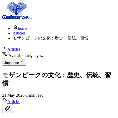
home
Articles
モザンビークの文化：歴史、伝統、習慣
Articles
Available languages:
Japanese
モザンビークの文化：歴史、伝統、習
慣
21 May 2026
·
1 min read
Articles