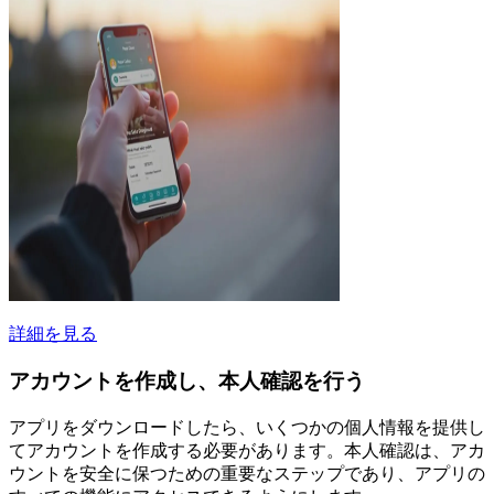
詳細を見る
アカウントを作成し、本人確認を行う
アプリをダウンロードしたら、いくつかの個人情報を提供し
てアカウントを作成する必要があります。本人確認は、アカ
ウントを安全に保つための重要なステップであり、アプリの