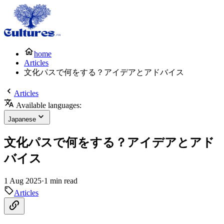
home
Articles
文化パスで何をする？アイデアとアドバイス
Articles
Available languages:
Japanese
文化パスで何をする？アイデアとアド
バイス
1 Aug 2025
·
1 min read
Articles