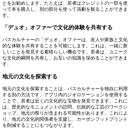
とをお勧めします。たとえば、若者はクレジットの一部を使
って本を購入し、別の部分を使って演劇を観ることができま
す。
「デュオ」オファーで文化的体験を共有する
パスカルチャーの「デュオ」オファーは、友人や家族と文化
的な体験を共有することを可能にします。これは、一緒に新
しいことを発見する素晴らしい機会です。若者は、ユニーク
な文化的瞬間を共有し、お互いの知識を深めることができま
す。
地元の文化を探索する
地元の文化を探索することは、パスカルチャーを独自に利用
する別の方法です。アプリ内のジオロケーションを使用する
ことで、若者は近くの文化的な宝物を発見できます。これに
は、歴史的なモニュメントの訪問、伝統的な工芸のワークシ
ョップ、地元の祭りが含まれる可能性があります。これによ
り、地元の文化的関係者を支援し、カーボンフットプリント
を削減することにもつながります。