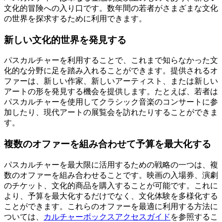
文化的冒険への入り口です。数年間の若者がさまざまな文化
の世界を探求するために利用できます。
新しい文化的世界を発見する
パスカルチャーを利用することで、これまで知らなかった文
化的な分野に足を踏み入れることができます。提供されるオ
ファーは、新しい作家、新しいアーティスト、または新しい
アートの形を発見する機会を提供します。たとえば、若者は
パスカルチャーを使用してクラシック音楽のコンサートに参
加したり、現代アートの展覧会を訪れたりすることができま
す。
複数のオファーを組み合わせて予算を最大化する
パスカルチャーを最大限に活用するための戦略の一つは、複
数のオファーを組み合わせることです。映画の入場券、演劇
のチケット、文化的商品を購入することが可能です。これに
より、予算を最大化するだけでなく、文化体験を多様化する
ことができます。これらのオファーを最適に利用する方法に
ついては、
カルチャーボックスアクセスガイド
を参照するこ