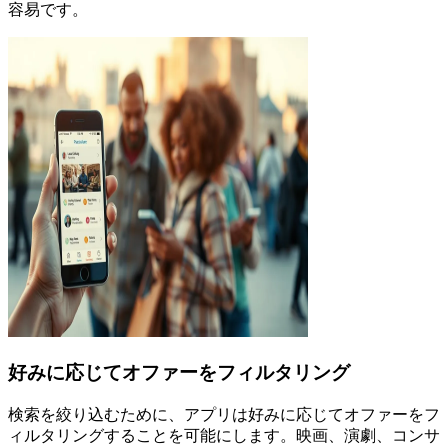
容易です。
好みに応じてオファーをフィルタリング
検索を絞り込むために、アプリは好みに応じてオファーをフ
ィルタリングすることを可能にします。映画、演劇、コンサ