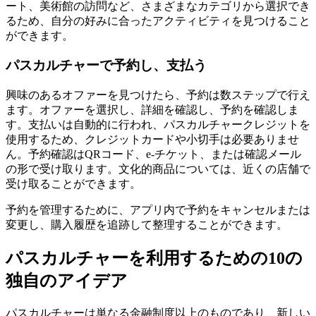
ート、美術館の訪問など、さまざまなカテゴリから選択でき
るため、自分の好みに合ったアクティビティを見つけること
ができます。
パスカルチャーで予約し、支払う
興味のあるオファーを見つけたら、予約は数ステップで行え
ます。オファーを選択し、詳細を確認し、予約を確認しま
す。支払いは自動的に行われ、パスカルチャークレジットを
使用するため、クレジットカードや小切手は必要ありませ
ん。予約確認はQRコード、e-チケット、または確認メール
の形で受け取ります。文化的商品については、近くの店舗で
受け取ることができます。
予約を管理するために、アプリ内で予約をキャンセルまたは
変更し、購入履歴を追跡して整理することができます。
パスカルチャーを利用するための10の
独自のアイデア
パスカルチャーは単なる金融制度以上のものであり、新しい