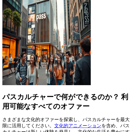
パスカルチャーで何ができるのか？ 利
用可能なすべてのオファー
さまざまな文化的オファーを探索し、パスカルチャーを最大
限に活用してください。
文化的アニメーション
を含め、パス
カルチャーは新しい体験を発見し、文化的な生活を豊かにす