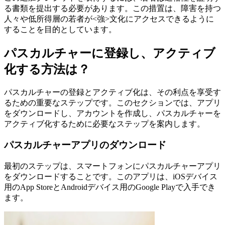
る書類を提出する必要があります。この措置は、障害を持つ
人々や低所得層の若者が<強>文化にアクセスできるように
することを目的としています。
パスカルチャーに登録し、アクティブ
化する方法は？
パスカルチャーの登録とアクティブ化は、その利点を享受す
るための重要なステップです。このセクションでは、アプリ
をダウンロードし、アカウントを作成し、パスカルチャーを
アクティブ化するために必要なステップを案内します。
パスカルチャーアプリのダウンロード
最初のステップは、スマートフォンにパスカルチャーアプリ
をダウンロードすることです。このアプリは、iOSデバイス
用のApp StoreとAndroidデバイス用のGoogle Playで入手でき
ます。