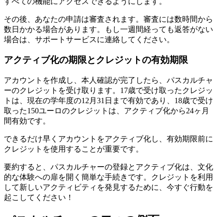
すべての機能にアクセスできるようにします。
その後、あなたの申請は審査されます。審査には数時間から
数日かかる場合があります。もし一週間経っても返答がない
場合は、サポートサービスに連絡してください。
アクティブ化の期限とクレジットの有効期限
アカウントを作成し、本人確認が完了したら、パスカルチャ
ーのクレジットを受け取ります。17歳で受け取ったクレジッ
トは、現在の学年度の12月31日まで有効であり、18歳で受け
取った150ユーロのクレジットは、アクティブ化から24ヶ月
間有効です。
できるだけ早くアカウントをアクティブ化し、有効期限前に
クレジットを使用することが重要です。
要約すると、パスカルチャーの登録とアクティブ化は、文化
的な体験への扉を開く簡単な手続きです。クレジットを利用
して新しいアクティビティを発見するために、今すぐ行動を
起こしてください！