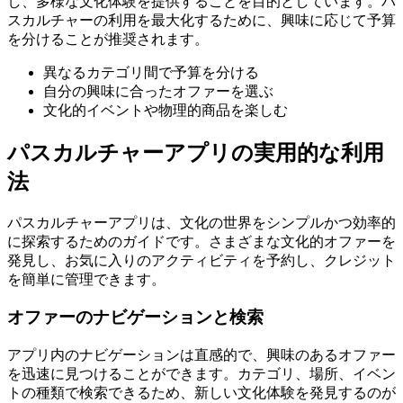
し、多様な文化体験を提供することを目的としています。パ
スカルチャーの利用を最大化するために、興味に応じて予算
を分けることが推奨されます。
異なるカテゴリ間で予算を分ける
自分の興味に合ったオファーを選ぶ
文化的イベントや物理的商品を楽しむ
パスカルチャーアプリの実用的な利用
法
パスカルチャーアプリは、文化の世界をシンプルかつ効率的
に探索するためのガイドです。さまざまな文化的オファーを
発見し、お気に入りのアクティビティを予約し、クレジット
を簡単に管理できます。
オファーのナビゲーションと検索
アプリ内のナビゲーションは直感的で、興味のあるオファー
を迅速に見つけることができます。カテゴリ、場所、イベン
トの種類で検索できるため、新しい文化体験を発見するのが