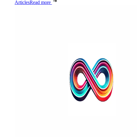
Articles
Read more