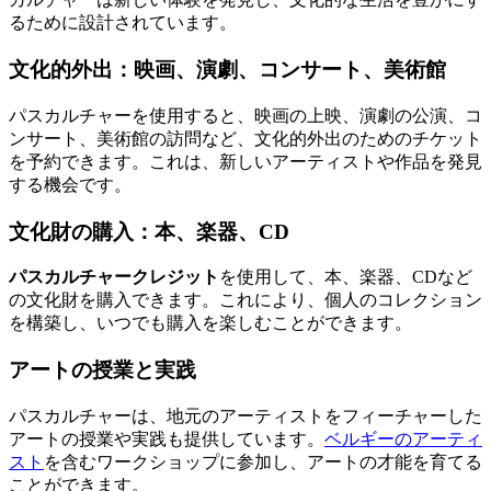
るために設計されています。
文化的外出：映画、演劇、コンサート、美術館
パスカルチャーを使用すると、映画の上映、演劇の公演、コ
ンサート、美術館の訪問など、文化的外出のためのチケット
を予約できます。これは、新しいアーティストや作品を発見
する機会です。
文化財の購入：本、楽器、CD
パスカルチャークレジット
を使用して、本、楽器、CDなど
の文化財を購入できます。これにより、個人のコレクション
を構築し、いつでも購入を楽しむことができます。
アートの授業と実践
パスカルチャーは、地元のアーティストをフィーチャーした
アートの授業や実践も提供しています。
ベルギーのアーティ
スト
を含むワークショップに参加し、アートの才能を育てる
ことができます。