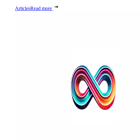
Articles
Read more