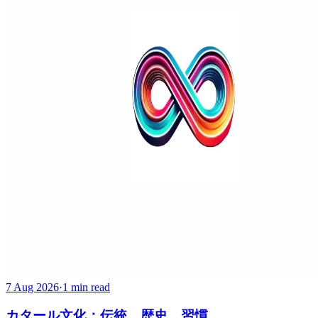
7 Aug 2026
·
1 min read
カタール文化：伝統、歴史、習慣