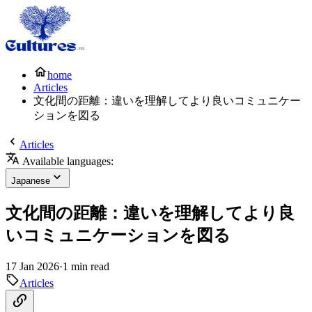
home
Articles
文化間の距離：違いを理解してより良いコミュニケー
ションを図る
Articles
Available languages:
Japanese
文化間の距離：違いを理解してより良
いコミュニケーションを図る
17 Jan 2026
·
1 min read
Articles