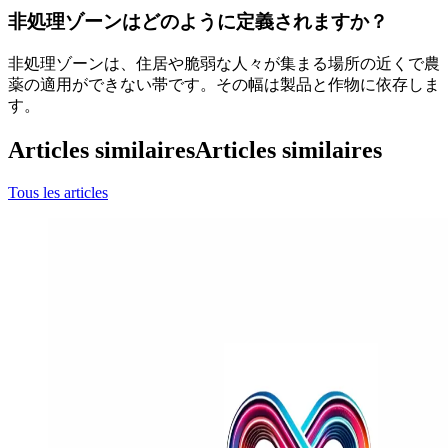
非処理ゾーンはどのように定義されますか？
非処理ゾーンは、住居や脆弱な人々が集まる場所の近くで農
薬の適用ができない帯です。その幅は製品と作物に依存しま
す。
Articles similaires
Articles similaires
Tous les articles