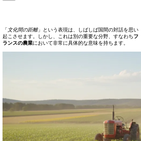
「
文化間の距離
」という表現は、しばしば国間の対話を思い
起こさせます。しかし、これは別の重要な分野、すなわち
フ
ランスの農業
において非常に具体的な意味を持ちます。