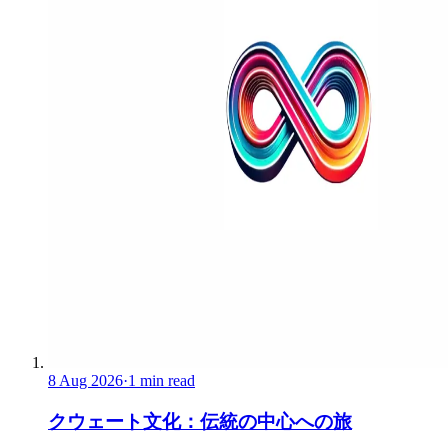
8 Aug 2026
·
1 min read
クウェート文化：伝統の中心への旅