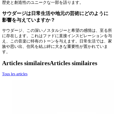
歴史と創造性のユニークな一部を語ります。
サウダージは日常生活や地元の芸術にどのように
影響を与えていますか？
サウダージ、この深いノスタルジーと希望の感情は、至る所
に存在します。これはファドに直接インスピレーションを与
え、この音楽に特有のトーンを与えます。日常生活では、家
族や思い出、住民を結ぶ絆に大きな重要性が置かれていま
す。
Articles similaires
Articles similaires
Tous les articles