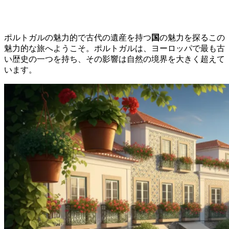
ポルトガルの魅力的で古代の遺産を持つ
国
の魅力を探るこの
魅力的な旅へようこそ。ポルトガルは、ヨーロッパで最も古
い歴史の一つを持ち、その影響は自然の境界を大きく超えて
います。