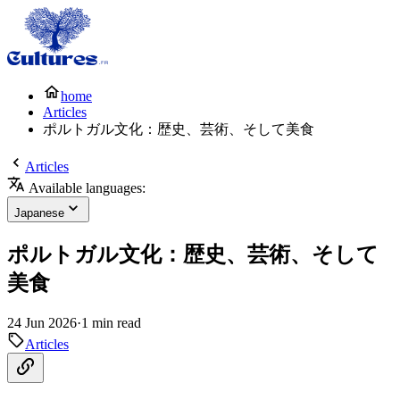
home
Articles
ポルトガル文化：歴史、芸術、そして美食
Articles
Available languages:
Japanese
ポルトガル文化：歴史、芸術、そして
美食
24 Jun 2026
·
1 min read
Articles