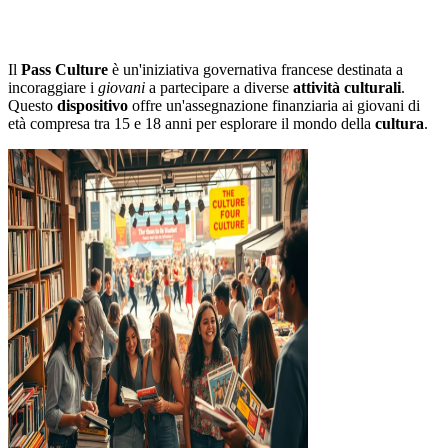
Il
Pass Culture
è un'iniziativa governativa francese destinata a
incoraggiare i
giovani
a partecipare a diverse
attività culturali
.
Questo
dispositivo
offre un'assegnazione finanziaria ai giovani di
età compresa tra 15 e 18 anni per esplorare il mondo della
cultura
.