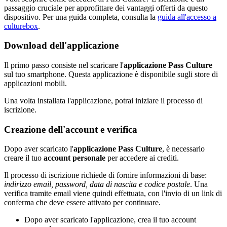
passaggio cruciale per approfittare dei vantaggi offerti da questo
dispositivo. Per una guida completa, consulta la
guida all'accesso a
culturebox
.
Download dell'applicazione
Il primo passo consiste nel scaricare l'
applicazione Pass Culture
sul tuo smartphone. Questa applicazione è disponibile sugli store di
applicazioni mobili.
Una volta installata l'applicazione, potrai iniziare il processo di
iscrizione.
Creazione dell'account e verifica
Dopo aver scaricato l'
applicazione Pass Culture
, è necessario
creare il tuo
account personale
per accedere ai crediti.
Il processo di iscrizione richiede di fornire informazioni di base:
indirizzo email, password, data di nascita e codice postale
. Una
verifica tramite email viene quindi effettuata, con l'invio di un link di
conferma che deve essere attivato per continuare.
Dopo aver scaricato l'applicazione, crea il tuo account