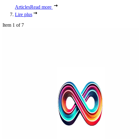
Articles
Read more
Lire plus
Item 1 of 7