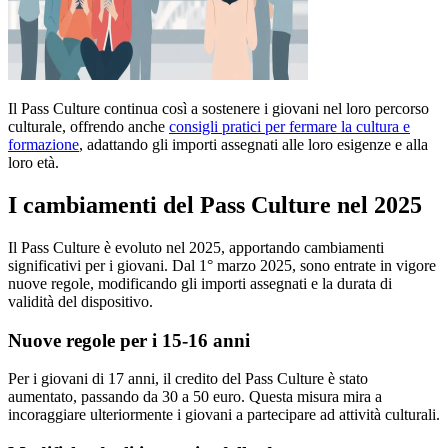
Il Pass Culture continua così a sostenere i giovani nel loro percorso
culturale, offrendo anche
consigli pratici per fermare la cultura e
formazione
, adattando gli importi assegnati alle loro esigenze e alla
loro età.
I cambiamenti del Pass Culture nel 2025
Il Pass Culture è evoluto nel 2025, apportando cambiamenti
significativi per i giovani. Dal 1° marzo 2025, sono entrate in vigore
nuove regole, modificando gli importi assegnati e la durata di
validità del dispositivo.
Nuove regole per i 15-16 anni
Per i giovani di 17 anni, il credito del Pass Culture è stato
aumentato, passando da 30 a 50 euro. Questa misura mira a
incoraggiare ulteriormente i giovani a partecipare ad attività culturali.