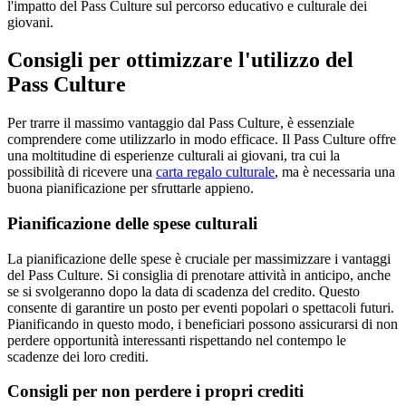
l'impatto del Pass Culture sul percorso educativo e culturale dei
giovani.
Consigli per ottimizzare l'utilizzo del
Pass Culture
Per trarre il massimo vantaggio dal Pass Culture, è essenziale
comprendere come utilizzarlo in modo efficace. Il Pass Culture offre
una moltitudine di esperienze culturali ai giovani, tra cui la
possibilità di ricevere una
carta regalo culturale
, ma è necessaria una
buona pianificazione per sfruttarle appieno.
Pianificazione delle spese culturali
La pianificazione delle spese è cruciale per massimizzare i vantaggi
del Pass Culture. Si consiglia di prenotare attività in anticipo, anche
se si svolgeranno dopo la data di scadenza del credito. Questo
consente di garantire un posto per eventi popolari o spettacoli futuri.
Pianificando in questo modo, i beneficiari possono assicurarsi di non
perdere opportunità interessanti rispettando nel contempo le
scadenze dei loro crediti.
Consigli per non perdere i propri crediti