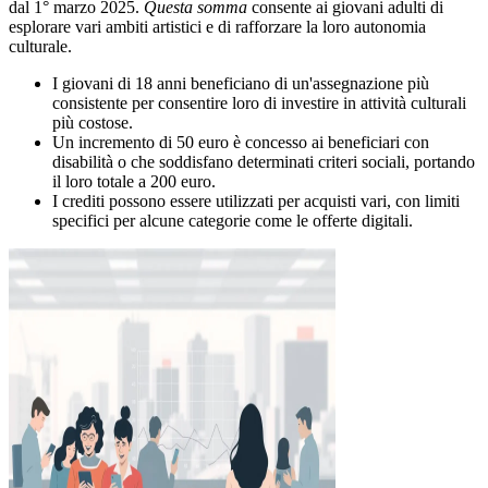
dal 1° marzo 2025.
Questa somma
consente ai giovani adulti di
esplorare vari ambiti artistici e di rafforzare la loro autonomia
culturale.
I giovani di 18 anni beneficiano di un'assegnazione più
consistente per consentire loro di investire in attività culturali
più costose.
Un incremento di 50 euro è concesso ai beneficiari con
disabilità o che soddisfano determinati criteri sociali, portando
il loro totale a 200 euro.
I crediti possono essere utilizzati per acquisti vari, con limiti
specifici per alcune categorie come le offerte digitali.