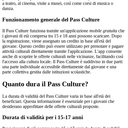
a teatro, al cinema, visite a musei, così come corsi di musica o
danza.
Funzionamento generale del Pass Culture
Il Pass Culture funziona tramite un'
applicazione mobile gratuita
che
i giovani di età compresa tra 15 e 18 anni possono scaricare. Dopo
la registrazione, viene assegnato un credito in base all'età del
giovane. Questo credito può essere utilizzato per prenotare e pagare
attività culturali direttamente tramite l'applicazione. L'app consente
anche di scoprire le offerte culturali nelle vicinanze, facilitando così
l'accesso alla cultura locale. Il Pass Culture è suddiviso in due parti:
una parte individuale accessibile direttamente dal giovane e una
parte collettiva gestita dalle istituzioni scolastiche.
Quanto dura il Pass Culture?
La durata di validità del Pass Culture varia in base all'età dei
beneficiari. Questa informazione è essenziale per i giovani che
desiderano approfittare delle offerte culturali proposte.
Durata di validità per i 15-17 anni