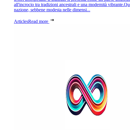
all'incrocio tra tradizioni ancestrali e una modernità vibrante.Qu
nazione, sebbene modesta nelle dimensi...
Articles
Read more