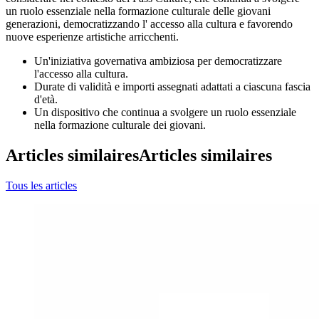
un ruolo essenziale nella formazione culturale delle giovani
generazioni, democratizzando l' accesso alla cultura e favorendo
nuove esperienze artistiche arricchenti.
Un'iniziativa governativa ambiziosa per democratizzare
l'accesso alla cultura.
Durate di validità e importi assegnati adattati a ciascuna fascia
d'età.
Un dispositivo che continua a svolgere un ruolo essenziale
nella formazione culturale dei giovani.
Articles similaires
Articles similaires
Tous les articles