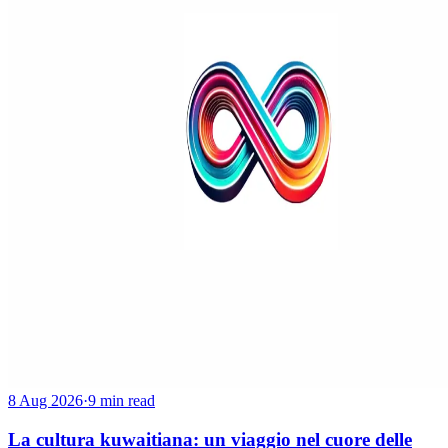
8 Aug 2026
·
9 min read
La cultura kuwaitiana: un viaggio nel cuore delle