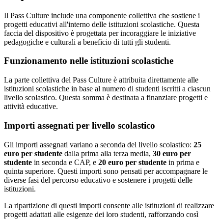
Il Pass Culture include una componente collettiva che sostiene i
progetti educativi all'interno delle istituzioni scolastiche. Questa
faccia del dispositivo è progettata per incoraggiare le iniziative
pedagogiche e culturali a beneficio di tutti gli studenti.
Funzionamento nelle istituzioni scolastiche
La parte collettiva del Pass Culture è attribuita direttamente alle
istituzioni scolastiche in base al numero di studenti iscritti a ciascun
livello scolastico. Questa somma è destinata a finanziare progetti e
attività educative.
Importi assegnati per livello scolastico
Gli importi assegnati variano a seconda del livello scolastico:
25
euro per studente
dalla prima alla terza media,
30 euro per
studente
in seconda e CAP, e
20 euro per studente
in prima e
quinta superiore. Questi importi sono pensati per accompagnare le
diverse fasi del percorso educativo e sostenere i progetti delle
istituzioni.
La ripartizione di questi importi consente alle istituzioni di realizzare
progetti adattati alle esigenze dei loro studenti, rafforzando così