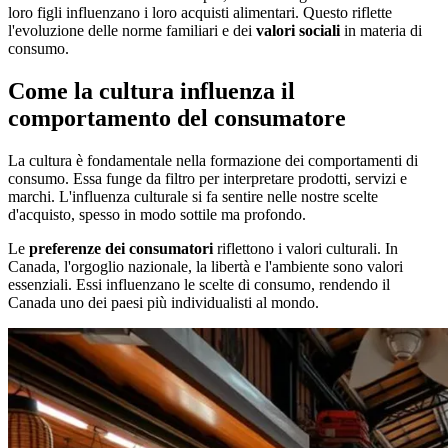
loro figli influenzano i loro acquisti alimentari. Questo riflette
l'evoluzione delle norme familiari e dei
valori sociali
in materia di
consumo.
Come la cultura influenza il
comportamento del consumatore
La cultura è fondamentale nella formazione dei comportamenti di
consumo. Essa funge da filtro per interpretare prodotti, servizi e
marchi. L'influenza culturale si fa sentire nelle nostre scelte
d'acquisto, spesso in modo sottile ma profondo.
Le
preferenze dei consumatori
riflettono i valori culturali. In
Canada, l'orgoglio nazionale, la libertà e l'ambiente sono valori
essenziali. Essi influenzano le scelte di consumo, rendendo il
Canada uno dei paesi più individualisti al mondo.