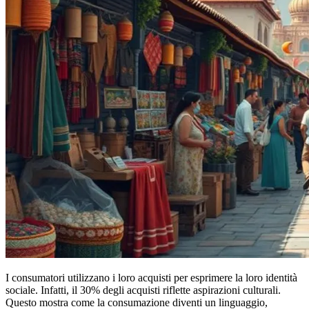
I consumatori utilizzano i loro acquisti per esprimere la loro identità
sociale. Infatti, il 30% degli acquisti riflette aspirazioni culturali.
Questo mostra come la consumazione diventi un linguaggio,