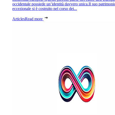
occidentale possiede un’identità davvero unica.Il suo patrimoni
eccezionale si è costruito nel corso dei...
Articles
Read more