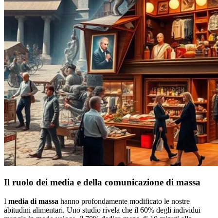
Il ruolo dei media e della comunicazione di massa
I
media di massa
hanno profondamente modificato le nostre
abitudini alimentari. Uno studio rivela che il 60% degli individui