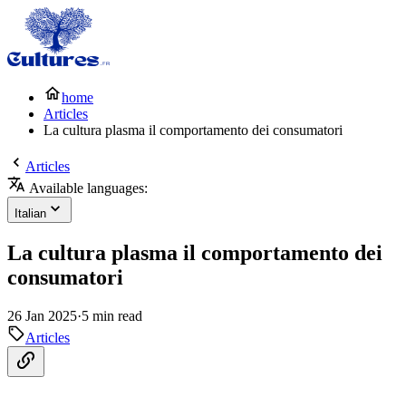
home
Articles
La cultura plasma il comportamento dei consumatori
Articles
Available languages:
Italian
La cultura plasma il comportamento dei
consumatori
26 Jan 2025
·
5 min read
Articles