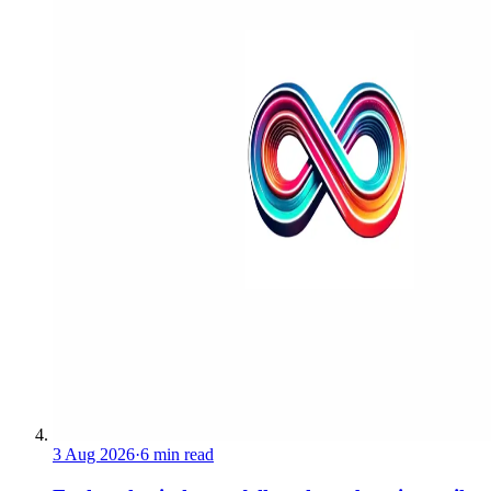
3 Aug 2026
·
6 min read