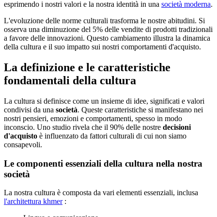
esprimendo i nostri valori e la nostra identità in una
società moderna
.
L'evoluzione delle norme culturali trasforma le nostre abitudini. Si
osserva una diminuzione del 5% delle vendite di prodotti tradizionali
a favore delle innovazioni. Questo cambiamento illustra la dinamica
della cultura e il suo impatto sui nostri comportamenti d'acquisto.
La definizione e le caratteristiche
fondamentali della cultura
La cultura si definisce come un insieme di idee, significati e valori
condivisi da una
società
. Queste caratteristiche si manifestano nei
nostri pensieri, emozioni e comportamenti, spesso in modo
inconscio. Uno studio rivela che il 90% delle nostre
decisioni
d'acquisto
è influenzato da fattori culturali di cui non siamo
consapevoli.
Le componenti essenziali della cultura nella nostra
società
La nostra cultura è composta da vari elementi essenziali, inclusa
l'architettura khmer
: