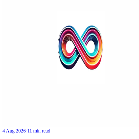
4 Aug 2026
·
11 min read