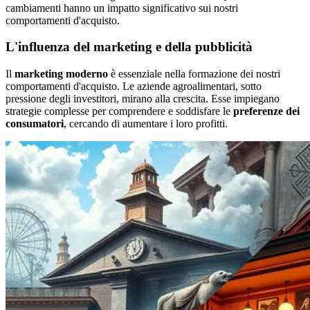
cambiamenti hanno un impatto significativo sui nostri
comportamenti d'acquisto.
L'influenza del marketing e della pubblicità
Il
marketing moderno
è essenziale nella formazione dei nostri
comportamenti d'acquisto. Le aziende agroalimentari, sotto
pressione degli investitori, mirano alla crescita. Esse impiegano
strategie complesse per comprendere e soddisfare le
preferenze dei
consumatori
, cercando di aumentare i loro profitti.