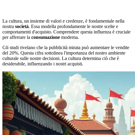
La cultura, un insieme di valori e credenze, è fondamentale nella
nostra
società
. Essa modella profondamente le nostre scelte e
comportamenti d'acquisto. Comprendere questa influenza è cruciale
per afferrare la
consumazione
moderna.
Gli studi rivelano che la pubblicità mirata può aumentare le vendite
del 20%. Questa cifra sottolinea l'importanza del nostro ambiente
culturale sulle nostre decisioni. La cultura determina ciò che è
desiderabile, influenzando i nostri acquisti.