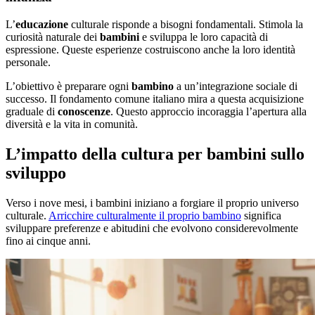
L’
educazione
culturale risponde a bisogni fondamentali. Stimola la
curiosità naturale dei
bambini
e sviluppa le loro capacità di
espressione. Queste esperienze costruiscono anche la loro identità
personale.
L’obiettivo è preparare ogni
bambino
a un’integrazione sociale di
successo. Il fondamento comune italiano mira a questa acquisizione
graduale di
conoscenze
. Questo approccio incoraggia l’apertura alla
diversità e la vita in comunità.
L’impatto della cultura per bambini sullo
sviluppo
Verso i nove mesi, i bambini iniziano a forgiare il proprio universo
culturale.
Arricchire culturalmente il proprio bambino
significa
sviluppare preferenze e abitudini che evolvono considerevolmente
fino ai cinque anni.