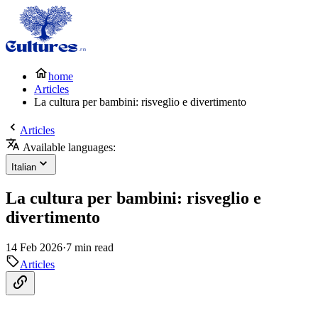
home
Articles
La cultura per bambini: risveglio e divertimento
Articles
Available languages:
Italian
La cultura per bambini: risveglio e
divertimento
14 Feb 2026
·
7 min read
Articles