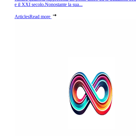
e il XXI secolo.Nonostante la sua...
Articles
Read more