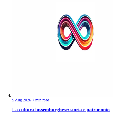
5 Aug 2026
·
7 min read
La cultura lussemburghese: storia e patrimonio