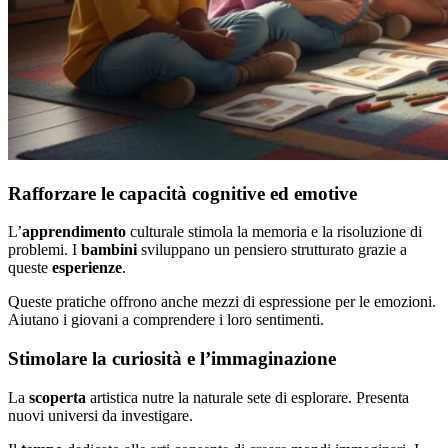
Rafforzare le capacità cognitive ed emotive
L’
apprendimento
culturale stimola la memoria e la risoluzione di
problemi. I
bambini
sviluppano un pensiero strutturato grazie a
queste
esperienze
.
Queste pratiche offrono anche mezzi di espressione per le emozioni.
Aiutano i giovani a comprendere i loro sentimenti.
Stimolare la curiosità e l’immaginazione
La
scoperta
artistica nutre la naturale sete di esplorare. Presenta
nuovi universi da investigare.