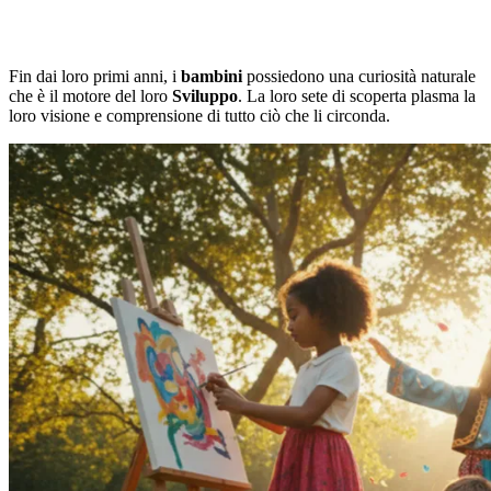
Fin dai loro primi anni, i
bambini
possiedono una curiosità naturale
che è il motore del loro
Sviluppo
. La loro sete di scoperta plasma la
loro visione e comprensione di tutto ciò che li circonda.