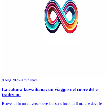
8 Aug 2026
·
9 min read
La cultura kuwaitiana: un viaggio nel cuore delle
tradizioni
Benvenuti in un universo dove il deserto incontra il mare, e dove le