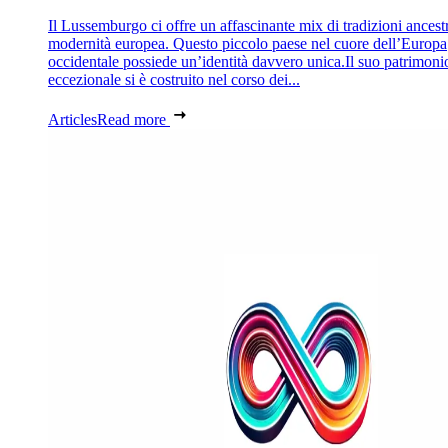
Il Lussemburgo ci offre un affascinante mix di tradizioni ancestr
modernità europea. Questo piccolo paese nel cuore dell’Europa
occidentale possiede un’identità davvero unica.Il suo patrimoni
eccezionale si è costruito nel corso dei...
Articles
Read more