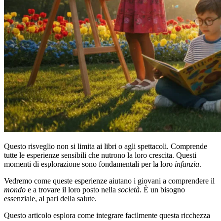
Questo risveglio non si limita ai libri o agli spettacoli. Comprende
tutte le esperienze sensibili che nutrono la loro crescita. Questi
momenti di esplorazione sono fondamentali per la loro
infanzia
.
Vedremo come queste esperienze aiutano i giovani a comprendere il
mondo
e a trovare il loro posto nella
società
. È un bisogno
essenziale, al pari della salute.
Questo articolo esplora come integrare facilmente questa ricchezza