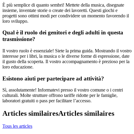
È più semplice di quanto sembri! Mettete della musica, disegnate
insieme, inventate storie o create dei lavoretti. Questi giochi e
progetti sono ottimi modi per condividere un momento favorendo il
loro sviluppo.
Qual è il ruolo dei genitori e degli adulti in questa
trasmissione?
Il vostro ruolo è essenziale! Siete la prima guida. Mostrando il vostro
interesse per i libri, la musica o le diverse forme di espressione, date
il gusto della scoperta. Il vostro accompagnamento è prezioso per la
loro educazione.
Esistono aiuti per partecipare ad attività?
Sì, assolutamente! Informatevi presso il vostro comune o i centri
culturali. Molte strutture offrono tariffe ridotte per le famiglie,
laboratori gratuiti o pass per facilitare l’accesso.
Articles similaires
Articles similaires
Tous les articles