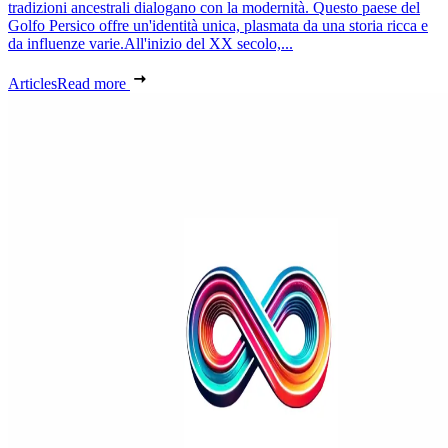
tradizioni ancestrali dialogano con la modernità. Questo paese del
Golfo Persico offre un'identità unica, plasmata da una storia ricca e
da influenze varie.All'inizio del XX secolo,...
Articles
Read more