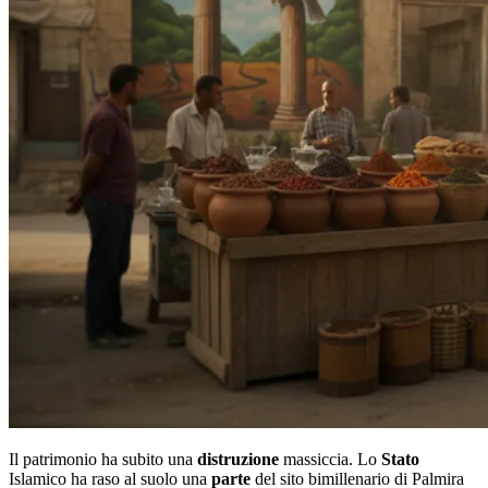
Il patrimonio ha subito una
distruzione
massiccia. Lo
Stato
Islamico ha raso al suolo una
parte
del sito bimillenario di Palmira