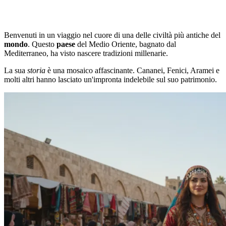
Benvenuti in un viaggio nel cuore di una delle civiltà più antiche del
mondo
. Questo
paese
del Medio Oriente, bagnato dal
Mediterraneo, ha visto nascere tradizioni millenarie.
La sua
storia
è una mosaico affascinante. Cananei, Fenici, Aramei e
molti altri hanno lasciato un'impronta indelebile sul suo patrimonio.