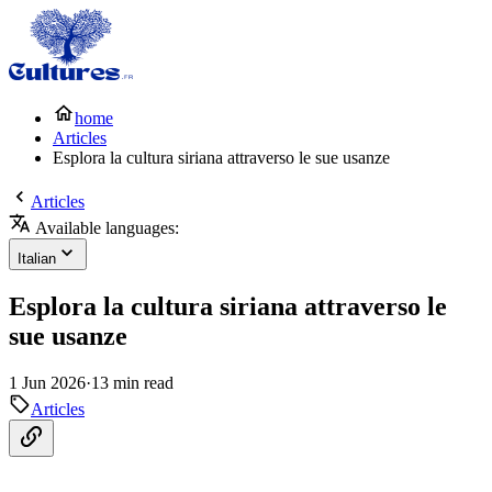
home
Articles
Esplora la cultura siriana attraverso le sue usanze
Articles
Available languages:
Italian
Esplora la cultura siriana attraverso le
sue usanze
1 Jun 2026
·
13 min read
Articles