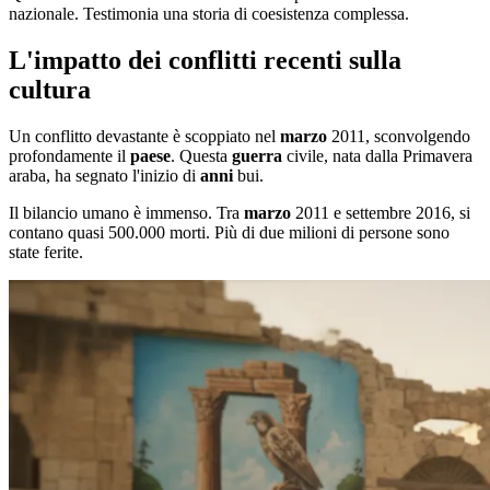
nazionale. Testimonia una storia di coesistenza complessa.
L'impatto dei conflitti recenti sulla
cultura
Un conflitto devastante è scoppiato nel
marzo
2011, sconvolgendo
profondamente il
paese
. Questa
guerra
civile, nata dalla Primavera
araba, ha segnato l'inizio di
anni
bui.
Il bilancio umano è immenso. Tra
marzo
2011 e settembre 2016, si
contano quasi 500.000 morti. Più di due milioni di persone sono
state ferite.