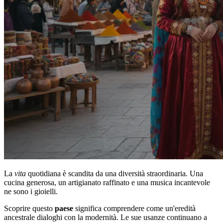
La
vita
quotidiana è scandita da una diversità straordinaria. Una
cucina generosa, un artigianato raffinato e una musica incantevole
ne sono i gioielli.
Scoprire questo
paese
significa comprendere come un'eredità
ancestrale dialoghi con la modernità. Le sue usanze continuano a