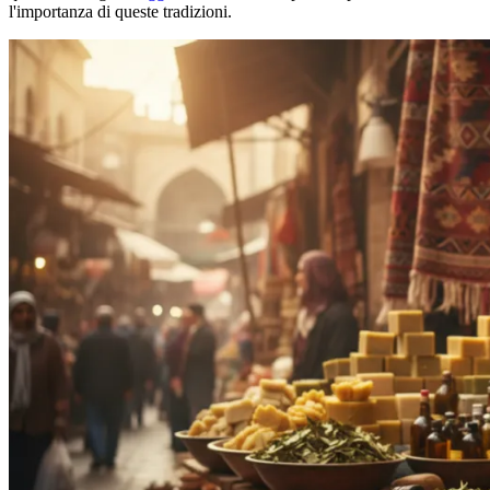
l'importanza di queste tradizioni.