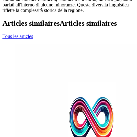
parlati all'interno di alcune minoranze. Questa diversità linguistica
riflette la complessità storica della regione.
Articles similaires
Articles similaires
Tous les articles