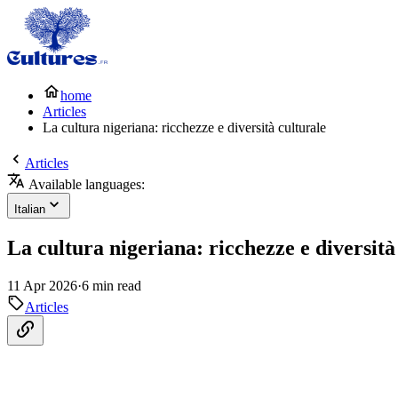
home
Articles
La cultura nigeriana: ricchezze e diversità culturale
Articles
Available languages:
Italian
La cultura nigeriana: ricchezze e diversità
11 Apr 2026
·
6 min read
Articles