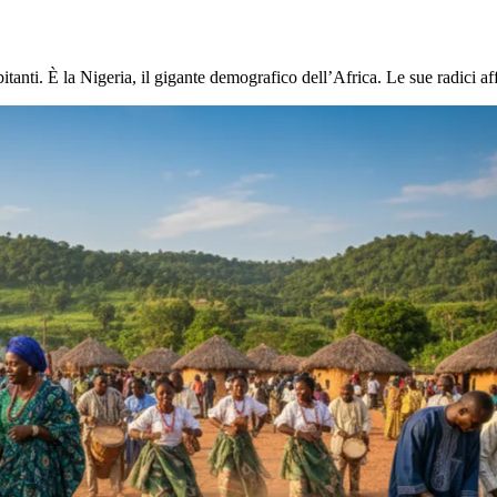
itanti. È la Nigeria, il gigante demografico dell’Africa. Le sue radici a