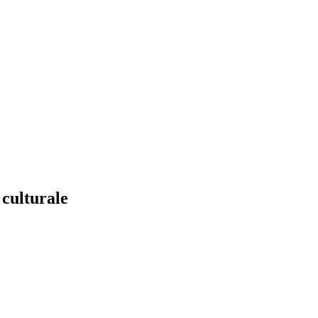
 culturale