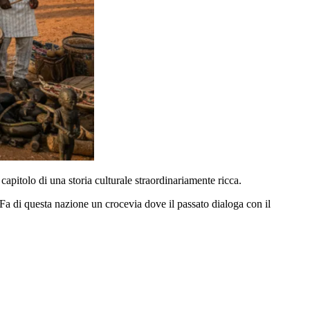
capitolo di una storia culturale straordinariamente ricca.
 Fa di questa nazione un crocevia dove il passato dialoga con il