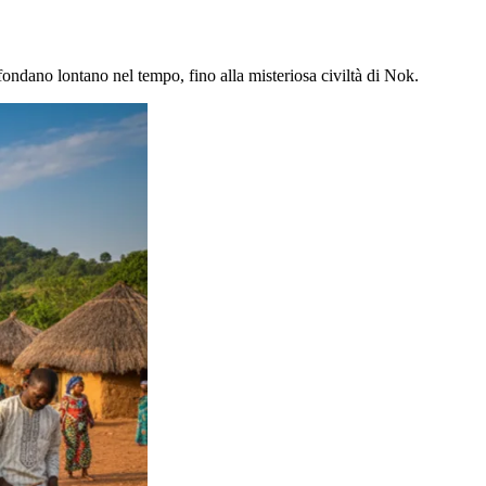
ffondano lontano nel tempo, fino alla misteriosa civiltà di Nok.