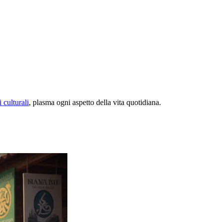
 culturali
, plasma ogni aspetto della vita quotidiana.