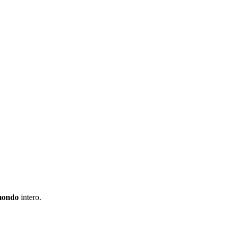
ondo
intero.