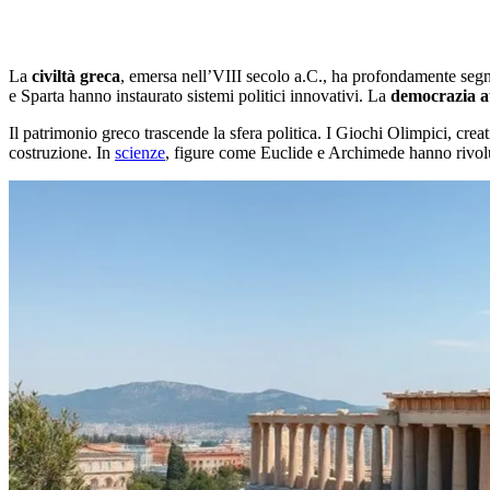
La
civiltà greca
, emersa nell’VIII secolo a.C., ha profondamente segn
e Sparta hanno instaurato sistemi politici innovativi. La
democrazia a
Il patrimonio greco trascende la sfera politica. I Giochi Olimpici, creat
costruzione. In
scienze
, figure come Euclide e Archimede hanno rivol