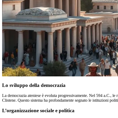
Lo sviluppo della democrazia
La democrazia ateniese è evoluta progressivamente. Nel 594 a.C., le r
Clistene. Questo sistema ha profondamente segnato le istituzioni polit
L’organizzazione sociale e politica