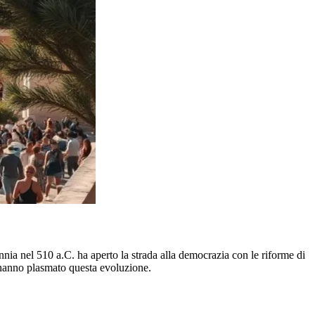
ia nel 510 a.C. ha aperto la strada alla democrazia con le riforme di
anno plasmato questa evoluzione.