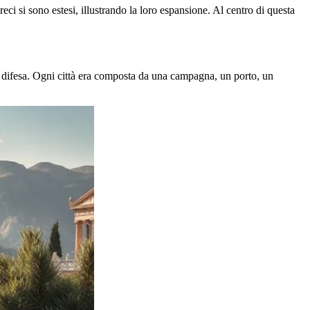
 greci si sono estesi, illustrando la loro espansione. Al centro di questa
di difesa. Ogni città era composta da una campagna, un porto, un