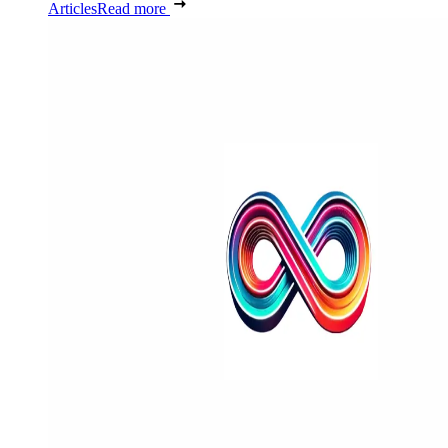
Articles
Read more