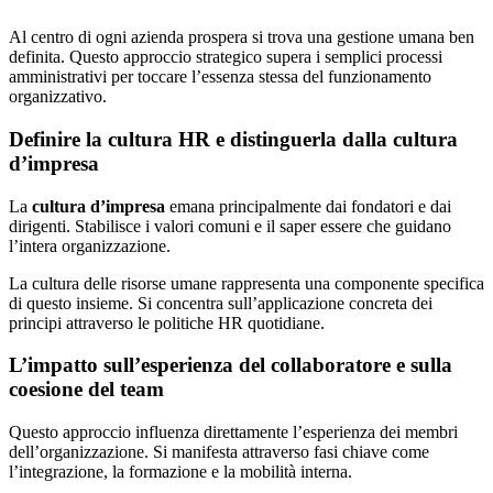
Al centro di ogni azienda prospera si trova una gestione umana ben
definita. Questo approccio strategico supera i semplici processi
amministrativi per toccare l’essenza stessa del funzionamento
organizzativo.
Definire la cultura HR e distinguerla dalla cultura
d’impresa
La
cultura d’impresa
emana principalmente dai fondatori e dai
dirigenti. Stabilisce i valori comuni e il saper essere che guidano
l’intera organizzazione.
La cultura delle risorse umane rappresenta una componente specifica
di questo insieme. Si concentra sull’applicazione concreta dei
principi attraverso le politiche HR quotidiane.
L’impatto sull’esperienza del collaboratore e sulla
coesione del team
Questo approccio influenza direttamente l’esperienza dei membri
dell’organizzazione. Si manifesta attraverso fasi chiave come
l’integrazione, la formazione e la mobilità interna.