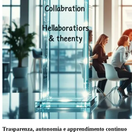
Trasparenza, autonomia e apprendimento continuo