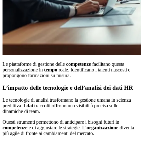
Le piattaforme di gestione delle
competenze
facilitano questa
personalizzazione in
tempo
reale. Identificano i talenti nascosti e
propongono formazioni su misura.
L’impatto delle tecnologie e dell’analisi dei dati HR
Le tecnologie di analisi trasformano la gestione umana in scienza
predittiva. I
dati
raccolti offrono una visibilità precisa sulle
dinamiche di team.
Questi strumenti permettono di anticipare i bisogni futuri in
competenze
e di aggiustare le strategie. L’
organizzazione
diventa
più agile di fronte ai cambiamenti del mercato.