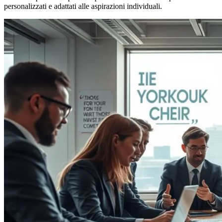
personalizzati e adattati alle aspirazioni individuali.