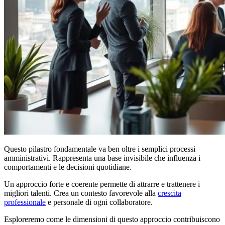
Questo pilastro fondamentale va ben oltre i semplici processi
amministrativi. Rappresenta una base invisibile che influenza i
comportamenti e le decisioni quotidiane.
Un approccio forte e coerente permette di attrarre e trattenere i
migliori talenti. Crea un contesto favorevole alla
crescita
professionale
e personale di ogni collaboratore.
Esploreremo come le dimensioni di questo approccio contribuiscono