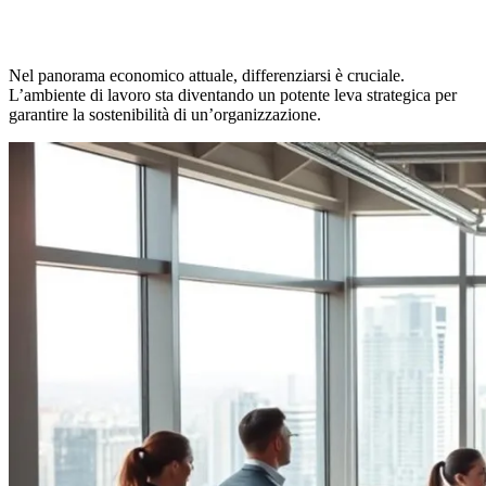
Nel panorama economico attuale, differenziarsi è cruciale.
L’ambiente di lavoro sta diventando un potente leva strategica per
garantire la sostenibilità di un’organizzazione.