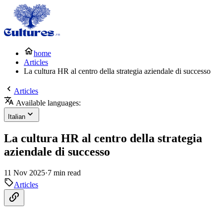
home
Articles
La cultura HR al centro della strategia aziendale di successo
Articles
Available languages:
Italian
La cultura HR al centro della strategia
aziendale di successo
11 Nov 2025
·
7 min read
Articles