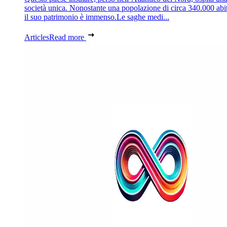
società unica. Nonostante una popolazione di circa 340.000 abit
il suo patrimonio è immenso.Le saghe medi...
Articles
Read more