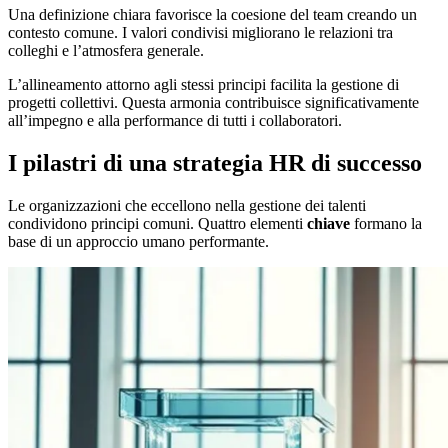
Una definizione chiara favorisce la coesione del team creando un
contesto comune. I valori condivisi migliorano le relazioni tra
colleghi e l’atmosfera generale.
L’allineamento attorno agli stessi principi facilita la gestione di
progetti collettivi. Questa armonia contribuisce significativamente
all’impegno e alla performance di tutti i collaboratori.
I pilastri di una strategia HR di successo
Le organizzazioni che eccellono nella gestione dei talenti
condividono principi comuni. Quattro elementi
chiave
formano la
base di un approccio umano performante.