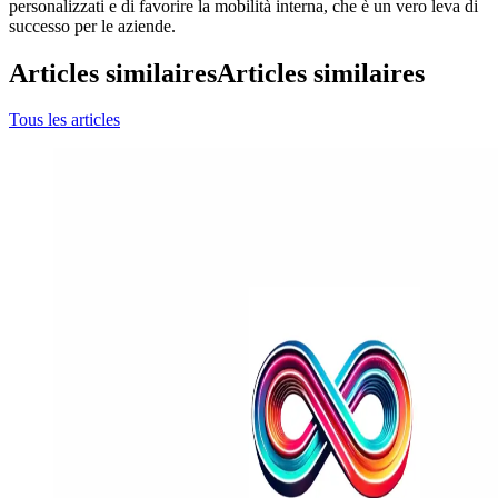
personalizzati e di favorire la mobilità interna, che è un vero leva di
successo per le aziende.
Articles similaires
Articles similaires
Tous les articles