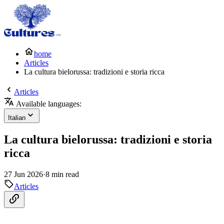
home
Articles
La cultura bielorussa: tradizioni e storia ricca
Articles
Available languages:
Italian
La cultura bielorussa: tradizioni e storia
ricca
27 Jun 2026
·
8 min read
Articles