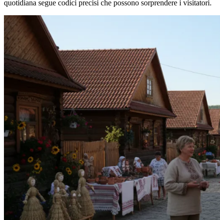
quotidiana segue codici precisi che possono sorprendere i visitatori.