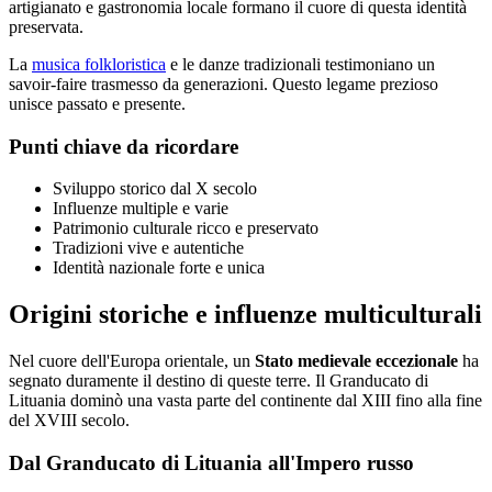
artigianato e gastronomia locale formano il cuore di questa identità
preservata.
La
musica folkloristica
e le danze tradizionali testimoniano un
savoir-faire trasmesso da generazioni. Questo legame prezioso
unisce passato e presente.
Punti chiave da ricordare
Sviluppo storico dal X secolo
Influenze multiple e varie
Patrimonio culturale ricco e preservato
Tradizioni vive e autentiche
Identità nazionale forte e unica
Origini storiche e influenze multiculturali
Nel cuore dell'Europa orientale, un
Stato medievale eccezionale
ha
segnato duramente il destino di queste terre. Il Granducato di
Lituania dominò una vasta parte del continente dal XIII fino alla fine
del XVIII secolo.
Dal Granducato di Lituania all'Impero russo