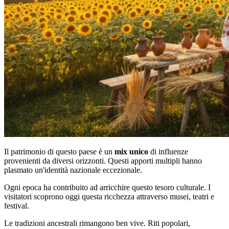
Il patrimonio di questo paese è un
mix unico
di influenze
provenienti da diversi orizzonti. Questi apporti multipli hanno
plasmato un'identità nazionale eccezionale.
Ogni epoca ha contribuito ad arricchire questo tesoro culturale. I
visitatori scoprono oggi questa ricchezza attraverso musei, teatri e
festival.
Le tradizioni ancestrali rimangono ben vive. Riti popolari,