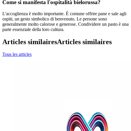
Come si manifesta l'ospitalità bielorussa?
L'accoglienza è molto importante. È comune offrire pane e sale agli
ospiti, un gesto simbolico di benvenuto. Le persone sono
generalmente molto calorose e generose. Condividere un pasto è una
parte essenziale della loro cultura.
Articles similaires
Articles similaires
Tous les articles