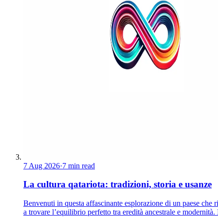
7 Aug 2026
·
7 min read
La cultura qatariota: tradizioni, storia e usanze
Benvenuti in questa affascinante esplorazione di un paese che r
a trovare l’equilibrio perfetto tra eredità ancestrale e modernità.