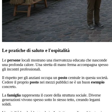
Le pratiche di saluto e l'ospitalità
Le
persone
locali mostrano una riservatezza educata che nasconde
una profonda calore. Una stretta di mano ferma accompagna spesso
gli incontri professionali.
Il rispetto per gli anziani occupa un
posto
centrale in questa società.
Cedere il proprio
posto
nei mezzi pubblici ne è un buon
esempio
concreto.
La
famiglia
rappresenta il cuore della struttura sociale. Diverse
generazioni vivono spesso sotto lo stesso tetto, creando legami
solidi.