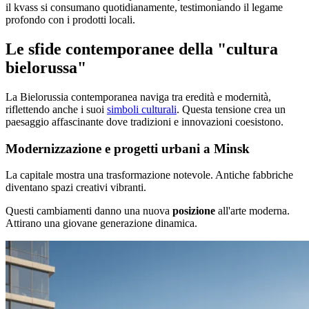
il kvass si consumano quotidianamente, testimoniando il legame
profondo con i prodotti locali.
Le sfide contemporanee della "cultura
bielorussa"
La Bielorussia contemporanea naviga tra eredità e modernità,
riflettendo anche i suoi
simboli culturali
. Questa tensione crea un
paesaggio affascinante dove tradizioni e innovazioni coesistono.
Modernizzazione e progetti urbani a Minsk
La capitale mostra una trasformazione notevole. Antiche fabbriche
diventano spazi creativi vibranti.
Questi cambiamenti danno una nuova
posizione
all'arte moderna.
Attirano una giovane generazione dinamica.