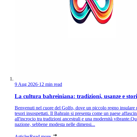
9 Aug 2026
·
12 min read
La cultura bahreiniana: tradizioni, usanze e stor
Benvenuti nel cuore del Golfo, dove un piccolo regno insulare 
tesori insospettati. Il Bahrain si presenta come un paese affascin
all'incrocio tra tradizioni ancestrali e una modernità vibrante.Qu
nazione, sebbene modesta nelle dimensi...
Articles
Read more