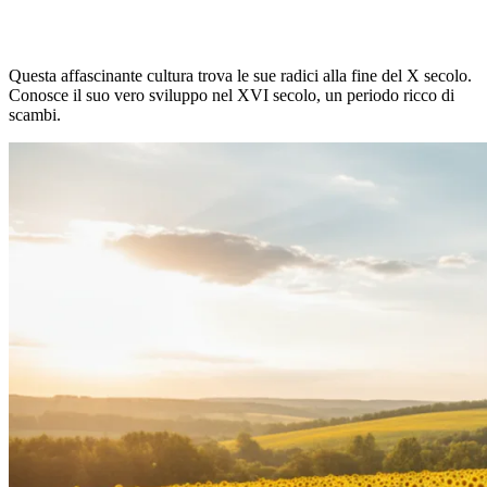
Questa affascinante cultura trova le sue radici alla fine del X secolo.
Conosce il suo vero sviluppo nel XVI secolo, un periodo ricco di
scambi.