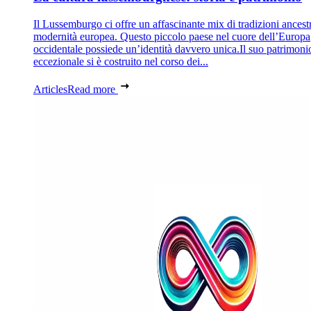
Il Lussemburgo ci offre un affascinante mix di tradizioni ancestr
modernità europea. Questo piccolo paese nel cuore dell’Europa
occidentale possiede un’identità davvero unica.Il suo patrimoni
eccezionale si è costruito nel corso dei...
Articles
Read more