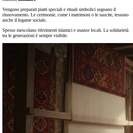
Vengono preparati piatti speciali e rituali simbolici segnano il
rinnovamento. Le cerimonie, come i matrimoni o le nascite, tessono
anche il legame sociale.
Spesso mescolano riferimenti islamici e usanze locali. La solidarietà
tra le generazioni è sempre visibile.