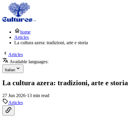
home
Articles
La cultura azera: tradizioni, arte e storia
Articles
Available languages:
Italian
La cultura azera: tradizioni, arte e storia
27 Jun 2026
·
13 min read
Articles