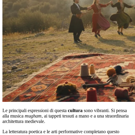
Le principali espressioni di questa
cultura
sono vibranti. Si pensa
alla musica
mugham
, ai tappeti tessuti a mano e a una straordinaria
architettura medievale.
La letteratura poetica e le arti performative completano questo