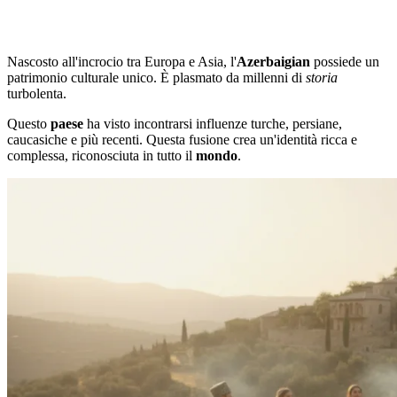
Nascosto all'incrocio tra Europa e Asia, l'
Azerbaigian
possiede un
patrimonio culturale unico. È plasmato da millenni di
storia
turbolenta.
Questo
paese
ha visto incontrarsi influenze turche, persiane,
caucasiche e più recenti. Questa fusione crea un'identità ricca e
complessa, riconosciuta in tutto il
mondo
.