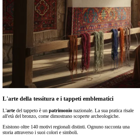
L'arte della tessitura e i tappeti emblematici
L'
arte
del tappeto è un
patrimonio
nazionale. La sua pratica risale
all'età del bronzo, come dimostrano scoperte archeologiche.
Esistono oltre 140 motivi regionali distinti. Ognuno racconta una
storia attraverso i suoi colori e simboli.