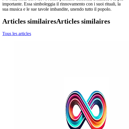
importante. Essa simboleggia il rinnovamento con i suoi rituali, la
sua musica e le sue tavole imbandite, unendo tutto il popolo.
Articles similaires
Articles similaires
Tous les articles