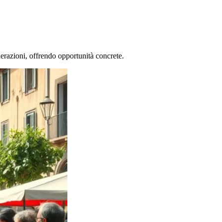
erazioni, offrendo opportunità concrete.