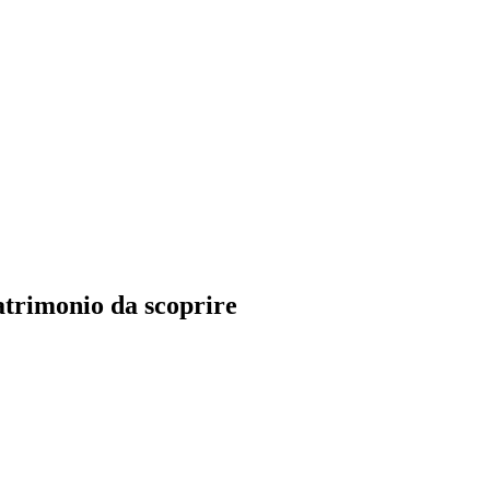
atrimonio da scoprire