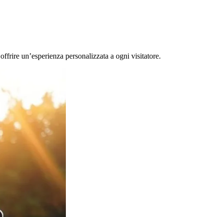
offrire un’esperienza personalizzata a ogni visitatore.