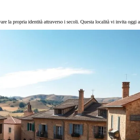
 la propria identità attraverso i secoli. Questa località vi invita oggi a e