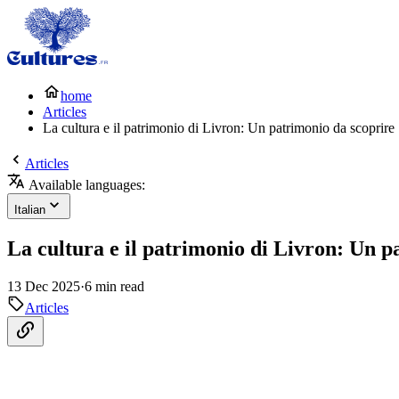
home
Articles
La cultura e il patrimonio di Livron: Un patrimonio da scoprire
Articles
Available languages:
Italian
La cultura e il patrimonio di Livron: Un p
13 Dec 2025
·
6 min read
Articles