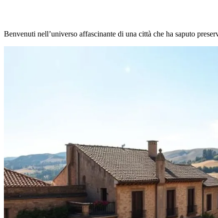
Benvenuti nell’universo affascinante di una città che ha saputo preservare