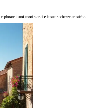
splorare i suoi tesori storici e le sue ricchezze artistiche.