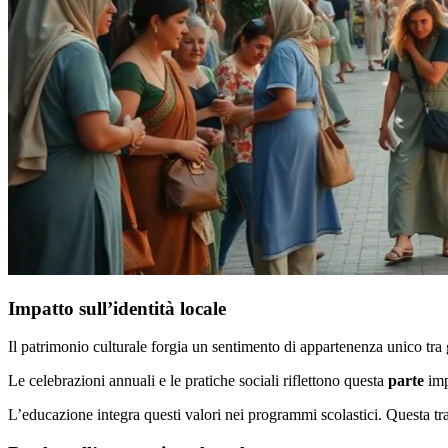
Impatto sull’identità locale
Il patrimonio culturale forgia un sentimento di appartenenza unico tra g
Le celebrazioni annuali e le pratiche sociali riflettono questa
parte
imp
L’educazione integra questi valori nei programmi scolastici. Questa tras