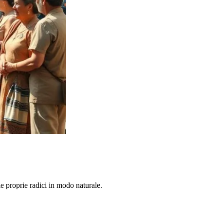
e proprie radici in modo naturale.