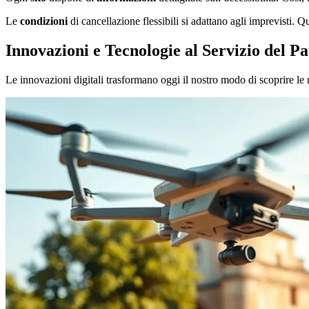
Le
condizioni
di cancellazione flessibili si adattano agli imprevisti. 
Innovazioni e Tecnologie al Servizio del P
Le innovazioni digitali trasformano oggi il nostro modo di scoprire le 