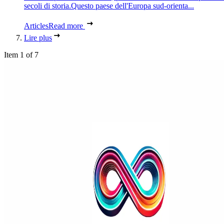
secoli di storia.Questo paese dell'Europa sud-orienta...
Articles
Read more
Lire plus
Item 1 of 7