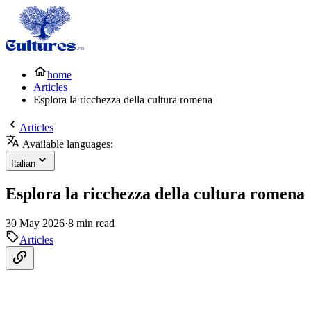
home
Articles
Esplora la ricchezza della cultura romena
Articles
Available languages:
Italian
Esplora la ricchezza della cultura romena
30 May 2026
·
8 min read
Articles