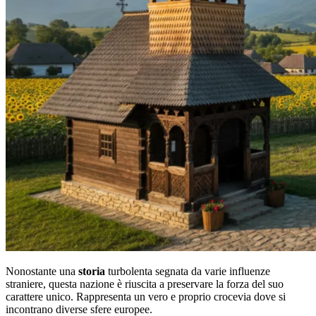
Nonostante una
storia
turbolenta segnata da varie influenze
straniere, questa nazione è riuscita a preservare la forza del suo
carattere unico. Rappresenta un vero e proprio crocevia dove si
incontrano diverse sfere europee.