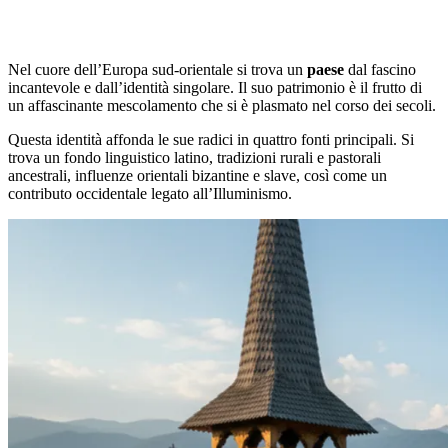
Nel cuore dell’Europa sud-orientale si trova un
paese
dal fascino
incantevole e dall’identità singolare. Il suo patrimonio è il frutto di
un affascinante mescolamento che si è plasmato nel corso dei secoli.
Questa identità affonda le sue radici in quattro fonti principali. Si
trova un fondo linguistico latino, tradizioni rurali e pastorali
ancestrali, influenze orientali bizantine e slave, così come un
contributo occidentale legato all’Illuminismo.