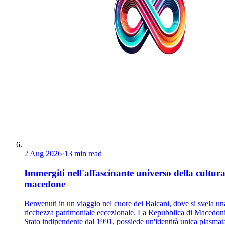
2 Aug 2026
·
13 min read
Immergiti nell'affascinante universo della cultur
macedone
Benvenuti in un viaggio nel cuore dei Balcani, dove si svela un
ricchezza patrimoniale eccezionale. La Repubblica di Macedoni
Stato indipendente dal 1991, possiede un'identità unica plasmat