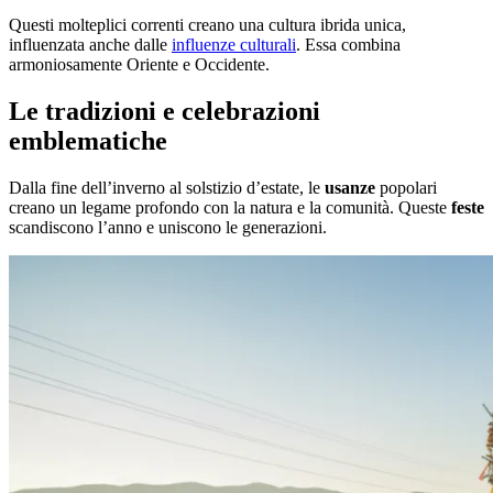
Questi molteplici correnti creano una cultura ibrida unica,
influenzata anche dalle
influenze culturali
. Essa combina
armoniosamente Oriente e Occidente.
Le tradizioni e celebrazioni
emblematiche
Dalla fine dell’inverno al solstizio d’estate, le
usanze
popolari
creano un legame profondo con la natura e la comunità. Queste
feste
scandiscono l’anno e uniscono le generazioni.