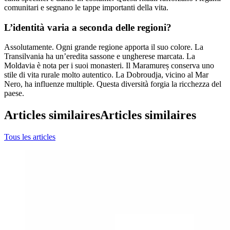
comunitari e segnano le tappe importanti della vita.
L’identità varia a seconda delle regioni?
Assolutamente. Ogni grande regione apporta il suo colore. La
Transilvania ha un’eredita sassone e ungherese marcata. La
Moldavia è nota per i suoi monasteri. Il Maramureș conserva uno
stile di vita rurale molto autentico. La Dobroudja, vicino al Mar
Nero, ha influenze multiple. Questa diversità forgia la ricchezza del
paese.
Articles similaires
Articles similaires
Tous les articles