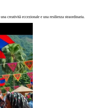
una creatività eccezionale e una resilienza straordinaria.