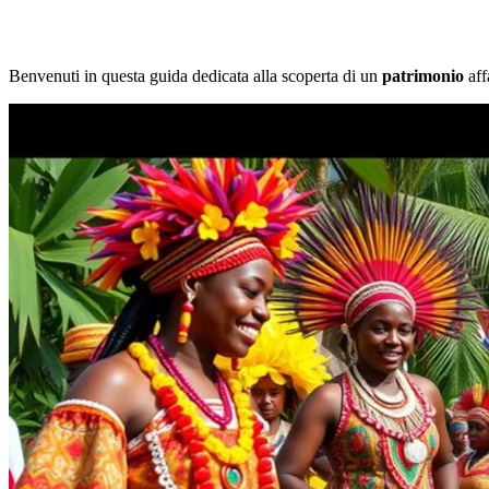
Benvenuti in questa guida dedicata alla scoperta di un
patrimonio
aff