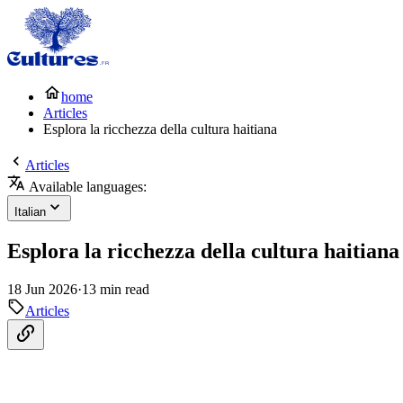
home
Articles
Esplora la ricchezza della cultura haitiana
Articles
Available languages:
Italian
Esplora la ricchezza della cultura haitiana
18 Jun 2026
·
13 min read
Articles