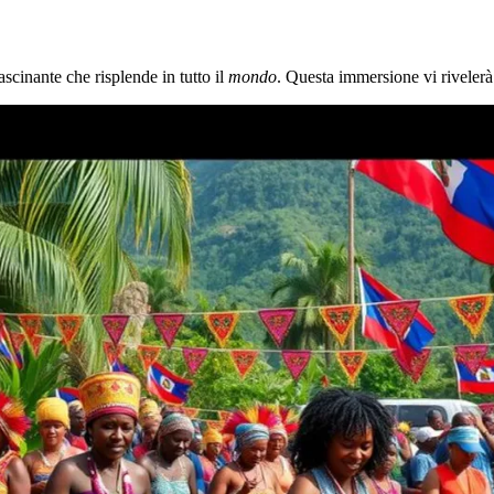
ascinante che risplende in tutto il
mondo
. Questa immersione vi rivelerà 