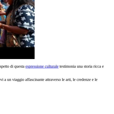
aspetto di questa
espressione culturale
testimonia una storia ricca e
vi a un viaggio affascinante attraverso le arti, le credenze e le