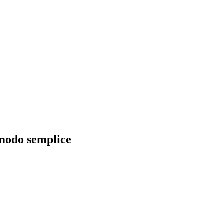
 modo semplice