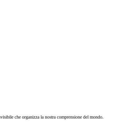
invisibile che organizza la nostra comprensione del mondo.