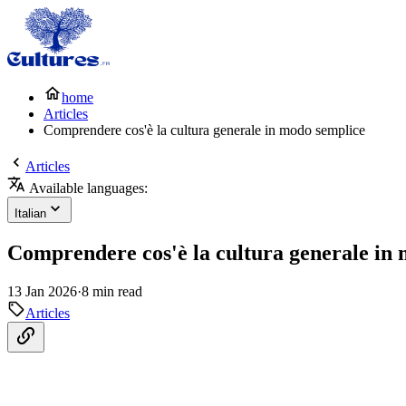
home
Articles
Comprendere cos'è la cultura generale in modo semplice
Articles
Available languages:
Italian
Comprendere cos'è la cultura generale in
13 Jan 2026
·
8 min read
Articles