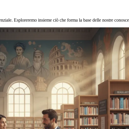
enziale. Esploreremo insieme ciò che forma la base delle nostre conosc