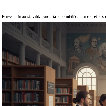
Benvenuti in questa guida concepita per demistificare un concetto ess