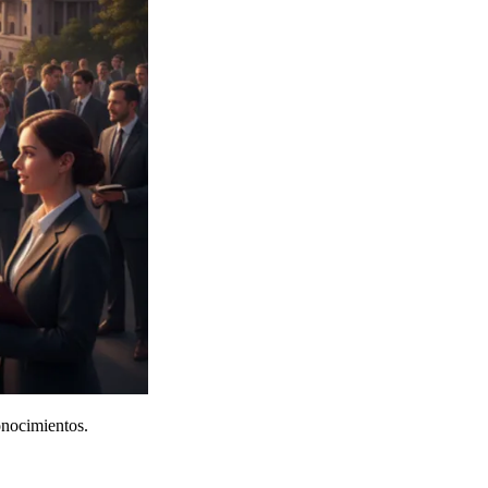
onocimientos.