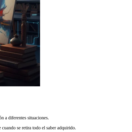
n a diferentes situaciones.
cuando se retira todo el saber adquirido.