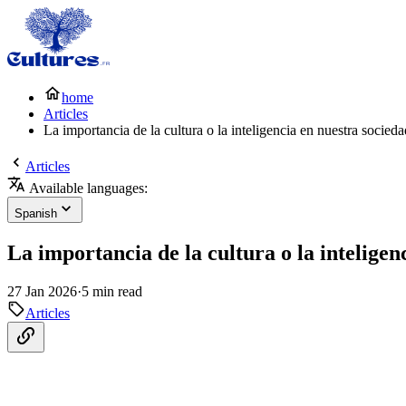
home
Articles
La importancia de la cultura o la inteligencia en nuestra socie
Articles
Available languages:
Spanish
La importancia de la cultura o la intelige
27 Jan 2026
·
5 min read
Articles