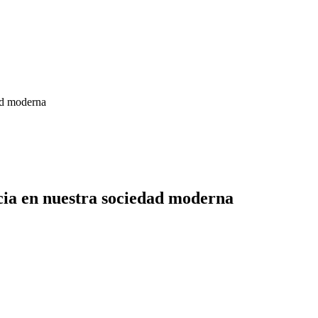
dad moderna
ncia en nuestra sociedad moderna