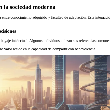
 en la sociedad moderna
 entre conocimiento adquirido y facultad de adaptación. Esta interacc
cisiones
bagaje intelectual. Algunos individuos utilizan sus referencias comunes
ero valor reside en la capacidad de compartir con benevolencia.