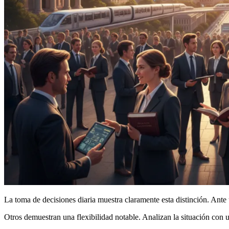
La toma de decisiones diaria muestra claramente esta distinción. An
Otros demuestran una flexibilidad notable. Analizan la situación con 