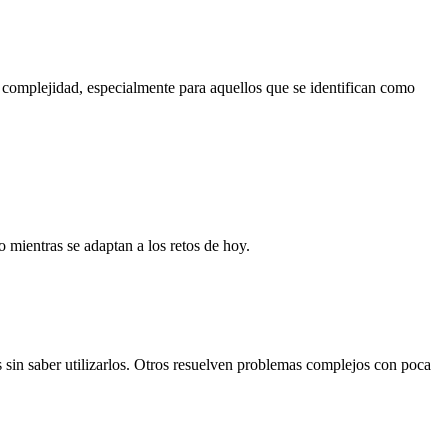
a complejidad, especialmente para aquellos que se identifican como
 mientras se adaptan a los retos de hoy.
sin saber utilizarlos. Otros resuelven problemas complejos con poca