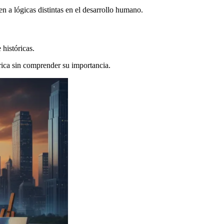
 a lógicas distintas en el desarrollo humano.
 históricas.
rica sin comprender su importancia.