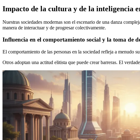
Impacto de la cultura y de la inteligencia
Nuestras sociedades modernas son el escenario de una danza compleja
manera de interactuar y de progresar colectivamente.
Influencia en el comportamiento social y la toma de de
El comportamiento de las personas en la sociedad refleja a menudo su 
Otros adoptan una actitud elitista que puede crear barreras. El verdad