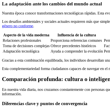
La adaptación ante los cambios del mundo actual
Nuestra época conoce transformaciones tecnológicas rápidas. Esta ev
Los desafíos ambientales y sociales actuales requieren más que simple
género no conforme
.
Aspecto de la vida moderna
Influencia de la cultura
Relaciones profesionales
Proporciona referencias comunes
Per
Toma de decisiones complejas
Ofrece precedentes históricos
Faci
Adaptación tecnológica
Ayuda a comprender la evolución
Per
Gracias a esta combinación equilibrada, los individuos desarrollan u
Esta complementariedad forma ciudadanos capaces de navegar en el m
Comparación profunda: cultura o inteligen
En nuestra vida diaria, nos cruzamos constantemente con personas que
información.
Diferencias clave y puntos de convergencia