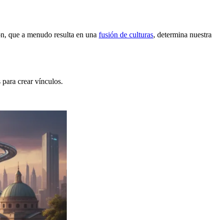
ión, que a menudo resulta en una
fusión de culturas
, determina nuestra
 para crear vínculos.