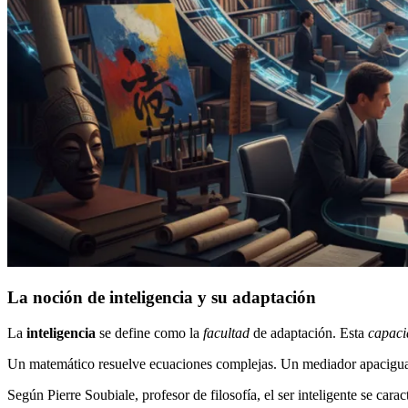
La noción de inteligencia y su adaptación
La
inteligencia
se define como la
facultad
de adaptación. Esta
capaci
Un matemático resuelve ecuaciones complejas. Un mediador apacigua
Según Pierre Soubiale, profesor de filosofía, el ser inteligente se car