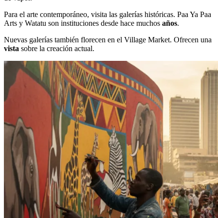
Para el arte contemporáneo, visita las galerías históricas. Paa Ya Paa
Arts y Watatu son instituciones desde hace muchos
años
.
Nuevas galerías también florecen en el Village Market. Ofrecen una
vista
sobre la creación actual.