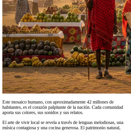
Este mosaico humano, con aproximadamente 42 millones de
habitantes, es el corazón palpitante de la nación. Cada comunidad
aporta sus colores, sus sonidos y sus relatos.
El arte de vivir local se revela a través de lenguas melodiosas, una
música contagiosa y una cocina generosa. El patrimonio natural,