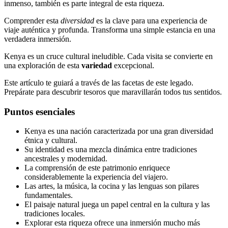
inmenso, también es parte integral de esta riqueza.
Comprender esta
diversidad
es la clave para una experiencia de
viaje auténtica y profunda. Transforma una simple estancia en una
verdadera inmersión.
Kenya es un cruce cultural ineludible. Cada visita se convierte en
una exploración de esta
variedad
excepcional.
Este artículo te guiará a través de las facetas de este legado.
Prepárate para descubrir tesoros que maravillarán todos tus sentidos.
Puntos esenciales
Kenya es una nación caracterizada por una gran diversidad
étnica y cultural.
Su identidad es una mezcla dinámica entre tradiciones
ancestrales y modernidad.
La comprensión de este patrimonio enriquece
considerablemente la experiencia del viajero.
Las artes, la música, la cocina y las lenguas son pilares
fundamentales.
El paisaje natural juega un papel central en la cultura y las
tradiciones locales.
Explorar esta riqueza ofrece una inmersión mucho más