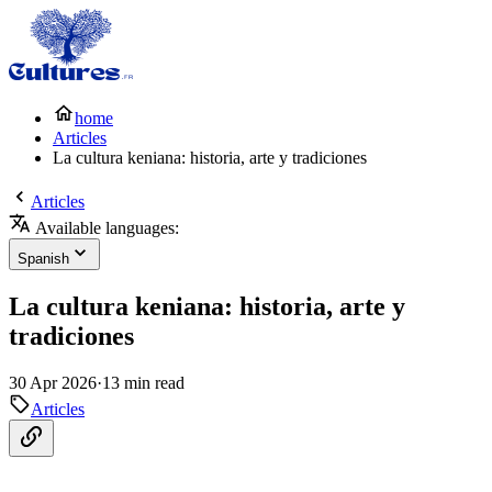
home
Articles
La cultura keniana: historia, arte y tradiciones
Articles
Available languages:
Spanish
La cultura keniana: historia, arte y
tradiciones
30 Apr 2026
·
13 min read
Articles