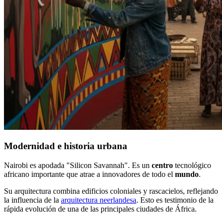
Modernidad e historia urbana
Nairobi es apodada "Silicon Savannah". Es un
centro
tecnológico
africano importante que atrae a innovadores de todo el
mundo
.
Su arquitectura combina edificios coloniales y rascacielos, reflejando
la influencia de la
arquitectura neerlandesa
. Esto es testimonio de la
rápida evolución de una de las principales ciudades de África.