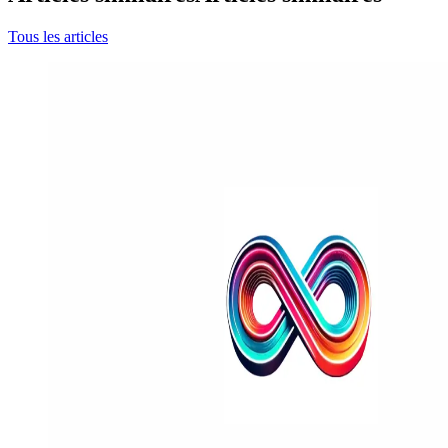
Tous les articles