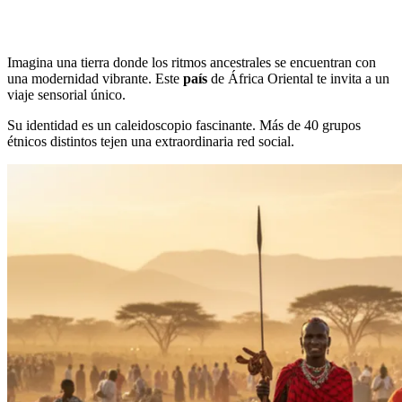
Imagina una tierra donde los ritmos ancestrales se encuentran con
una modernidad vibrante. Este
país
de África Oriental te invita a un
viaje sensorial único.
Su identidad es un caleidoscopio fascinante. Más de 40 grupos
étnicos distintos tejen una extraordinaria red social.