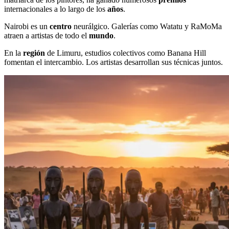
internacionales a lo largo de los
años
.
Nairobi es un
centro
neurálgico. Galerías como Watatu y RaMoMa
atraen a artistas de todo el
mundo
.
En la
región
de Limuru, estudios colectivos como Banana Hill
fomentan el intercambio. Los artistas desarrollan sus técnicas juntos.