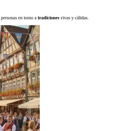
 personas en torno a
tradiciones
vivas y cálidas.