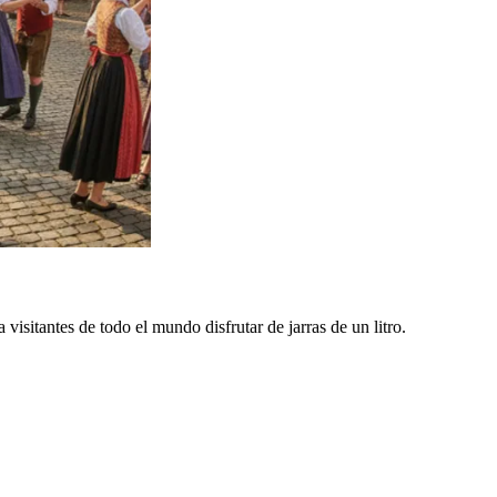
 visitantes de todo el mundo disfrutar de jarras de un litro.