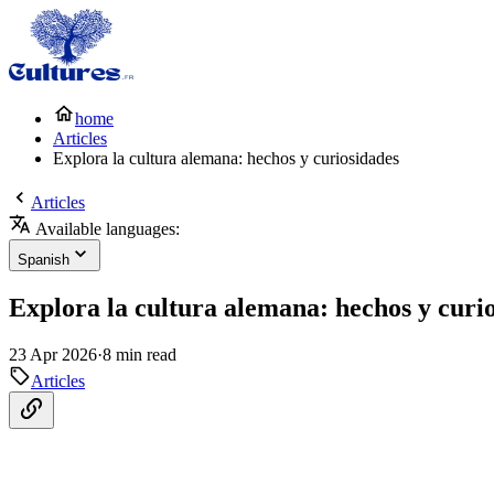
home
Articles
Explora la cultura alemana: hechos y curiosidades
Articles
Available languages:
Spanish
Explora la cultura alemana: hechos y curi
23 Apr 2026
·
8 min read
Articles