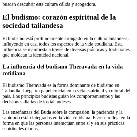
buscan descubrir esta cultura cálida y acogedora.
El budismo: corazón espiritual de la
sociedad tailandesa
El budismo está profundamente arraigado en la cultura tailandesa,
influyendo en casi todos los aspectos de la vida cotidiana. Esta
influencia se manifiesta a través de diversas prácticas y tradiciones
que moldean la identidad nacional.
La influencia del budismo Theravada en la vida
cotidiana
El budismo Theravada es la forma dominante de budismo en
Tailandia. Juega un papel crucial en la vida espiritual y cultural del
país. Los principios budistas guían los comportamientos y las
decisiones diarias de los tailandeses.
Las enseñanzas del Buda sobre la compasión, la paciencia y la
sabiduría están integradas en la vida cotidiana. Esto se refleja en la
forma en que las personas interactúan entre sí y en sus prácticas
espirituales diarias.