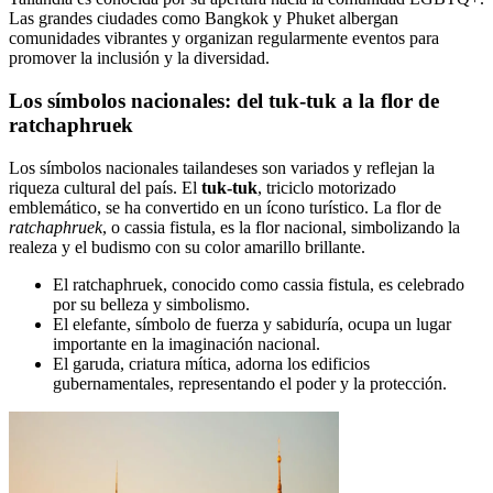
Las grandes ciudades como Bangkok y Phuket albergan
comunidades vibrantes y organizan regularmente eventos para
promover la inclusión y la diversidad.
Los símbolos nacionales: del tuk-tuk a la flor de
ratchaphruek
Los símbolos nacionales tailandeses son variados y reflejan la
riqueza cultural del país. El
tuk-tuk
, triciclo motorizado
emblemático, se ha convertido en un ícono turístico. La flor de
ratchaphruek
, o cassia fistula, es la flor nacional, simbolizando la
realeza y el budismo con su color amarillo brillante.
El ratchaphruek, conocido como cassia fistula, es celebrado
por su belleza y simbolismo.
El elefante, símbolo de fuerza y sabiduría, ocupa un lugar
importante en la imaginación nacional.
El garuda, criatura mítica, adorna los edificios
gubernamentales, representando el poder y la protección.