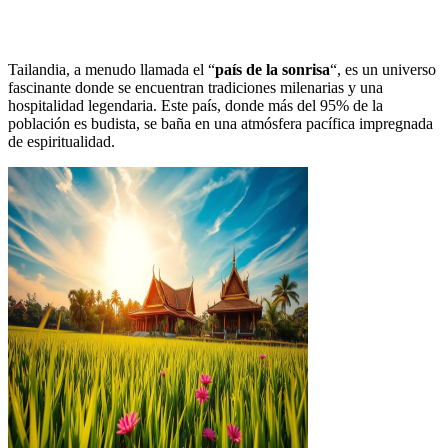
Tailandia, a menudo llamada el “
país de la sonrisa
“, es un universo
fascinante donde se encuentran tradiciones milenarias y una
hospitalidad legendaria. Este país, donde más del 95% de la
población es budista, se baña en una atmósfera pacífica impregnada
de espiritualidad.