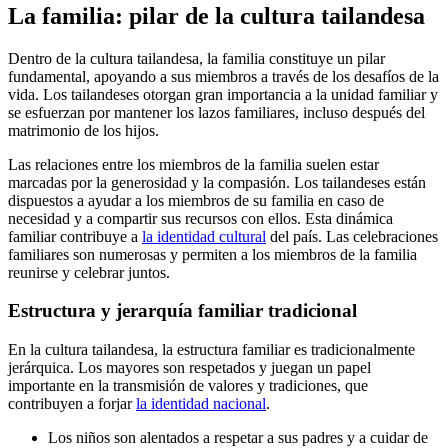
La familia: pilar de la cultura tailandesa
Dentro de la cultura tailandesa, la familia constituye un pilar
fundamental, apoyando a sus miembros a través de los desafíos de la
vida. Los tailandeses otorgan gran importancia a la unidad familiar y
se esfuerzan por mantener los lazos familiares, incluso después del
matrimonio de los hijos.
Las relaciones entre los miembros de la familia suelen estar
marcadas por la generosidad y la compasión. Los tailandeses están
dispuestos a ayudar a los miembros de su familia en caso de
necesidad y a compartir sus recursos con ellos. Esta dinámica
familiar contribuye a
la identidad cultural
del país. Las celebraciones
familiares son numerosas y permiten a los miembros de la familia
reunirse y celebrar juntos.
Estructura y jerarquía familiar tradicional
En la cultura tailandesa, la estructura familiar es tradicionalmente
jerárquica. Los mayores son respetados y juegan un papel
importante en la transmisión de valores y tradiciones, que
contribuyen a forjar
la identidad nacional
.
Los niños son alentados a respetar a sus padres y a cuidar de