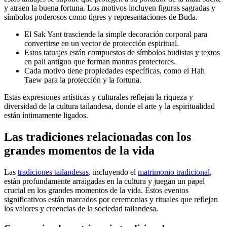
y atraen la buena fortuna. Los motivos incluyen figuras sagradas y
símbolos poderosos como tigres y representaciones de Buda.
El Sak Yant trasciende la simple decoración corporal para
convertirse en un vector de protección espiritual.
Estos tatuajes están compuestos de símbolos budistas y textos
en pali antiguo que forman mantras protectores.
Cada motivo tiene propiedades específicas, como el Hah
Taew para la protección y la fortuna.
Estas expresiones artísticas y culturales reflejan la riqueza y
diversidad de la cultura tailandesa, donde el arte y la espiritualidad
están íntimamente ligados.
Las tradiciones relacionadas con los
grandes momentos de la vida
Las
tradiciones tailandesas
, incluyendo el
matrimonio tradicional
,
están profundamente arraigadas en la cultura y juegan un papel
crucial en los grandes momentos de la vida. Estos eventos
significativos están marcados por ceremonias y rituales que reflejan
los valores y creencias de la sociedad tailandesa.