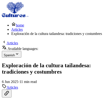
home
Articles
Exploración de la cultura tailandesa: tradiciones y costumbres
Articles
Available languages:
Spanish
Exploración de la cultura tailandesa:
tradiciones y costumbres
6 Jun 2025
·
11 min read
Articles