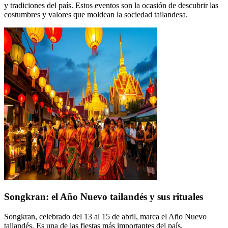
y tradiciones del país. Estos eventos son la ocasión de descubrir las
costumbres y valores que moldean la sociedad tailandesa.
Songkran: el Año Nuevo tailandés y sus rituales
Songkran, celebrado del 13 al 15 de abril, marca el Año Nuevo
tailandés. Es una de las fiestas más importantes del país,