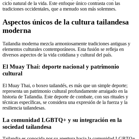
ciclo natural de la vida. Este enfoque único contrasta con las
tradiciones occidentales, que a menudo son más solemnes.
Aspectos únicos de la cultura tailandesa
moderna
Tailandia moderna mezcla armoniosamente tradiciones antiguas y
elementos culturales contemporáneos. Esta fusión se refleja en
diversos aspectos de la vida cotidiana y cultural del país.
El Muay Thai: deporte nacional y patrimonio
cultural
El Muay Thai, o boxeo tailandés, es más que un simple deporte;
representa un patrimonio cultural profundamente arraigado en la
historia de Tailandia. Este deporte de combate, con sus rituales y
técnicas específicas, se considera una expresión de la fuerza y la
resiliencia tailandesas.
La comunidad LGBTQ+ y su integración en la
sociedad tailandesa
Tailandia es conocida por su apertura hacia la comunidad LGBTQ+.