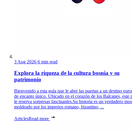
3 Aug 2026
·
6 min read
Explora la riqueza de la cultura bosnia y su
patrimonio
Bienvenido a esta guía que le abre las puertas a un destino eur
de encanto único. Ubicado en el corazón de los Balcanes, este 
le reserva sorpresas fascinantes.Su historia es un verdadero mos
moldeado por los imperios romano, bizantino, ...
Articles
Read more