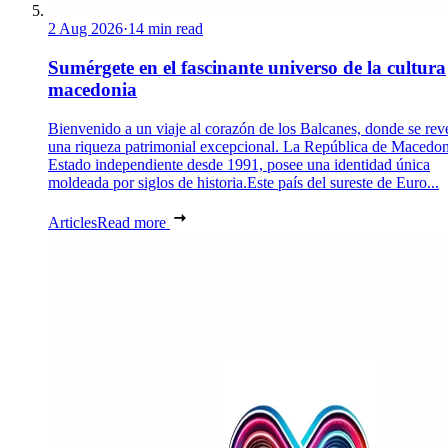
2 Aug 2026
·
14 min read
Sumérgete en el fascinante universo de la cultura
macedonia
Bienvenido a un viaje al corazón de los Balcanes, donde se rev
una riqueza patrimonial excepcional. La República de Macedon
Estado independiente desde 1991, posee una identidad única
moldeada por siglos de historia.Este país del sureste de Euro...
Articles
Read more