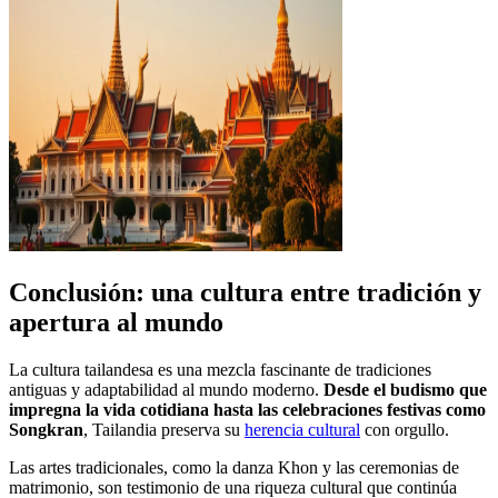
Conclusión: una cultura entre tradición y
apertura al mundo
La cultura tailandesa es una mezcla fascinante de tradiciones
antiguas y adaptabilidad al mundo moderno.
Desde el budismo que
impregna la vida cotidiana hasta las celebraciones festivas como
Songkran
, Tailandia preserva su
herencia cultural
con orgullo.
Las artes tradicionales, como la danza Khon y las ceremonias de
matrimonio, son testimonio de una riqueza cultural que continúa