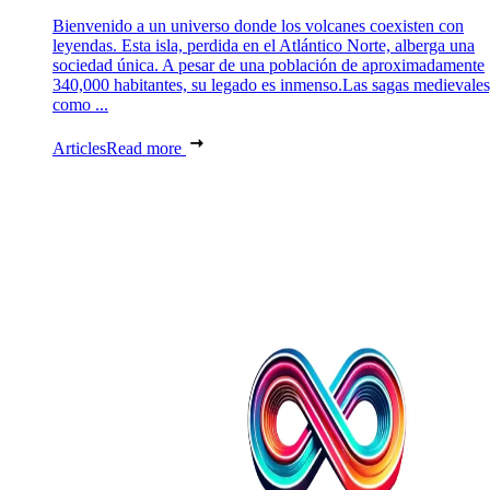
Bienvenido a un universo donde los volcanes coexisten con
leyendas. Esta isla, perdida en el Atlántico Norte, alberga una
sociedad única. A pesar de una población de aproximadamente
340,000 habitantes, su legado es inmenso.Las sagas medievales
como ...
Articles
Read more