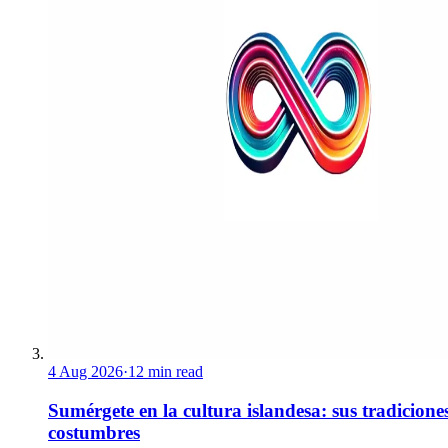
4 Aug 2026
·
12 min read
Sumérgete en la cultura islandesa: sus tradicione
costumbres