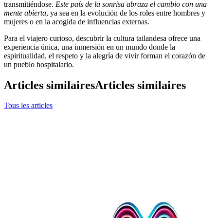
transmitiéndose.
Este país de la sonrisa abraza el cambio con una
mente abierta
, ya sea en la evolución de los roles entre hombres y
mujeres o en la acogida de influencias externas.
Para el viajero curioso, descubrir la cultura tailandesa ofrece una
experiencia única, una inmersión en un mundo donde la
espiritualidad, el respeto y la alegría de vivir forman el corazón de
un pueblo hospitalario.
Articles similaires
Articles similaires
Tous les articles