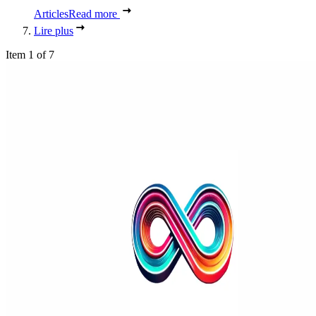
Articles
Read more
Lire plus
Item 1 of 7