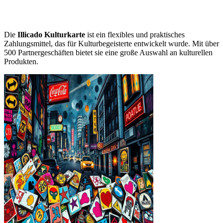
Die
Illicado Kulturkarte
ist ein flexibles und praktisches
Zahlungsmittel, das für Kulturbegeisterte entwickelt wurde. Mit über
500 Partnergeschäften bietet sie eine große Auswahl an kulturellen
Produkten.