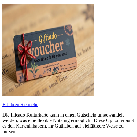
Erfahren Sie mehr
Die Illicado Kulturkarte kann in einen Gutschein umgewandelt
werden, was eine flexible Nutzung ermöglicht. Diese Option erlaubt
es den Karteninhabern, ihr Guthaben auf vielfältigere Weise zu
nutzen.