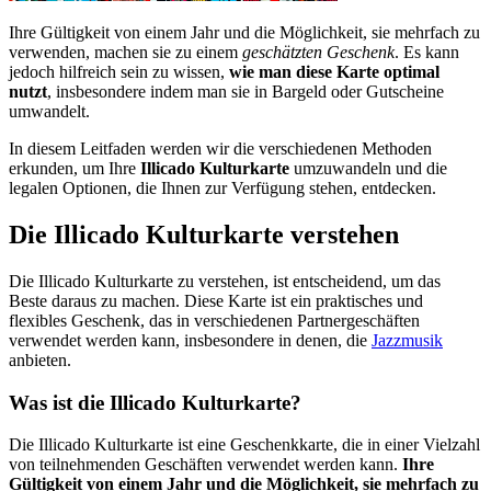
Ihre Gültigkeit von einem Jahr und die Möglichkeit, sie mehrfach zu
verwenden, machen sie zu einem
geschätzten Geschenk
. Es kann
jedoch hilfreich sein zu wissen,
wie man diese Karte optimal
nutzt
, insbesondere indem man sie in Bargeld oder Gutscheine
umwandelt.
In diesem Leitfaden werden wir die verschiedenen Methoden
erkunden, um Ihre
Illicado Kulturkarte
umzuwandeln und die
legalen Optionen, die Ihnen zur Verfügung stehen, entdecken.
Die Illicado Kulturkarte verstehen
Die Illicado Kulturkarte zu verstehen, ist entscheidend, um das
Beste daraus zu machen. Diese Karte ist ein praktisches und
flexibles Geschenk, das in verschiedenen Partnergeschäften
verwendet werden kann, insbesondere in denen, die
Jazzmusik
anbieten.
Was ist die Illicado Kulturkarte?
Die Illicado Kulturkarte ist eine Geschenkkarte, die in einer Vielzahl
von teilnehmenden Geschäften verwendet werden kann.
Ihre
Gültigkeit von einem Jahr und die Möglichkeit, sie mehrfach zu