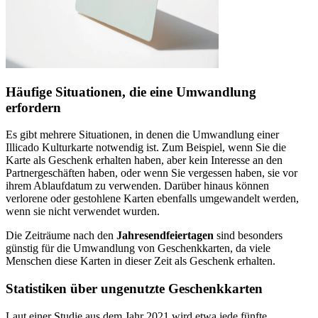
Häufige Situationen, die eine Umwandlung
erfordern
Es gibt mehrere Situationen, in denen die Umwandlung einer
Illicado Kulturkarte notwendig ist. Zum Beispiel, wenn Sie die
Karte als Geschenk erhalten haben, aber kein Interesse an den
Partnergeschäften haben, oder wenn Sie vergessen haben, sie vor
ihrem Ablaufdatum zu verwenden. Darüber hinaus können
verlorene oder gestohlene Karten ebenfalls umgewandelt werden,
wenn sie nicht verwendet wurden.
Die Zeiträume nach den
Jahresendfeiertagen
sind besonders
günstig für die Umwandlung von Geschenkkarten, da viele
Menschen diese Karten in dieser Zeit als Geschenk erhalten.
Statistiken über ungenutzte Geschenkkarten
Laut einer Studie aus dem Jahr 2021 wird etwa jede fünfte