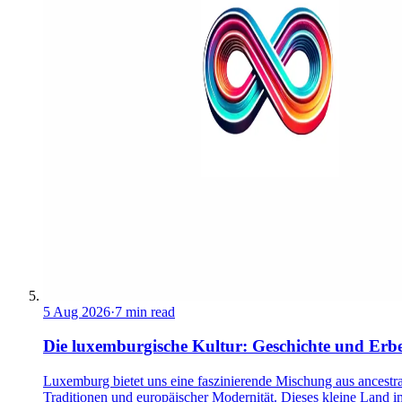
5 Aug 2026
·
7 min read
Die luxemburgische Kultur: Geschichte und Erb
Luxemburg bietet uns eine faszinierende Mischung aus ancestra
Traditionen und europäischer Modernität. Dieses kleine Land i