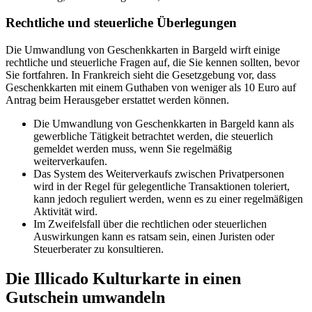
Rechtliche und steuerliche Überlegungen
Die Umwandlung von Geschenkkarten in Bargeld wirft einige
rechtliche und steuerliche Fragen auf, die Sie kennen sollten, bevor
Sie fortfahren. In Frankreich sieht die Gesetzgebung vor, dass
Geschenkkarten mit einem Guthaben von weniger als 10 Euro auf
Antrag beim Herausgeber erstattet werden können.
Die Umwandlung von Geschenkkarten in Bargeld kann als
gewerbliche Tätigkeit betrachtet werden, die steuerlich
gemeldet werden muss, wenn Sie regelmäßig
weiterverkaufen.
Das System des Weiterverkaufs zwischen Privatpersonen
wird in der Regel für gelegentliche Transaktionen toleriert,
kann jedoch reguliert werden, wenn es zu einer regelmäßigen
Aktivität wird.
Im Zweifelsfall über die rechtlichen oder steuerlichen
Auswirkungen kann es ratsam sein, einen Juristen oder
Steuerberater zu konsultieren.
Die Illicado Kulturkarte in einen
Gutschein umwandeln