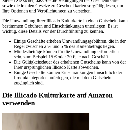
Stellen Sie sicher, dass Sie die Bedingungen der Geschenkkarte
sowie die lokalen Gesetze zu Geschenkkarten sorgfältig lesen, um
Ihre Optionen und Verpflichtungen zu verstehen.
Die Umwandlung Ihrer Illicado Kulturkarte in einen Gutschein kann
bestimmten Gebühren und Einschränkungen unterliegen. Es ist
wichtig, diese Details vor der Durchführung zu kennen.
Einige Geschäfte erheben Umwandlungsgebühren, die in der
Regel zwischen 2 % und 5 % des Kartenbetrags liegen.
Mindestbeträge können für die Umwandlung erforderlich
sein, zum Beispiel 15 € oder 20 €, je nach Geschäft.
Die Gültigkeitsdauer des erhaltenen Gutscheins kann von der
Ihrer ursprünglichen Illicado Karte abweichen.
Einige Geschäfte können Einschränkungen hinsichtlich der
Produktkategorien auferlegen, die mit dem Gutschein
zugänglich sind.
Die Illicado Kulturkarte auf Amazon
verwenden