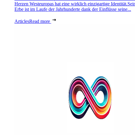
Herzen Westeuropas hat eine wirklich einzigartige Identität.Sei
Erbe ist im Laufe der Jahrhunderte dank der Einflüsse seine...
Articles
Read more