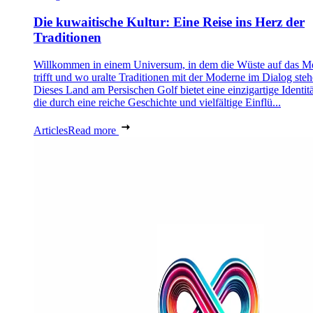
Die kuwaitische Kultur: Eine Reise ins Herz der
Traditionen
Willkommen in einem Universum, in dem die Wüste auf das M
trifft und wo uralte Traditionen mit der Moderne im Dialog steh
Dieses Land am Persischen Golf bietet eine einzigartige Identitä
die durch eine reiche Geschichte und vielfältige Einflü...
Articles
Read more