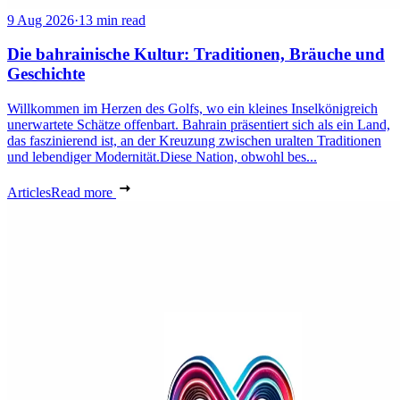
9 Aug 2026
·
13 min read
Die bahrainische Kultur: Traditionen, Bräuche und
Geschichte
Willkommen im Herzen des Golfs, wo ein kleines Inselkönigreich
unerwartete Schätze offenbart. Bahrain präsentiert sich als ein Land,
das faszinierend ist, an der Kreuzung zwischen uralten Traditionen
und lebendiger Modernität.Diese Nation, obwohl bes...
Articles
Read more