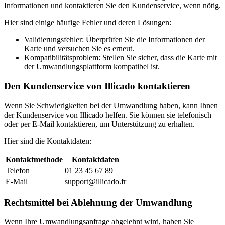
Informationen und kontaktieren Sie den Kundenservice, wenn nötig.
Hier sind einige häufige Fehler und deren Lösungen:
Validierungsfehler: Überprüfen Sie die Informationen der
Karte und versuchen Sie es erneut.
Kompatibilitätsproblem: Stellen Sie sicher, dass die Karte mit
der Umwandlungsplattform kompatibel ist.
Den Kundenservice von Illicado kontaktieren
Wenn Sie Schwierigkeiten bei der Umwandlung haben, kann Ihnen
der Kundenservice von Illicado helfen. Sie können sie telefonisch
oder per E-Mail kontaktieren, um Unterstützung zu erhalten.
Hier sind die Kontaktdaten:
Kontaktmethode
Kontaktdaten
Telefon
01 23 45 67 89
E-Mail
support@illicado.fr
Rechtsmittel bei Ablehnung der Umwandlung
Wenn Ihre Umwandlungsanfrage abgelehnt wird, haben Sie