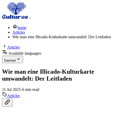
home
Articles
Wie man eine Illicado-Kulturkarte umwandelt: Der Leitfaden
Articles
Available languages:
German
Wie man eine Illicado-Kulturkarte
umwandelt: Der Leitfaden
11 Jul 2025
·
6 min read
Articles