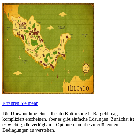
Erfahren Sie mehr
Die Umwandlung einer Illicado Kulturkarte in Bargeld mag
kompliziert erscheinen, aber es gibt einfache Lösungen. Zunächst ist
es wichtig, die verfügbaren Optionen und die zu erfüllenden
Bedingungen zu verstehen.