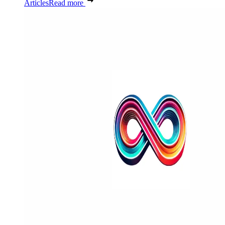
Articles
Read more