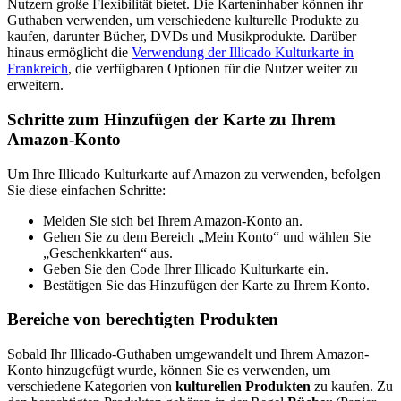
Nutzern große Flexibilität bietet. Die Karteninhaber können ihr
Guthaben verwenden, um verschiedene kulturelle Produkte zu
kaufen, darunter Bücher, DVDs und Musikprodukte. Darüber
hinaus ermöglicht die
Verwendung der Illicado Kulturkarte in
Frankreich
, die verfügbaren Optionen für die Nutzer weiter zu
erweitern.
Schritte zum Hinzufügen der Karte zu Ihrem
Amazon-Konto
Um Ihre Illicado Kulturkarte auf Amazon zu verwenden, befolgen
Sie diese einfachen Schritte:
Melden Sie sich bei Ihrem Amazon-Konto an.
Gehen Sie zu dem Bereich „Mein Konto“ und wählen Sie
„Geschenkkarten“ aus.
Geben Sie den Code Ihrer Illicado Kulturkarte ein.
Bestätigen Sie das Hinzufügen der Karte zu Ihrem Konto.
Bereiche von berechtigten Produkten
Sobald Ihr Illicado-Guthaben umgewandelt und Ihrem Amazon-
Konto hinzugefügt wurde, können Sie es verwenden, um
verschiedene Kategorien von
kulturellen Produkten
zu kaufen. Zu