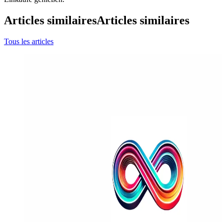
Articles similaires
Articles similaires
Tous les articles