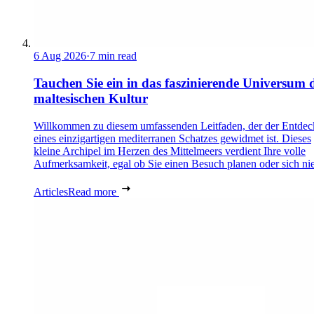
6 Aug 2026
·
7 min read
Tauchen Sie ein in das faszinierende Universum 
maltesischen Kultur
Willkommen zu diesem umfassenden Leitfaden, der der Entde
eines einzigartigen mediterranen Schatzes gewidmet ist. Dieses
kleine Archipel im Herzen des Mittelmeers verdient Ihre volle
Aufmerksamkeit, egal ob Sie einen Besuch planen oder sich nie
Articles
Read more