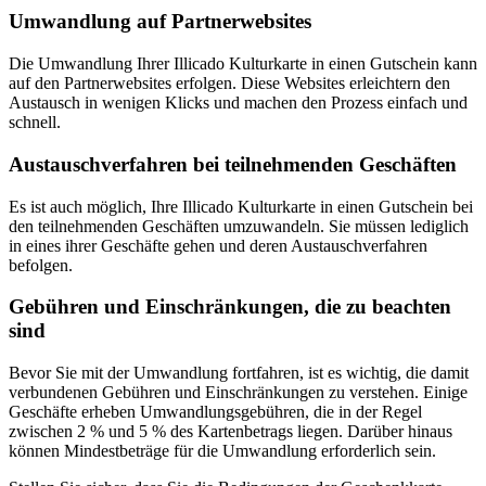
Umwandlung auf Partnerwebsites
Die Umwandlung Ihrer Illicado Kulturkarte in einen Gutschein kann
auf den Partnerwebsites erfolgen. Diese Websites erleichtern den
Austausch in wenigen Klicks und machen den Prozess einfach und
schnell.
Austauschverfahren bei teilnehmenden Geschäften
Es ist auch möglich, Ihre Illicado Kulturkarte in einen Gutschein bei
den teilnehmenden Geschäften umzuwandeln. Sie müssen lediglich
in eines ihrer Geschäfte gehen und deren Austauschverfahren
befolgen.
Gebühren und Einschränkungen, die zu beachten
sind
Bevor Sie mit der Umwandlung fortfahren, ist es wichtig, die damit
verbundenen Gebühren und Einschränkungen zu verstehen. Einige
Geschäfte erheben Umwandlungsgebühren, die in der Regel
zwischen 2 % und 5 % des Kartenbetrags liegen. Darüber hinaus
können Mindestbeträge für die Umwandlung erforderlich sein.