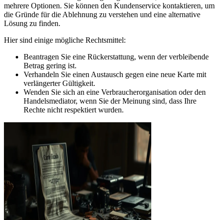
mehrere Optionen. Sie können den Kundenservice kontaktieren, um
die Gründe für die Ablehnung zu verstehen und eine alternative
Lösung zu finden.
Hier sind einige mögliche Rechtsmittel:
Beantragen Sie eine Rückerstattung, wenn der verbleibende
Betrag gering ist.
Verhandeln Sie einen Austausch gegen eine neue Karte mit
verlängerter Gültigkeit.
Wenden Sie sich an eine Verbraucherorganisation oder den
Handelsmediator, wenn Sie der Meinung sind, dass Ihre
Rechte nicht respektiert wurden.