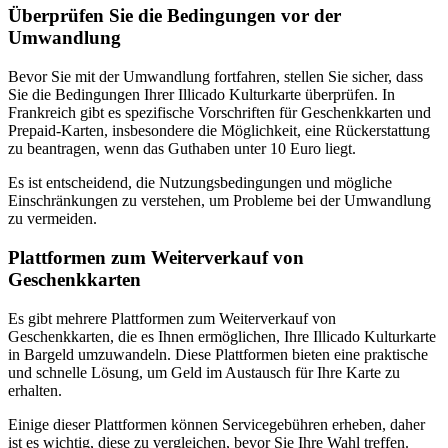
Überprüfen Sie die Bedingungen vor der
Umwandlung
Bevor Sie mit der Umwandlung fortfahren, stellen Sie sicher, dass
Sie die Bedingungen Ihrer Illicado Kulturkarte überprüfen. In
Frankreich gibt es spezifische Vorschriften für Geschenkkarten und
Prepaid-Karten, insbesondere die Möglichkeit, eine Rückerstattung
zu beantragen, wenn das Guthaben unter 10 Euro liegt.
Es ist entscheidend, die Nutzungsbedingungen und mögliche
Einschränkungen zu verstehen, um Probleme bei der Umwandlung
zu vermeiden.
Plattformen zum Weiterverkauf von
Geschenkkarten
Es gibt mehrere Plattformen zum Weiterverkauf von
Geschenkkarten, die es Ihnen ermöglichen, Ihre Illicado Kulturkarte
in Bargeld umzuwandeln. Diese Plattformen bieten eine praktische
und schnelle Lösung, um Geld im Austausch für Ihre Karte zu
erhalten.
Einige dieser Plattformen können Servicegebühren erheben, daher
ist es wichtig, diese zu vergleichen, bevor Sie Ihre Wahl treffen.