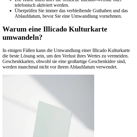
telefonisch aktiviert werden.
Überprüfen Sie immer das verbleibende Guthaben und das
Ablaufdatum, bevor Sie eine Umwandlung vornehmen.
Warum eine Illicado Kulturkarte
umwandeln?
In einigen Fällen kann die Umwandlung einer Illicado Kulturkarte
die beste Lösung sein, um den Verlust ihres Wertes zu vermeiden.
Geschenkkarten, obwohl sie eine großartige Geschenkidee sind,
werden manchmal nicht vor ihrem Ablaufdatum verwendet.