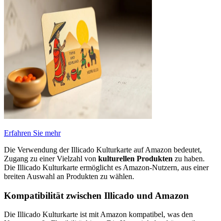
Erfahren Sie mehr
Die Verwendung der Illicado Kulturkarte auf Amazon bedeutet,
Zugang zu einer Vielzahl von
kulturellen Produkten
zu haben.
Die Illicado Kulturkarte ermöglicht es Amazon-Nutzern, aus einer
breiten Auswahl an Produkten zu wählen.
Kompatibilität zwischen Illicado und Amazon
Die Illicado Kulturkarte ist mit Amazon kompatibel, was den